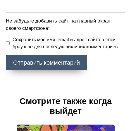
Не забудьте добавить сайт на главный экран
своего смартфона*
Сохранить моё имя, email и адрес сайта в этом
браузере для последующих моих комментариев.
Смотрите также когда
выйдет