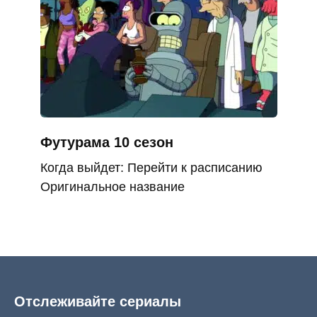
Футурама 10 сезон
Когда выйдет: Перейти к расписанию
Оригинальное название
Отслеживайте сериалы