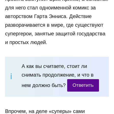
для него стал одноименной комикс за
авторством Гарта Энниса. Действие
разворачивается в мире, где существуют
супергерои, занятые защитой государства
и простых людей.
А как вы считаете, стоит ли
снимать продолжение, и что в
нем должно быть?
Ответить
Впрочем, на деле «суперы» сами