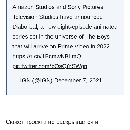
Amazon Studios and Sony Pictures
Television Studios have announced
Diabolical, a new eight-episode animated
series set in the universe of The Boys
that will arrive on Prime Video in 2022.
https://t.co/1BcmwNBLmQ
pic.twitter.com/bOsQiYSWgn
— IGN (@IGN)
December 7, 2021
Сюжет проекта не раскрывается и