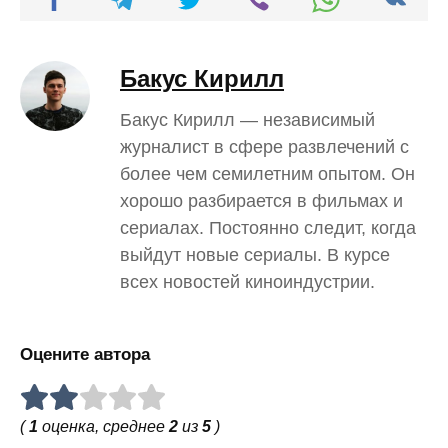
Бакус Кирилл
Бакус Кирилл — независимый
журналист в сфере развлечений с
более чем семилетним опытом. Он
хорошо разбирается в фильмах и
сериалах. Постоянно следит, когда
выйдут новые сериалы. В курсе
всех новостей киноиндустрии.
Оцените автора
(
1
оценка, среднее
2
из
5
)