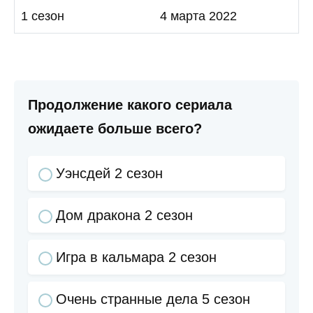
1 сезон
4 марта 2022
Продолжение какого сериала
ожидаете больше всего?
Уэнсдей 2 сезон
Дом дракона 2 сезон
Игра в кальмара 2 сезон
Очень странные дела 5 сезон