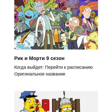
Рик и Морти 9 сезон
Когда выйдет: Перейти к расписанию
Оригинальное название