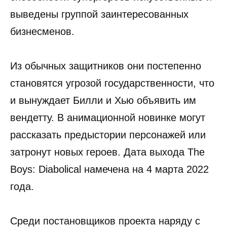
выведены группой заинтересованных
бизнесменов.
Из обычных защитников они постепенно
становятся угрозой государственности, что
и вынуждает Билли и Хью объявить им
вендетту. В анимационной новинке могут
рассказать предыстории персонажей или
затронут новых героев. Дата выхода The
Boys: Diabolical намечена на 4 марта 2022
года.
Среди постановщиков проекта наряду с