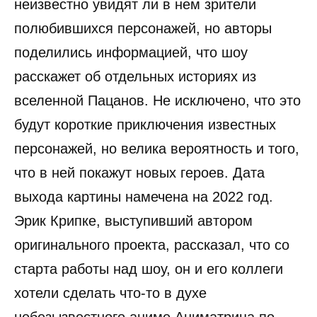
неизвестно увидят ли в нем зрители
полюбившихся персонажей, но авторы
поделились информацией, что шоу
расскажет об отдельных историях из
вселенной Пацанов. Не исключено, что это
будут короткие приключения известных
персонажей, но велика вероятность и того,
что в ней покажут новых героев. Дата
выхода картины намечена на 2022 год.
Эрик Крипке, выступивший автором
оригинального проекта, рассказал, что со
старта работы над шоу, он и его коллеги
хотели сделать что-то в духе
небезызвестного аниме Аниматрица по