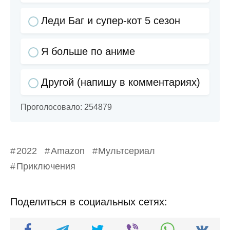
Леди Баг и супер-кот 5 сезон
Я больше по аниме
Другой (напишу в комментариях)
Проголосовало:
254879
2022
Amazon
Мультсериал
Приключения
Поделиться в социальных сетях: