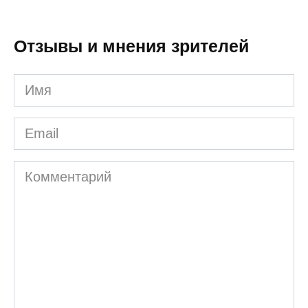
Отзывы и мнения зрителей
Имя
Email
Комментарий