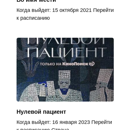
Когда выйдет: 15 октября 2021 Перейти
к расписанию
Нулевой пациент
Когда выйдет: 16 января 2023 Перейти