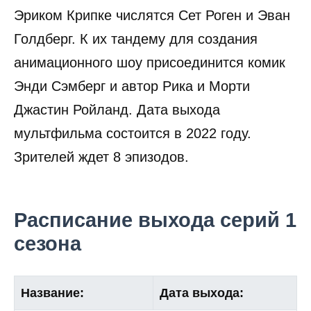
Эриком Крипке числятся Сет Роген и Эван
Голдберг. К их тандему для создания
анимационного шоу присоединится комик
Энди Сэмберг и автор Рика и Морти
Джастин Ройланд. Дата выхода
мультфильма состоится в 2022 году.
Зрителей ждет 8 эпизодов.
Расписание выхода серий 1
сезона
Название:
Дата выхода: