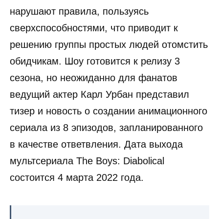
нарушают правила, пользуясь
сверхспособностями, что приводит к
решению группы простых людей отомстить
обидчикам. Шоу готовится к релизу 3
сезона, но неожиданно для фанатов
ведущий актер Карл Урбан представил
тизер и новость о создании анимационного
сериала из 8 эпизодов, запланированного
в качестве ответвления. Дата выхода
мультсериала The Boys: Diabolical
состоится 4 марта 2022 года.