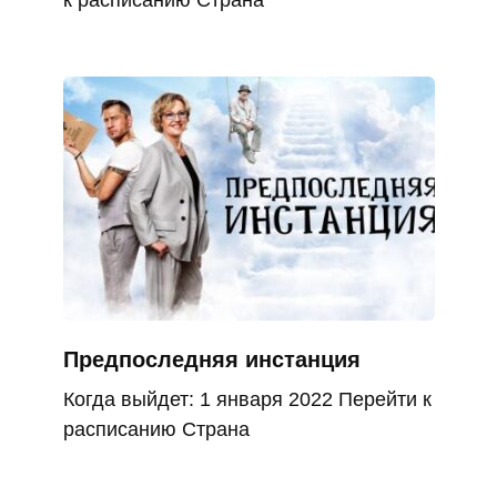
к расписанию Страна
Предпоследняя инстанция
Когда выйдет: 1 января 2022 Перейти к
расписанию Страна