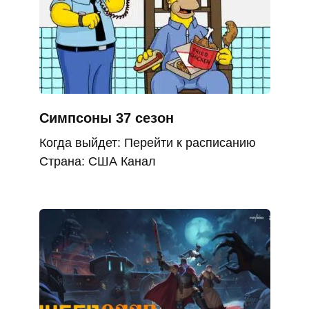
Симпсоны 37 сезон
Когда выйдет: Перейти к расписанию
Страна: США Канал