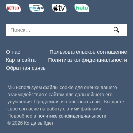
Search
for:
О нас
Пользовательское соглашение
Карта сайта
Политика конфиденциальности
Обратная связь
Мы используем файлы cookie для оценки вашего
взаимодействия с сайтом для дальнейшего его
улучшения. Продолжая использовать сайт, Вы даете
свое согласие на работу с этими файлами.
Подробнее в
политике конфиденциальности
.
© 2026 Когда выйдет