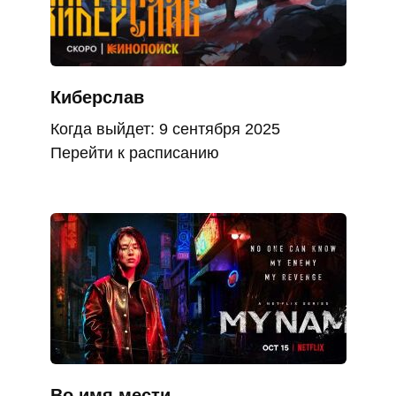
Киберслав
Когда выйдет: 9 сентября 2025
Перейти к расписанию
Во имя мести