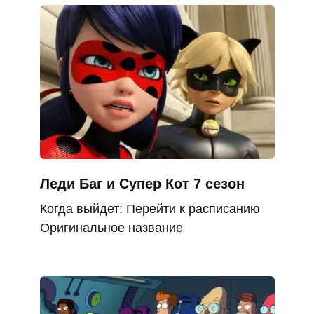
Леди Баг и Супер Кот 7 сезон
Когда выйдет: Перейти к расписанию
Оригинальное название