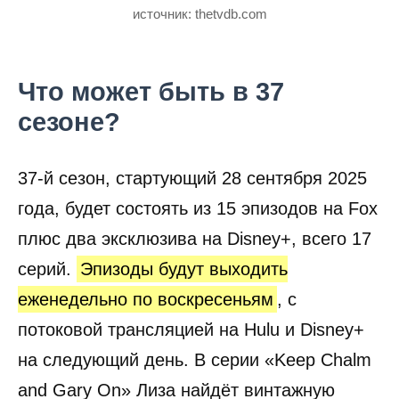
источник: thetvdb.com
Что может быть в 37
сезоне?
37-й сезон, стартующий 28 сентября 2025
года, будет состоять из 15 эпизодов на Fox
плюс два эксклюзива на Disney+, всего 17
серий.
Эпизоды будут выходить
еженедельно по воскресеньям
, с
потоковой трансляцией на Hulu и Disney+
на следующий день. В серии «Keep Chalm
and Gary On» Лиза найдёт винтажную