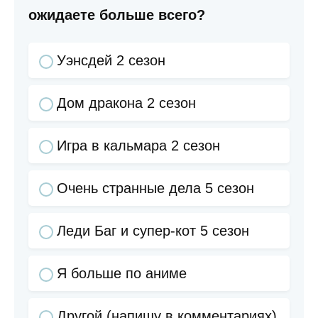
ожидаете больше всего?
Уэнсдей 2 сезон
Дом дракона 2 сезон
Игра в кальмара 2 сезон
Очень странные дела 5 сезон
Леди Баг и супер-кот 5 сезон
Я больше по аниме
Другой (напишу в комментариях)