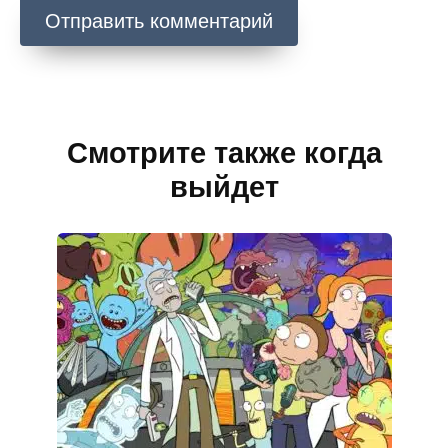
Смотрите также когда
выйдет