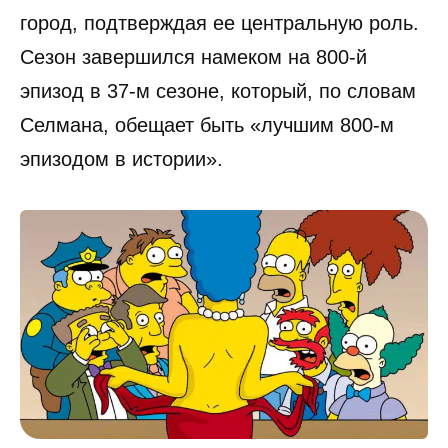
город, подтверждая ее центральную роль.
Сезон завершился намеком на 800-й
эпизод в 37-м сезоне, который, по словам
Селмана, обещает быть «лучшим 800-м
эпизодом в истории».