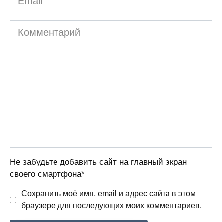
Комментарий
Не забудьте добавить сайт на главный экран
своего смартфона*
Сохранить моё имя, email и адрес сайта в этом
браузере для последующих моих комментариев.