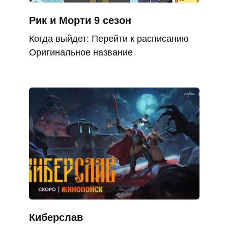
Рик и Морти 9 сезон
Когда выйдет: Перейти к расписанию
Оригинальное название
Киберслав