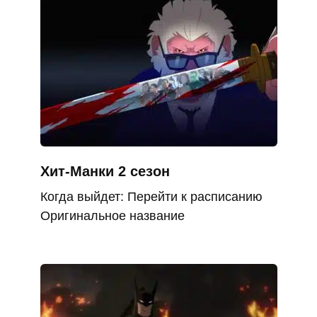
Хит-Манки 2 сезон
Когда выйдет: Перейти к расписанию
Оригинальное название