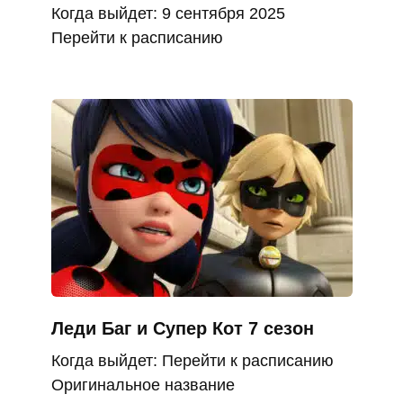
Когда выйдет: 9 сентября 2025
Перейти к расписанию
Леди Баг и Супер Кот 7 сезон
Когда выйдет: Перейти к расписанию
Оригинальное название