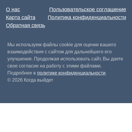
О нас
Пользовательское соглашение
Карта сайта
Политика конфиденциальности
Обратная связь
Мы используем файлы cookie для оценки вашего
взаимодействия с сайтом для дальнейшего его
улучшения. Продолжая использовать сайт, Вы даете
свое согласие на работу с этими файлами.
Подробнее в
политике конфиденциальности
.
© 2026 Когда выйдет