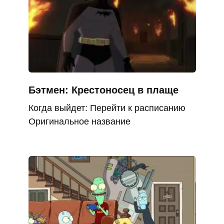
Бэтмен: Крестоносец в плаще
Когда выйдет: Перейти к расписанию
Оригинальное название