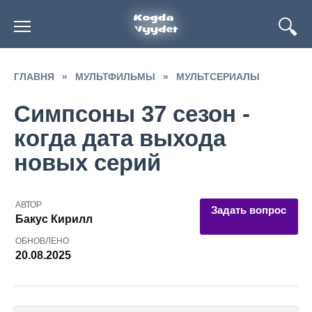
Перейти
к
содержанию
ГЛАВНЯ
»
МУЛЬТФИЛЬМЫ
»
МУЛЬТСЕРИАЛЫ
Симпсоны 37 сезон -
когда дата выхода
новых серий
АВТОР
Задать вопрос
Бакус Кирилл
ОБНОВЛЕНО
20.08.2025