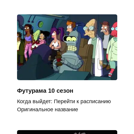
Футурама 10 сезон
Когда выйдет: Перейти к расписанию
Оригинальное название