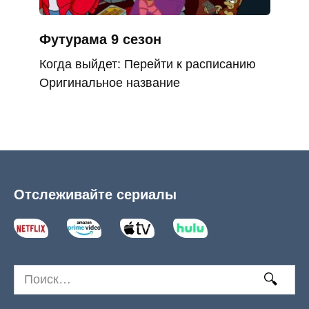
Футурама 9 сезон
Когда выйдет: Перейти к расписанию
Оригинальное название
Отслеживайте сериалы
Search
for: