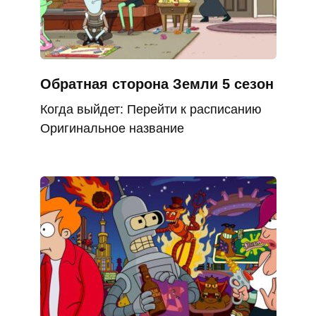
Обратная сторона Земли 5 сезон
Когда выйдет: Перейти к расписанию
Оригинальное название