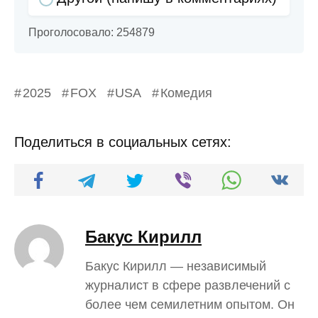
Проголосовало:
254879
2025
FOX
USA
Комедия
Поделиться в социальных сетях:
Бакус Кирилл
Бакус Кирилл — независимый
журналист в сфере развлечений с
более чем семилетним опытом. Он