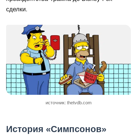
сделки.
источник: thetvdb.com
История «Симпсонов»