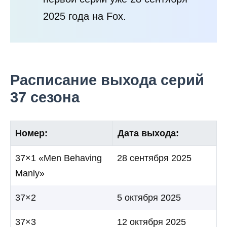
2025 года на Fox.
Расписание выхода серий
37 сезона
Номер:
Дата выхода:
37×1 «Men Behaving
28 сентября 2025
Manly»
37×2
5 октября 2025
37×3
12 октября 2025