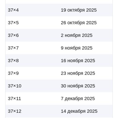
37×4
19 октября 2025
37×5
26 октября 2025
37×6
2 ноября 2025
37×7
9 ноября 2025
37×8
16 ноября 2025
37×9
23 ноября 2025
37×10
30 ноября 2025
37×11
7 декабря 2025
37×12
14 декабря 2025