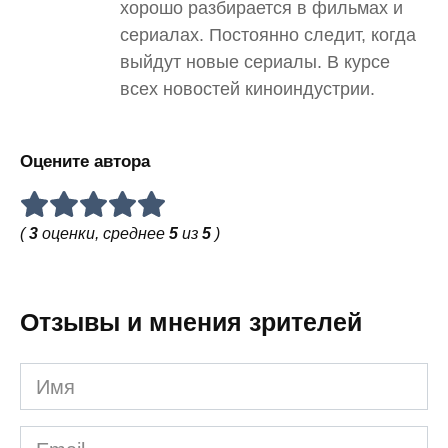
хорошо разбирается в фильмах и
сериалах. Постоянно следит, когда
выйдут новые сериалы. В курсе
всех новостей киноиндустрии.
Оцените автора
(
3
оценки, среднее
5
из
5
)
Отзывы и мнения зрителей
Имя
Email