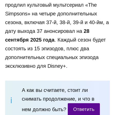
продлил культовый мультсериал «The
Simpsons» на четыре дополнительных
сезона, включая 37‑й, 38‑й, 39‑й и 40‑йм, а
дату выхода 37 анонсировал на
28
сентября 2025 года
. Каждый сезон будет
состоять из 15 эпизодов, плюс два
дополнительных специальных эпизода
эксклюзивно для Disney+.
А как вы считаете, стоит ли
снимать продолжение, и что в
нем должно быть?
Ответить