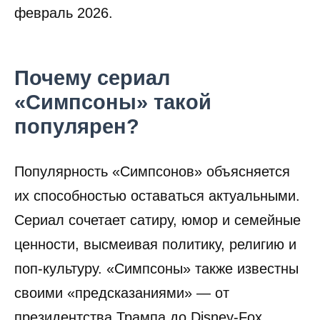
февраль 2026.
Почему сериал
«Симпсоны» такой
популярен?
Популярность «Симпсонов» объясняется
их способностью оставаться актуальными.
Сериал сочетает сатиру, юмор и семейные
ценности, высмеивая политику, религию и
поп-культуру. «Симпсоны» также известны
своими «предсказаниями» — от
президентства Трампа до Disney-Fox