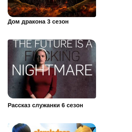
Дом дракона 3 сезон
Рассказ служанки 6 сезон