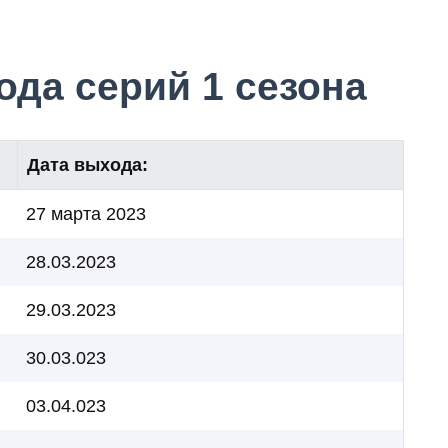
да серий 1 сезона
Дата выхода:
27 марта 2023
28.03.2023
29.03.2023
30.03.023
03.04.023