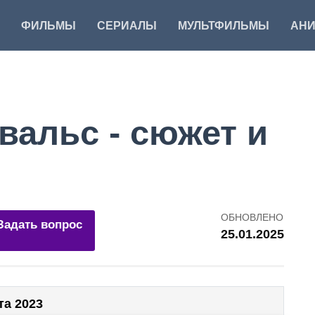
ФИЛЬМЫ
СЕРИАЛЫ
МУЛЬТФИЛЬМЫ
АН
вальс - сюжет и
ОБНОВЛЕНО
Задать вопрос
25.01.2025
та 2023