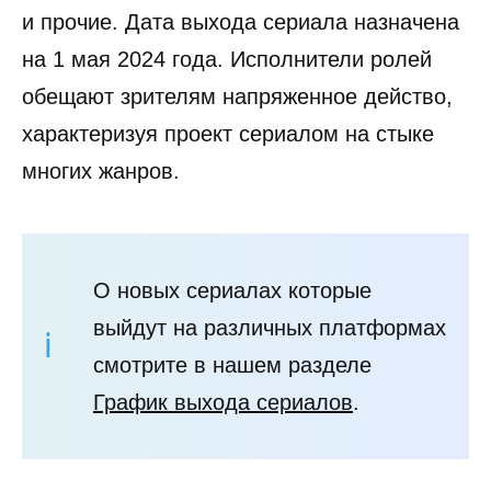
и прочие. Дата выхода сериала назначена
на 1 мая 2024 года. Исполнители ролей
обещают зрителям напряженное действо,
характеризуя проект сериалом на стыке
многих жанров.
О новых сериалах которые
выйдут на различных платформах
смотрите в нашем разделе
График выхода сериалов
.