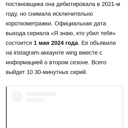
постановщика она дебютировала в 2021-м
году, но снимала исключительно
короткометражки. Официальная дата
выхода сериала «Я знаю, кто убил тебя»
состоится
1 мая 2024 года
. Ее объявили
на instagram-аккаунте wing вместе с
информацией о втором сезоне. Всего
выйдет 10 30-минутных серий.