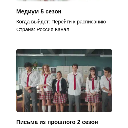
Медиум 5 сезон
Когда выйдет: Перейти к расписанию
Страна: Россия Канал
Письма из прошлого 2 сезон