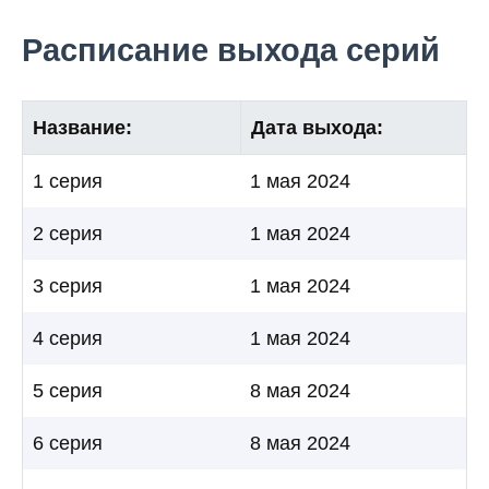
Расписание выхода серий
Название:
Дата выхода:
1 серия
1 мая 2024
2 серия
1 мая 2024
3 серия
1 мая 2024
4 серия
1 мая 2024
5 серия
8 мая 2024
6 серия
8 мая 2024