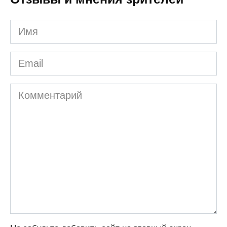
Имя
Email
Комментарий