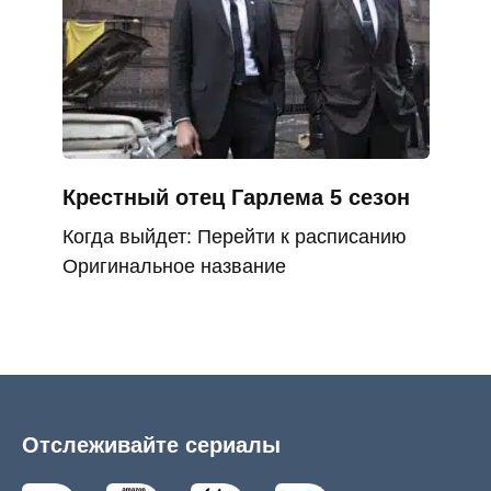
Крестный отец Гарлема 5 сезон
Когда выйдет: Перейти к расписанию
Оригинальное название
Отслеживайте сериалы