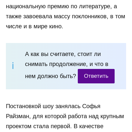
национальную премию по литературе, а
также завоевала массу поклонников, в том
числе и в мире кино.
А как вы считаете, стоит ли
снимать продолжение, и что в
нем должно быть?
Ответить
Постановкой шоу занялась Софья
Райзман, для которой работа над крупным
проектом стала первой. В качестве