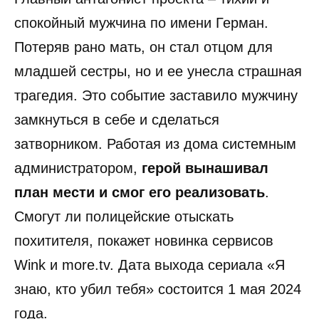
спокойный мужчина по имени Герман.
Потеряв рано мать, он стал отцом для
младшей сестры, но и ее унесла страшная
трагедия. Это событие заставило мужчину
замкнуться в себе и сделаться
затворником. Работая из дома системным
администратором,
герой вынашивал
план мести и смог его реализовать
.
Смогут ли полицейские отыскать
похитителя, покажет новинка сервисов
Wink и more.tv. Дата выхода сериала «Я
знаю, кто убил тебя» состоится 1 мая 2024
года.