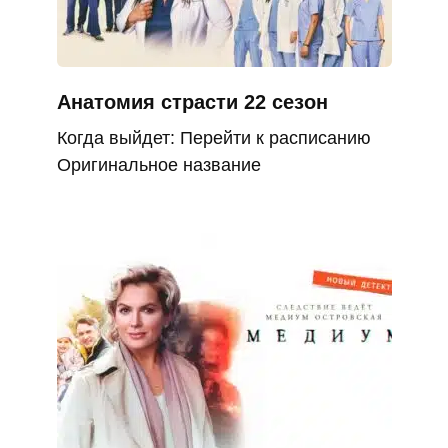
Анатомия страсти 22 сезон
Когда выйдет: Перейти к расписанию
Оригинальное название