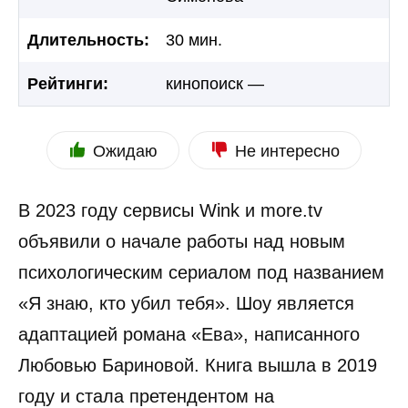
Длительность:
30 мин.
Рейтинги:
кинопоиск —
Ожидаю
Не интересно
В 2023 году сервисы Wink и more.tv
объявили о начале работы над новым
психологическим сериалом под названием
«Я знаю, кто убил тебя». Шоу является
адаптацией романа «Ева», написанного
Любовью Бариновой. Книга вышла в 2019
году и стала претендентом на