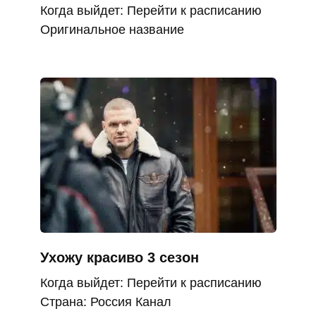
Когда выйдет: Перейти к расписанию
Оригинальное название
Ухожу красиво 3 сезон
Когда выйдет: Перейти к расписанию
Страна: Россия Канал