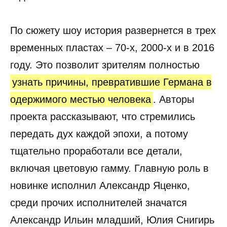
По сюжету шоу история развернется в трех
временных пластах – 70-х, 2000-х и в 2016
году. Это позволит зрителям полностью
узнать причины, превратившие Германа в
одержимого местью человека
. Авторы
проекта рассказывают, что стремились
передать дух каждой эпохи, а потому
тщательно проработали все детали,
включая цветовую гамму. Главную роль в
новинке исполнил Александр Яценко,
среди прочих исполнителей значатся
Александр Ильин младший, Юлия Снигирь