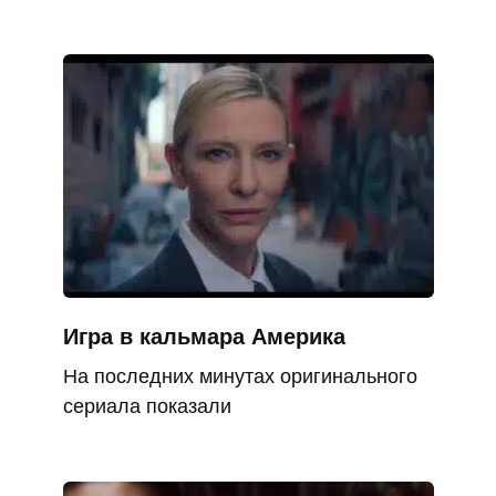
Игра в кальмара Америка
На последних минутах оригинального
сериала показали