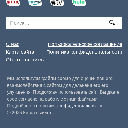
Search
for:
О нас
Пользовательское соглашение
Карта сайта
Политика конфиденциальности
Обратная связь
Мы используем файлы cookie для оценки вашего
взаимодействия с сайтом для дальнейшего его
улучшения. Продолжая использовать сайт, Вы даете
свое согласие на работу с этими файлами.
Подробнее в
политике конфиденциальности
.
© 2026 Когда выйдет