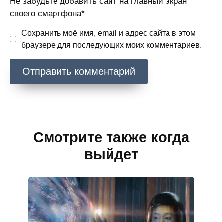
Не забудьте добавить сайт на главный экран
своего смартфона*
Сохранить моё имя, email и адрес сайта в этом
браузере для последующих моих комментариев.
Смотрите также когда
выйдет