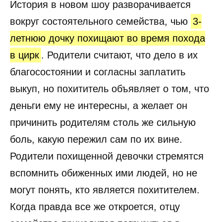
История в новом шоу разворачивается
вокруг состоятельного семейства, чью
3-
летнюю дочку похищают во время похода
в цирк
. Родители считают, что дело в их
благосостоянии и согласны заплатить
выкуп, но похититель объявляет о том, что
деньги ему не интересны, а желает он
причинить родителям столь же сильную
боль, какую пережил сам по их вине.
Родители похищенной девочки стремятся
вспомнить обиженных ими людей, но не
могут понять, кто является похитителем.
Когда правда все же откроется, отцу