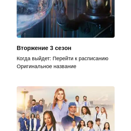
Вторжение 3 сезон
Когда выйдет: Перейти к расписанию
Оригинальное название