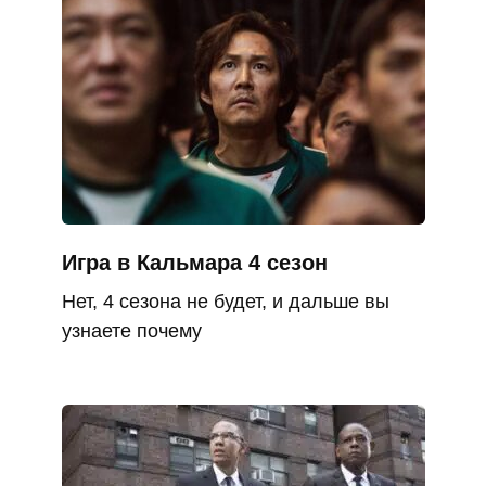
Игра в Кальмара 4 сезон
Нет, 4 сезона не будет, и дальше вы
узнаете почему