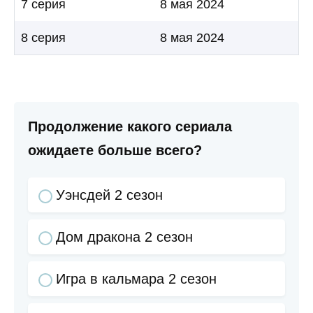
7 серия
8 мая 2024
8 серия
8 мая 2024
Продолжение какого сериала
ожидаете больше всего?
Уэнсдей 2 сезон
Дом дракона 2 сезон
Игра в кальмара 2 сезон