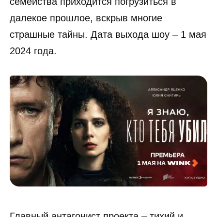
семейства приходится погрузиться в
далекое прошлое, вскрыв многие
страшные тайны. Дата выхода шоу – 1 мая
2024 года.
Главный антагонист проекта – тихий и