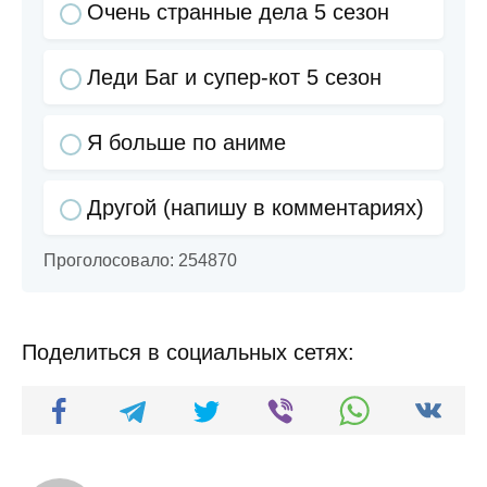
Очень странные дела 5 сезон
Леди Баг и супер-кот 5 сезон
Я больше по аниме
Другой (напишу в комментариях)
Проголосовало:
254870
Поделиться в социальных сетях: