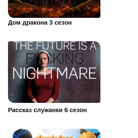
Дом дракона 3 сезон
Рассказ служанки 6 сезон