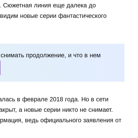
а. Сюжетная линия еще далека до
увидим новые серии фантастического
и снимать продолжение, и что в нем
лась в феврале 2018 года. Но в сети
акрыт, а новые серии никто не снимает.
рмация, ведь официального заявления от