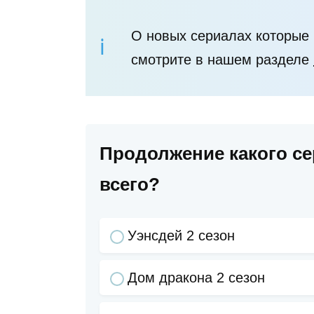
О новых сериалах которые
смотрите в нашем разделе
Продолжение какого с
всего?
Уэнсдей 2 сезон
Дом дракона 2 сезон