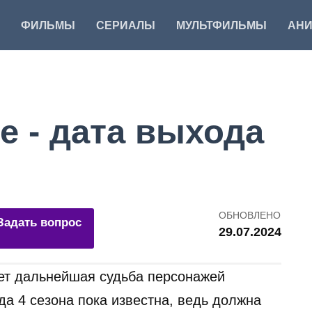
ФИЛЬМЫ
СЕРИАЛЫ
МУЛЬТФИЛЬМЫ
АН
 - дата выхода
ОБНОВЛЕНО
Задать вопрос
29.07.2024
ет дальнейшая судьба персонажей
а 4 сезона пока известна, ведь должна