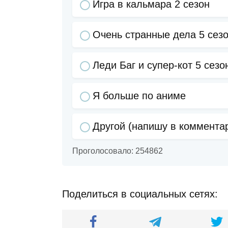
Игра в кальмара 2 сезон
Очень странные дела 5 сез
Леди Баг и супер-кот 5 сезо
Я больше по аниме
Другой (напишу в коммента
Проголосовало:
254862
Поделиться в социальных сетях: