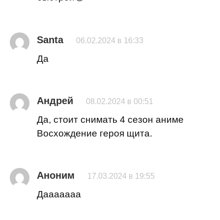
Santa
06.02.2024 в 16:33
Да
Андрей
08.02.2024 в 00:51
Да, стоит снимать 4 сезон аниме
Восхождение героя щита.
Аноним
17.03.2024 в 19:55
Дааааааа