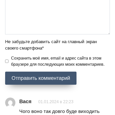
Не забудьте добавить сайт на главный экран
своего смартфона*
Сохранить моё имя, email и адрес сайта в этом
браузере для последующих моих комментариев.
Вася
01.01.2024 в 22:23
Чого воно так довго буде виходить