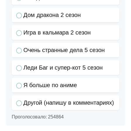
Дом дракона 2 сезон
Игра в кальмара 2 сезон
Очень странные дела 5 сезон
Леди Баг и супер-кот 5 сезон
Я больше по аниме
Другой (напишу в комментариях)
Проголосовало:
254864