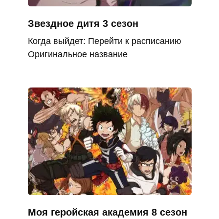
Звездное дитя 3 сезон
Когда выйдет: Перейти к расписанию
Оригинальное название
Моя геройская академия 8 сезон