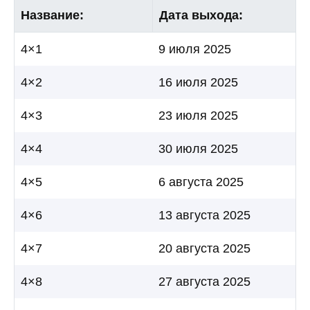
Название:
Дата выхода:
4×1
9 июля 2025
4×2
16 июля 2025
4×3
23 июля 2025
4×4
30 июля 2025
4×5
6 августа 2025
4×6
13 августа 2025
4×7
20 августа 2025
4×8
27 августа 2025