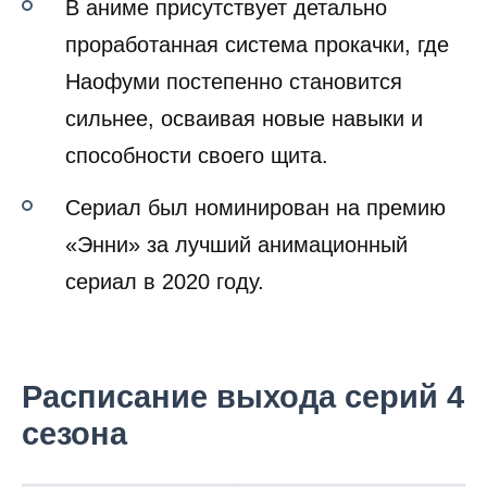
В аниме присутствует детально
проработанная система прокачки, где
Наофуми постепенно становится
сильнее, осваивая новые навыки и
способности своего щита.
Сериал был номинирован на премию
«Энни» за лучший анимационный
сериал в 2020 году.
Расписание выхода серий 4
сезона