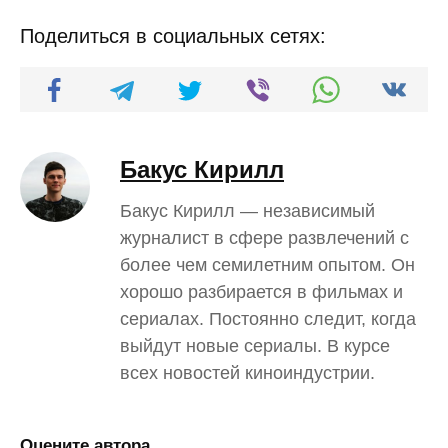
Поделиться в социальных сетях:
Бакус Кирилл
Бакус Кирилл — независимый
журналист в сфере развлечений с
более чем семилетним опытом. Он
хорошо разбирается в фильмах и
сериалах. Постоянно следит, когда
выйдут новые сериалы. В курсе
всех новостей киноиндустрии.
Оцените автора