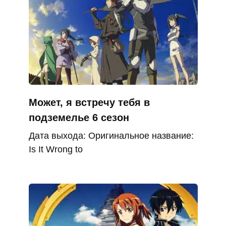
Может, я встречу тебя в
подземелье 6 сезон
Дата выхода: Оригинальное название:
Is It Wrong to