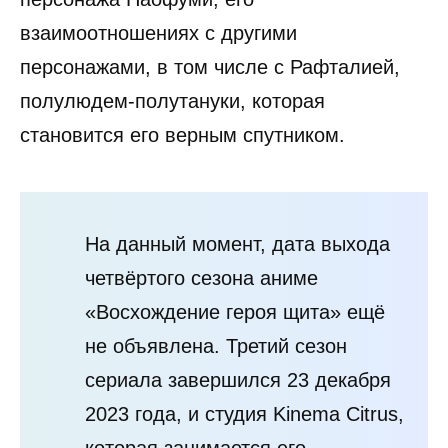
взаимоотношениях с другими
персонажами, в том числе с Рафталией,
полулюдем-полутануки, которая
становится его верным спутником.
На данный момент, дата выхода
четвёртого сезона аниме
«Восхождение героя щита» ещё
не объявлена. Третий сезон
сериала завершился 23 декабря
2023 года, и студия Kinema Citrus,