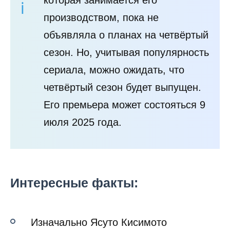
которая занимается его
производством, пока не
объявляла о планах на четвёртый
сезон. Но, учитывая популярность
сериала, можно ожидать, что
четвёртый сезон будет выпущен.
Его премьера может состояться 9
июля 2025 года.
Интересные факты:
Изначально Ясуто Кисимото