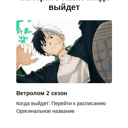
выйдет
Ветролом 2 сезон
Когда выйдет: Перейти к расписанию
Оригинальное название