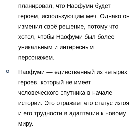
планировал, что Наофуми будет
героем, использующим меч. Однако он
изменил своё решение, потому что
хотел, чтобы Наофуми был более
уникальным и интересным
персонажем.
Наофуми — единственный из четырёх
героев, который не имеет
человеческого спутника в начале
истории. Это отражает его статус изгоя
и его трудности в адаптации к новому
миру.