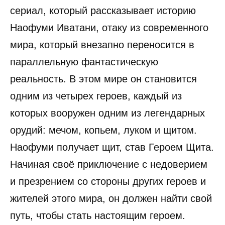
сериал, который рассказывает историю
Наофуми Иватани, отаку из современного
мира, который внезапно переносится в
параллельную фантастическую
реальность. В этом мире он становится
одним из четырех героев, каждый из
которых вооружен одним из легендарных
орудий: мечом, копьем, луком и щитом.
Наофуми получает щит, став Героем Щита.
Начиная своё приключение с недоверием
и презрением со стороны других героев и
жителей этого мира, он должен найти свой
путь, чтобы стать настоящим героем.