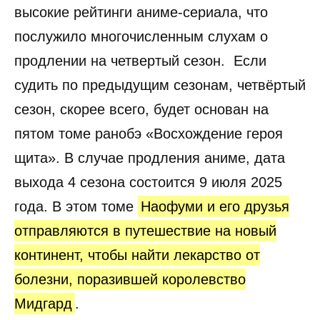
высокие рейтинги аниме-сериала, что
послужило многочисленным слухам о
продлении на четвертый сезон. Если
судить по предыдущим сезонам, четвёртый
сезон, скорее всего, будет основан на
пятом томе ранобэ «Восхождение героя
щита». В случае продления аниме, дата
выхода 4 сезона состоится 9 июля 2025
года. В этом томе
Наофуми и его друзья
отправляются в путешествие на новый
континент, чтобы найти лекарство от
болезни, поразившей королевство
Мидгард
.