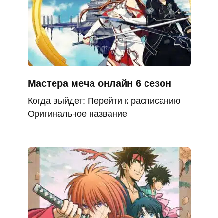
Мастера меча онлайн 6 сезон
Когда выйдет: Перейти к расписанию
Оригинальное название