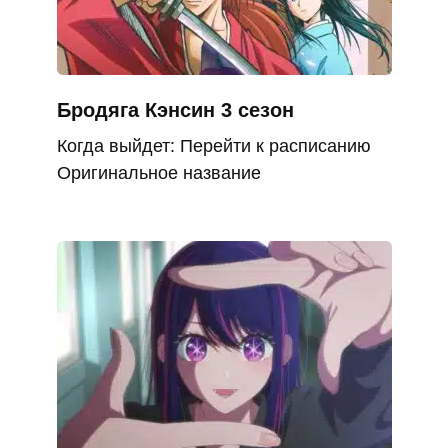
Бродяга Кэнсин 3 сезон
Когда выйдет: Перейти к расписанию
Оригинальное название