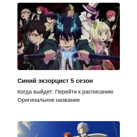
Синий экзорцист 5 сезон
Когда выйдет: Перейти к расписанию
Оригинальное название