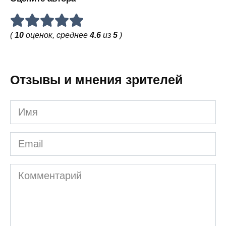
(
10
оценок, среднее
4.6
из
5
)
Отзывы и мнения зрителей
Имя
Email
Комментарий