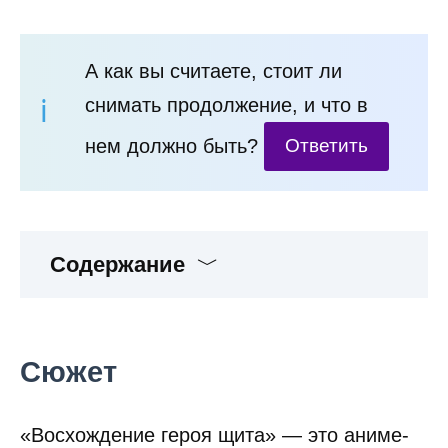
А как вы считаете, стоит ли
снимать продолжение, и что в
нем должно быть?
Ответить
Содержание
Сюжет
«Восхождение героя щита» — это аниме-