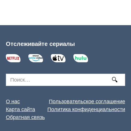
Отслеживайте сериалы
Search
for:
О нас
Пользовательское соглашение
Карта сайта
Политика конфиденциальности
Обратная связь