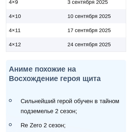
4×9
3 сентября 2025
4×10
10 сентября 2025
4×11
17 сентября 2025
4×12
24 сентября 2025
Аниме похожие на
Восхождение героя щита
Сильнейший герой обучен в тайном
подземелье 2 сезон;
Re Zero 2 сезон;