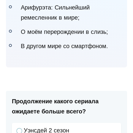
Арифурэта: Сильнейший
ремесленник в мире;
О моём перерождении в слизь;
В другом мире со смартфоном.
Продолжение какого сериала
ожидаете больше всего?
Уэнсдей 2 сезон