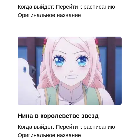
Когда выйдет: Перейти к расписанию
Оригинальное название
Нина в королевстве звезд
Когда выйдет: Перейти к расписанию
Оригинальное название