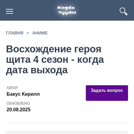
Перейти
к
содержанию
ГЛАВНЯ
»
АНИМЕ
Восхождение героя
щита 4 сезон - когда
дата выхода
АВТОР
Задать вопрос
Бакус Кирилл
ОБНОВЛЕНО
20.08.2025