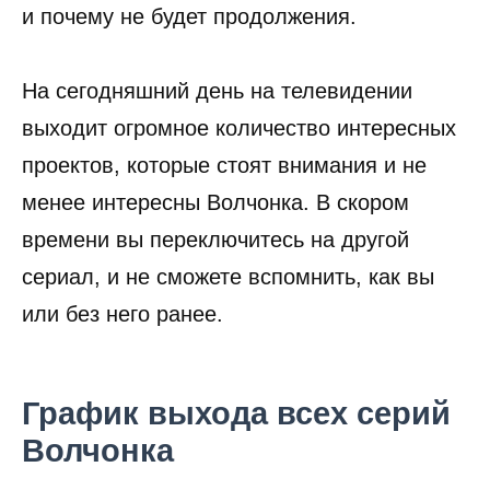
и почему не будет продолжения.
На сегодняшний день на телевидении
выходит огромное количество интересных
проектов, которые стоят внимания и не
менее интересны Волчонка. В скором
времени вы переключитесь на другой
сериал, и не сможете вспомнить, как вы
или без него ранее.
График выхода всех серий
Волчонка