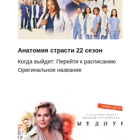
Анатомия страсти 22 сезон
Когда выйдет: Перейти к расписанию
Оригинальное название