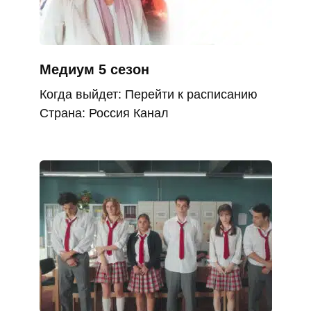
Медиум 5 сезон
Когда выйдет: Перейти к расписанию
Страна: Россия Канал