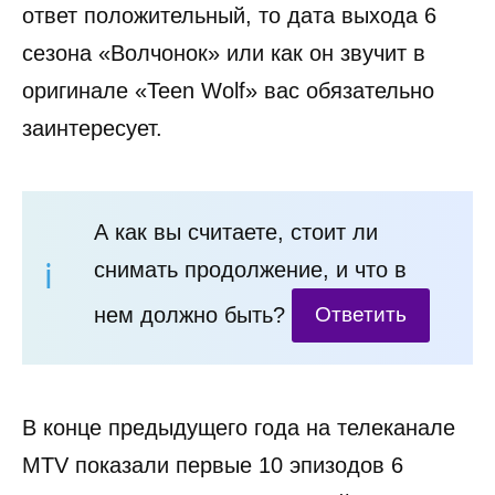
ответ положительный, то дата выхода 6
сезона «Волчонок» или как он звучит в
оригинале «Teen Wolf» вас обязательно
заинтересует.
А как вы считаете, стоит ли
снимать продолжение, и что в
нем должно быть?
Ответить
В конце предыдущего года на телеканале
MTV показали первые 10 эпизодов 6