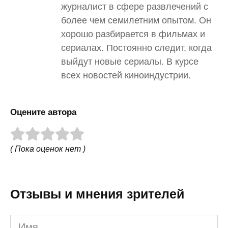
журналист в сфере развлечений с
более чем семилетним опытом. Он
хорошо разбирается в фильмах и
сериалах. Постоянно следит, когда
выйдут новые сериалы. В курсе
всех новостей киноиндустрии.
Оцените автора
( Пока оценок нет )
Отзывы и мнения зрителей
Имя