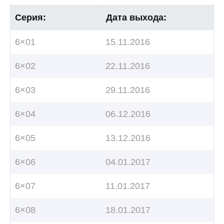
Серия:
Дата выхода:
6×01
15.11.2016
6×02
22.11.2016
6×03
29.11.2016
6×04
06.12.2016
6×05
13.12.2016
6×06
04.01.2017
6×07
11.01.2017
6×08
18.01.2017