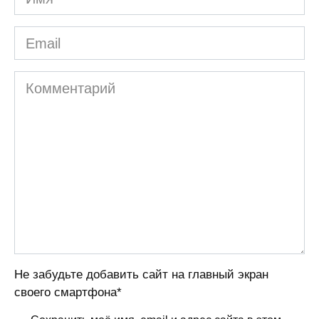
Email
Комментарий
Не забудьте добавить сайт на главный экран
своего смартфона*