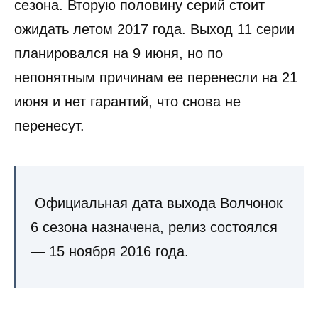
сезона. Вторую половину серий стоит
ожидать летом 2017 года. Выход 11 серии
планировался на 9 июня, но по
непонятным причинам ее перенесли на 21
июня и нет гарантий, что снова не
перенесут.
Официальная дата выхода Волчонок
6 сезона назначена, релиз состоялся
— 15 ноября 2016 года.