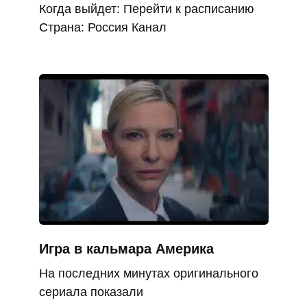
Когда выйдет: Перейти к расписанию
Страна: Россия Канал
Игра в кальмара Америка
На последних минутах оригинального
сериала показали