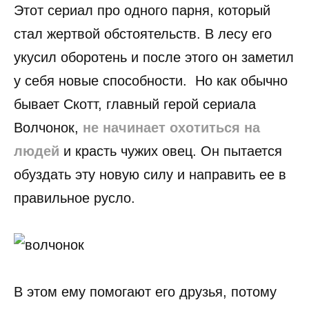
Этот сериал про одного парня, который
стал жертвой обстоятельств. В лесу его
укусил оборотень и после этого он заметил
у себя новые способности. Но как обычно
бывает Скотт, главный герой сериала
Волчонок,
не начинает охотиться на
людей
и красть чужих овец. Он пытается
обуздать эту новую силу и направить ее в
правильное русло.
В этом ему помогают его друзья, потому