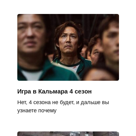
Игра в Кальмара 4 сезон
Нет, 4 сезона не будет, и дальше вы
узнаете почему