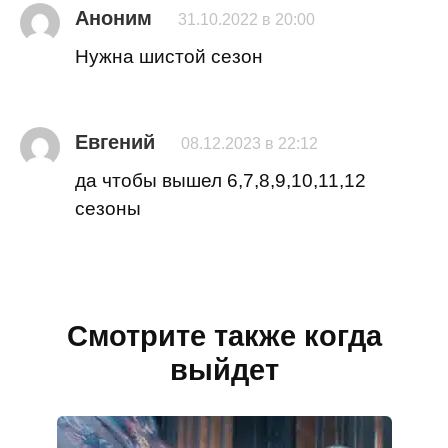
Аноним
31.10.2022 в 20:00
Нужна шистой сезон
Евгений
08.12.2023 в 22:12
да чтобы вышел 6,7,8,9,10,11,12
сезоны
Смотрите также когда
выйдет