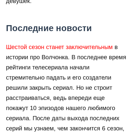
девушек.
Последние новости
Шестой сезон станет заключительным
в
истории про Волчонка. В последнее время
рейтинги телесериала начали
стремительно падать и его создатели
решили закрыть сериал. Но не строит
расстраиваться, ведь впереди еще
покажут 10 эпизодов нашего любимого
сериала. После даты выхода последних
серий мы узнаем, чем закончится 6 сезон,