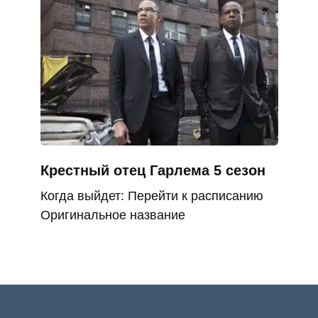
Крестный отец Гарлема 5 сезон
Когда выйдет: Перейти к расписанию
Оригинальное название