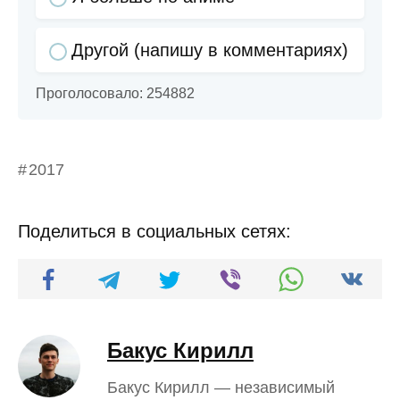
Другой (напишу в комментариях)
Проголосовало:
254882
2017
Поделиться в социальных сетях:
Бакус Кирилл
Бакус Кирилл — независимый