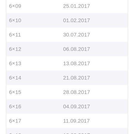
6×09
25.01.2017
6×10
01.02.2017
6×11
30.07.2017
6×12
06.08.2017
6×13
13.08.2017
6×14
21.08.2017
6×15
28.08.2017
6×16
04.09.2017
6×17
11.09.2017