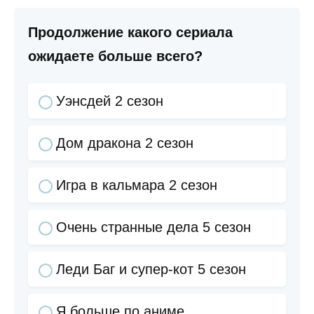
Продолжение какого сериала
ожидаете больше всего?
Уэнсдей 2 сезон
Дом дракона 2 сезон
Игра в кальмара 2 сезон
Очень странные дела 5 сезон
Леди Баг и супер-кот 5 сезон
Я больше по аниме