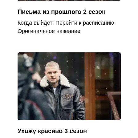
Письма из прошлого 2 сезон
Когда выйдет: Перейти к расписанию
Оригинальное название
Ухожу красиво 3 сезон