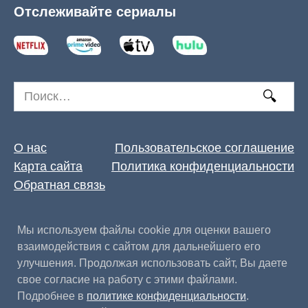
Отслеживайте сериалы
Search
for:
О нас
Пользовательское соглашение
Карта сайта
Политика конфиденциальности
Обратная связь
Мы используем файлы cookie для оценки вашего
взаимодействия с сайтом для дальнейшего его
улучшения. Продолжая использовать сайт, Вы даете
свое согласие на работу с этими файлами.
Подробнее в
политике конфиденциальности
.