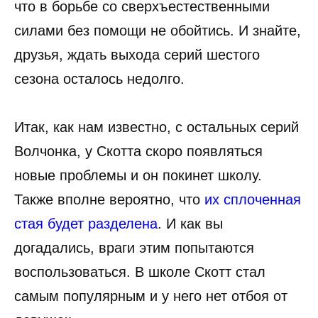
что в борьбе со сверхъестественными
силами без помощи не обойтись. И знайте,
друзья, ждать выхода серий шестого
сезона осталось недолго.
Итак, как нам известно, с остальных серий
Волчонка, у Скотта скоро появляться
новые проблемы и он покинет школу.
Также вполне вероятно, что
их сплоченная
стая будет разделена
. И как вы
догадались, враги этим попытаются
воспользоваться. В школе Скотт стал
самым популярным и у него нет отбоя от