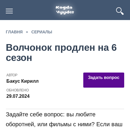
Перейти
к
содержанию
ГЛАВНЯ
»
СЕРИАЛЫ
Волчонок продлен на 6
сезон
АВТОР
Задать вопрос
Бакус Кирилл
ОБНОВЛЕНО
29.07.2024
Задайте себе вопрос: вы любите
оборотней, или фильмы с ними? Если ваш