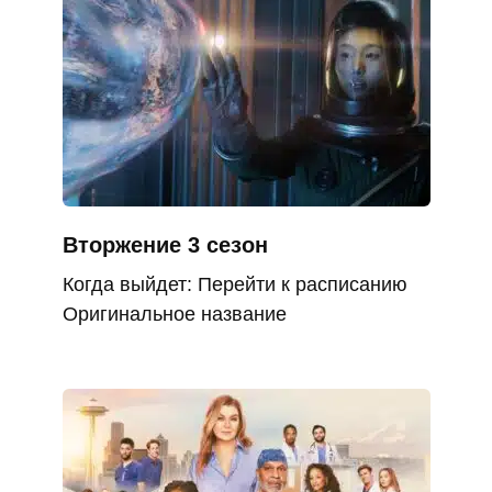
Вторжение 3 сезон
Когда выйдет: Перейти к расписанию
Оригинальное название