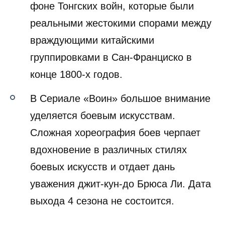
фоне Тонгских войн, которые были
реальными жестокими спорами между
враждующими китайскими
группировками в Сан-Франциско в
конце 1800-х годов.
В Сериале «Воин» большое внимание
уделяется боевым искусствам.
Сложная хореография боев черпает
вдохновение в различных стилях
боевых искусств и отдает дань
уважения джит-кун-до Брюса Ли. Дата
выхода 4 сезона не состоится.