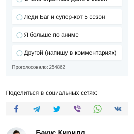
Леди Баг и супер-кот 5 сезон
Я больше по аниме
Другой (напишу в комментариях)
Проголосовало:
254862
Поделиться в социальных сетях:
Бакус Кирилл