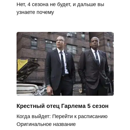
Нет, 4 сезона не будет, и дальше вы
узнаете почему
Крестный отец Гарлема 5 сезон
Когда выйдет: Перейти к расписанию
Оригинальное название