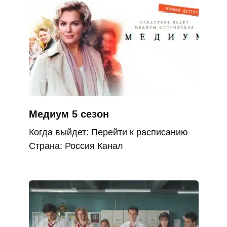
Медиум 5 сезон
Когда выйдет: Перейти к расписанию
Страна: Россия Канал