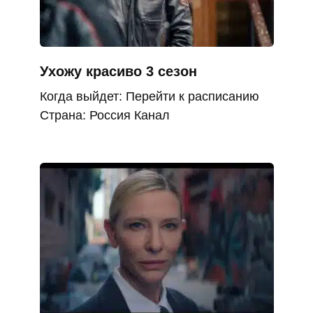
Ухожу красиво 3 сезон
Когда выйдет: Перейти к расписанию
Страна: Россия Канал