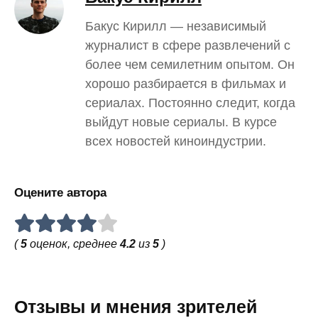
Бакус Кирилл — независимый
журналист в сфере развлечений с
более чем семилетним опытом. Он
хорошо разбирается в фильмах и
сериалах. Постоянно следит, когда
выйдут новые сериалы. В курсе
всех новостей киноиндустрии.
Оцените автора
(
5
оценок, среднее
4.2
из
5
)
Отзывы и мнения зрителей