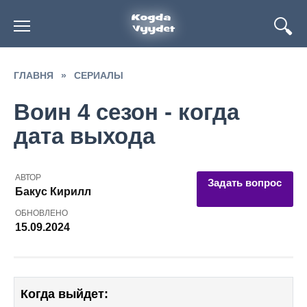
Перейти
к
содержанию
ГЛАВНЯ
»
СЕРИАЛЫ
Воин 4 сезон - когда
дата выхода
АВТОР
Задать вопрос
Бакус Кирилл
ОБНОВЛЕНО
15.09.2024
Когда выйдет: