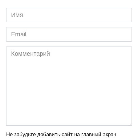
Имя
Email
Комментарий
Не забудьте добавить сайт на главный экран