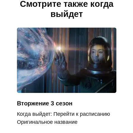
Смотрите также когда
выйдет
Вторжение 3 сезон
Когда выйдет: Перейти к расписанию
Оригинальное название