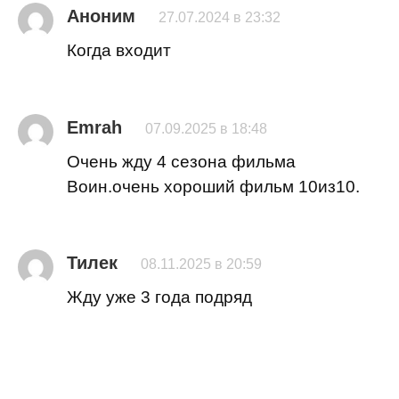
Аноним
27.07.2024 в 23:32
Когда входит
Emrah
07.09.2025 в 18:48
Очень жду 4 сезона фильма
Воин.очень хороший фильм 10из10.
Тилек
08.11.2025 в 20:59
Жду уже 3 года подряд