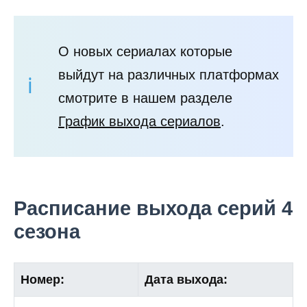
О новых сериалах которые
выйдут на различных платформах
смотрите в нашем разделе
График выхода сериалов
.
Расписание выхода серий 4
сезона
Номер:
Дата выхода: