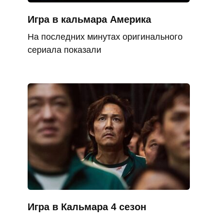
Игра в кальмара Америка
На последних минутах оригинального
сериала показали
Игра в Кальмара 4 сезон