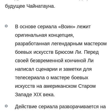
будущее Чайнатауна.
В основе сериала «Воин» лежит
оригинальная концепция,
разработанная легендарным мастером
боевых искусств Брюсом Ли. Перед
своей безвременной кончиной Ли
написал сценарии и заметки для
телесериала о мастере боевых
искусств на американском Старом
Западе XIX века.
Действие сериала разворачивается на