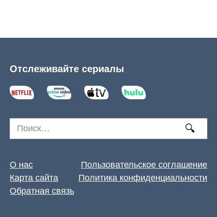
Отслеживайте сериалы
Search
for:
О нас
Пользовательское соглашение
Карта сайта
Политика конфиденциальности
Обратная связь