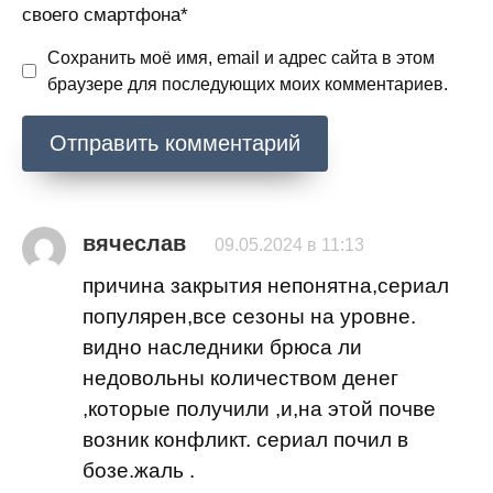
своего смартфона*
Сохранить моё имя, email и адрес сайта в этом
браузере для последующих моих комментариев.
вячеслав
09.05.2024 в 11:13
причина закрытия непонятна,сериал
популярен,все сезоны на уровне.
видно наследники брюса ли
недовольны количеством денег
,которые получили ,и,на этой почве
возник конфликт. сериал почил в
бозе.жаль .