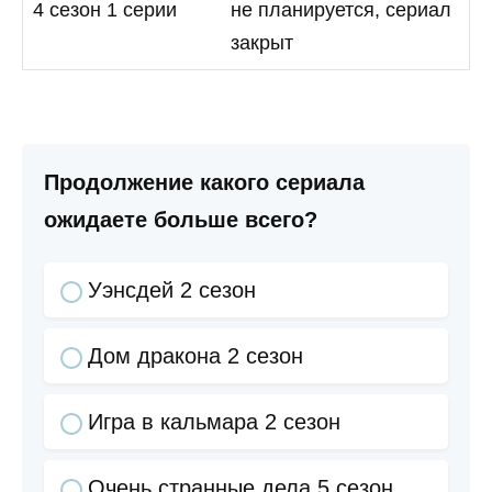
4 сезон 1 серии
не планируется, сериал
закрыт
Продолжение какого сериала
ожидаете больше всего?
Уэнсдей 2 сезон
Дом дракона 2 сезон
Игра в кальмара 2 сезон
Очень странные дела 5 сезон