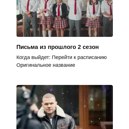
Письма из прошлого 2 сезон
Когда выйдет: Перейти к расписанию
Оригинальное название