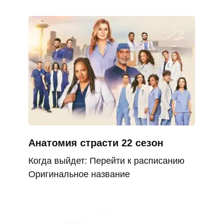
Анатомия страсти 22 сезон
Когда выйдет: Перейти к расписанию
Оригинальное название