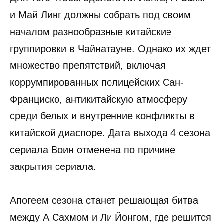
и Май Линг должны собрать под своим
началом разнообразные китайские
группировки в Чайнатауне. Однако их ждет
множество препятствий, включая
коррумпированных полицейских Сан-
Франциско, антикитайскую атмосферу
среди белых и внутренние конфликты в
китайской диаспоре. Дата выхода 4 сезона
сериала Воин отменена по причине
закрытия сериала.
Апогеем сезона станет решающая битва
между А Сахмом и Ли Йонгом, где решится