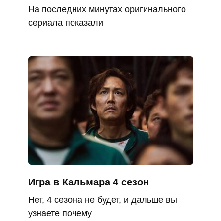
На последних минутах оригинального
сериала показали
Игра в Кальмара 4 сезон
Нет, 4 сезона не будет, и дальше вы
узнаете почему