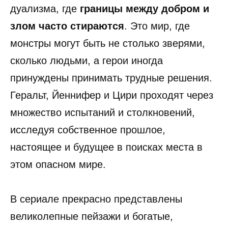
дуализма, где
границы между добром и
злом часто стираются
. Это мир, где
монстры могут быть не столько зверями,
сколько людьми, а герои иногда
принуждены принимать трудные решения.
Геральт, Йеннифер и Цири проходят через
множество испытаний и столкновений,
исследуя собственное прошлое,
настоящее и будущее в поисках места в
этом опасном мире.
В сериале прекрасно представлены
великолепные пейзажи и богатые,