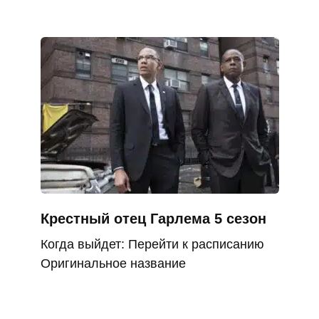
Крестный отец Гарлема 5 сезон
Когда выйдет: Перейти к расписанию
Оригинальное название