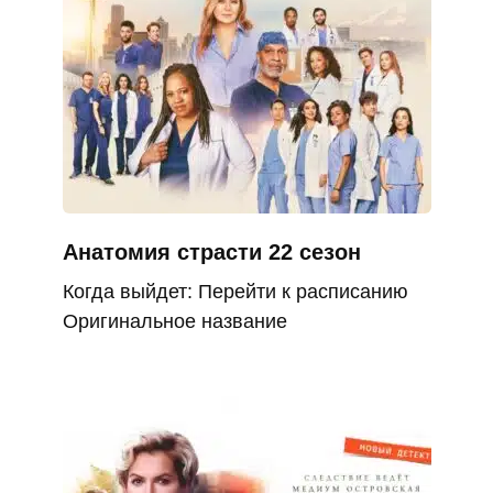
Анатомия страсти 22 сезон
Когда выйдет: Перейти к расписанию
Оригинальное название