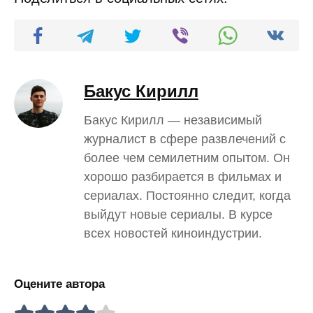
Бакус Кирилл
Бакус Кирилл — независимый
журналист в сфере развлечений с
более чем семилетним опытом. Он
хорошо разбирается в фильмах и
сериалах. Постоянно следит, когда
выйдут новые сериалы. В курсе
всех новостей киноиндустрии.
Оцените автора