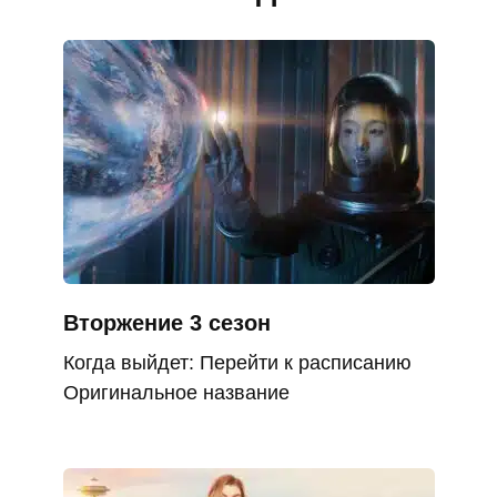
Вторжение 3 сезон
Когда выйдет: Перейти к расписанию
Оригинальное название