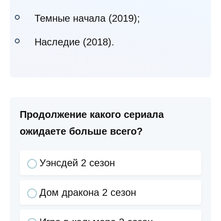
Темные начала (2019);
Наследие (2018).
Продолжение какого сериала
ожидаете больше всего?
Уэнсдей 2 сезон
Дом дракона 2 сезон