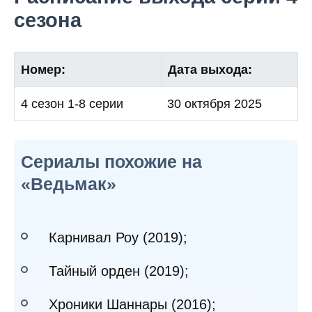
сезона
Номер:
Дата выхода:
4 сезон 1-8 серии
30 октября 2025
Cериалы похожие на
«Ведьмак»
Карнивал Роу (2019);
Тайный орден (2019);
Хроники Шаннары (2016);