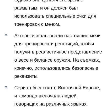
размытым, и он должен был
использовать специальные очки для
тренировок с мечом.
Актеры использовали настоящие мечи
для тренировок и репетиций, чтобы
получить реалистичное представление
о весе и балансе оружия. На съемках,
конечно, использовались безопасные
реквизиты.
Сериал был снят в Восточной Европе,
и команда включала людей,
говорящих на различных языках,