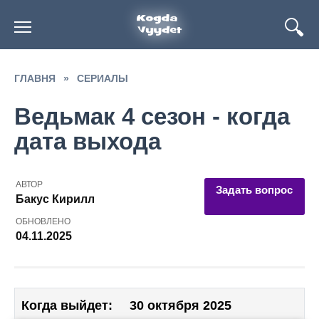
Перейти
к
содержанию
ГЛАВНЯ
»
СЕРИАЛЫ
Ведьмак 4 сезон - когда
дата выхода
АВТОР
Задать вопрос
Бакус Кирилл
ОБНОВЛЕНО
04.11.2025
Когда выйдет:
30 октября 2025