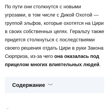
По пути они столкнутся с новыми
угрозами, в том числе с Дикой Охотой —
группой эльфов, которые охотятся на Цири
в своих собственных целях. Геральту также
придется столкнуться с последствиями
своего решения отдать Цири в руки Закона
Сюрприза, из-за чего
она оказалась под
прицелом многих влиятельных людей
.
Содержание