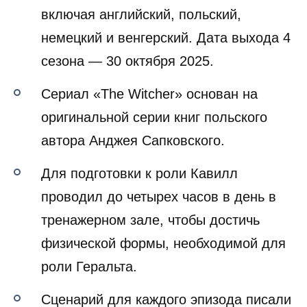
включая английский, польский,
немецкий и венгерский. Дата выхода 4
сезона — 30 октября 2025.
Cериал «The Witcher» основан на
оригинальной серии книг польского
автора Анджея Сапковского.
Для подготовки к роли Кавилл
проводил до четырех часов в день в
тренажерном зале, чтобы достичь
физической формы, необходимой для
роли Геральта.
Сценарий для каждого эпизода писали