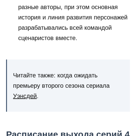
разные авторы, при этом основная
история и линия развития персонажей
разрабатывались всей командой
сценаристов вместе.
Читайте также: когда ожидать
премьеру второго сезона сериала
Уэнсдей
.
Расписание выхода серий 4