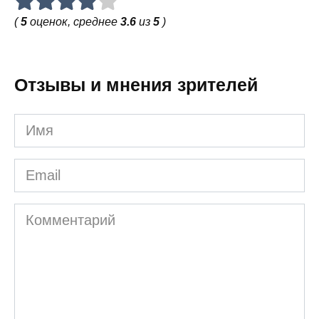
(
5
оценок, среднее
3.6
из
5
)
Отзывы и мнения зрителей
Имя
Email
Комментарий