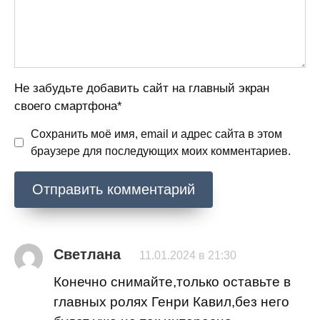
Не забудьте добавить сайт на главный экран
своего смартфона*
Сохранить моё имя, email и адрес сайта в этом
браузере для последующих моих комментариев.
Светлана
11.01.2024 в 21:30
Конечно снимайте,только оставьте в
главных ролях Генри Кавил,без него