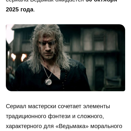
2025 года
.
Сериал мастерски сочетает элементы
традиционного фэнтези и сложного,
характерного для «Ведьмака» морального