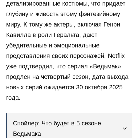
детализированные костюмы, что придает
глубину и живость этому фэнтезийному
миру. К тому же актеры, включая Генри
Кавилла в роли Геральта, дают
убедительные и эмоциональные
представления своих персонажей. Netflix
уже подтвердил, что сериал «Ведьмак»
продлен на четвертый сезон, дата выхода
новых серий ожидается 30 октября 2025
года.
Спойлер: Что будет в 5 сезоне
Ведьмака