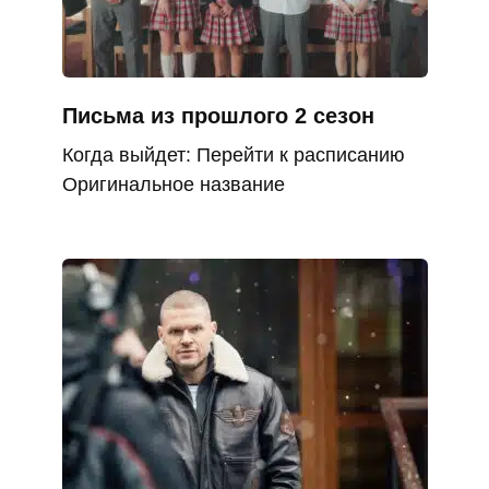
Письма из прошлого 2 сезон
Когда выйдет: Перейти к расписанию
Оригинальное название