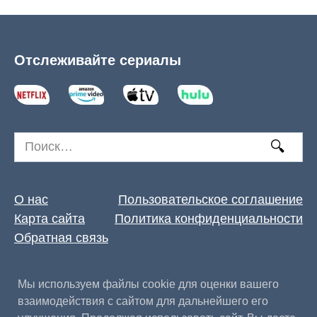
Отслеживайте сериалы
Search
for:
О нас
Пользовательское соглашение
Карта сайта
Политика конфиденциальности
Обратная связь
Мы используем файлы cookie для оценки вашего
взаимодействия с сайтом для дальнейшего его