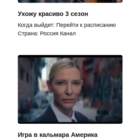
Ухожу красиво 3 сезон
Когда выйдет: Перейти к расписанию
Страна: Россия Канал
Игра в кальмара Америка