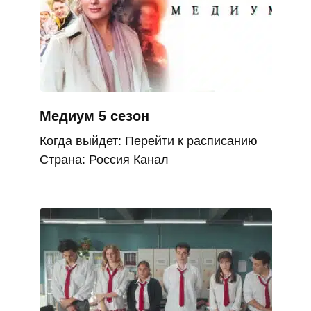
Медиум 5 сезон
Когда выйдет: Перейти к расписанию
Страна: Россия Канал