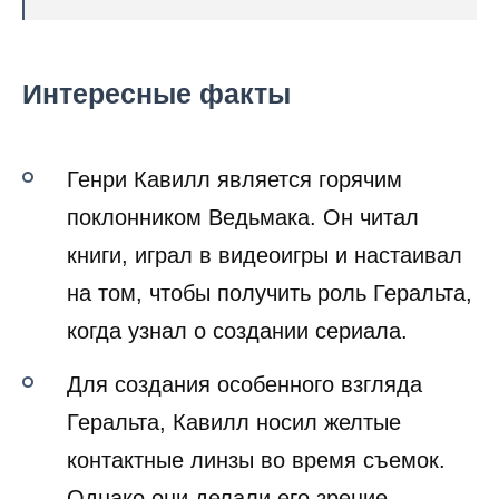
Интересные факты
Генри Кавилл является горячим
поклонником Ведьмака. Он читал
книги, играл в видеоигры и настаивал
на том, чтобы получить роль Геральта,
когда узнал о создании сериала.
Для создания особенного взгляда
Геральта, Кавилл носил желтые
контактные линзы во время съемок.
Однако они делали его зрение