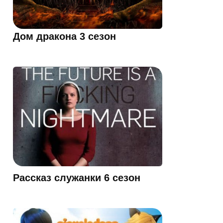
Дом дракона 3 сезон
Рассказ служанки 6 сезон