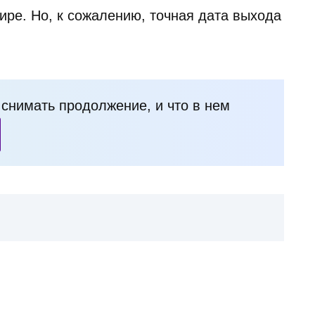
ире. Но, к сожалению, точная дата выхода
и снимать продолжение, и что в нем