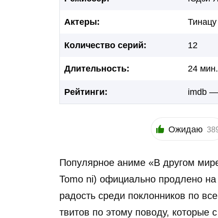
Актеры:
Тинацу
Количество серий:
12
Длительность:
24 мин.
Рейтинги:
imdb —
Ожидаю
38
Популярное аниме «В другом мире
Tomo ni) официально продлено на 
радость среди поклонников по все
твитов по этому поводу, которые