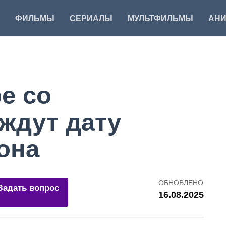
ФИЛЬМЫ
СЕРИАЛЫ
МУЛЬТФИЛЬМЫ
АН
е со
ждут дату
она
ОБНОВЛЕНО
Задать вопрос
16.08.2025