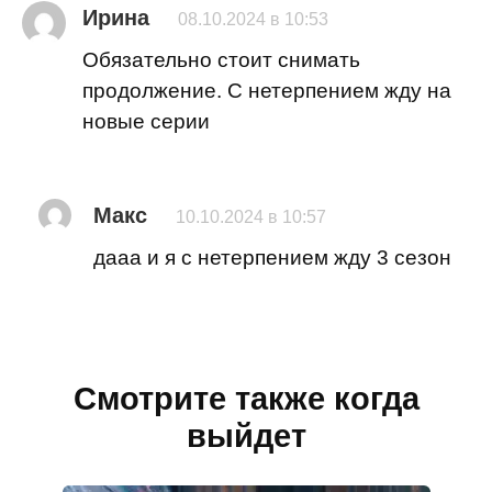
Ирина
08.10.2024 в 10:53
Обязательно стоит снимать
продолжение. С нетерпением жду на
новые серии
Макс
10.10.2024 в 10:57
дааа и я с нетерпением жду 3 сезон
Смотрите также когда
выйдет