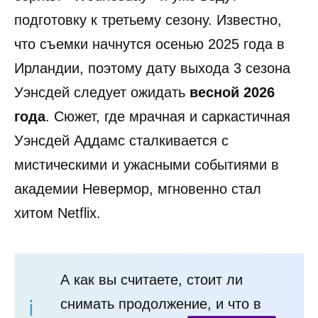
подготовку к третьему сезону. Известно,
что съемки начнутся осенью 2025 года в
Ирландии, поэтому дату выхода 3 сезона
Уэнсдей следует ожидать
весной 2026
года
. Сюжет, где мрачная и саркастичная
Уэнсдей Аддамс сталкивается с
мистическими и ужасными событиями в
академии Невермор, мгновенно стал
хитом Netflix.
А как вы считаете, стоит ли
снимать продолжение, и что в