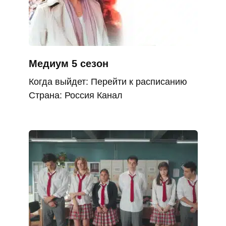
Медиум 5 сезон
Когда выйдет: Перейти к расписанию
Страна: Россия Канал