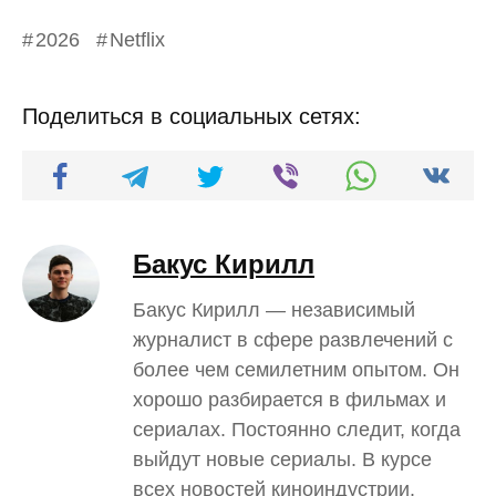
2026
Netflix
Поделиться в социальных сетях:
Бакус Кирилл
Бакус Кирилл — независимый
журналист в сфере развлечений с
более чем семилетним опытом. Он
хорошо разбирается в фильмах и
сериалах. Постоянно следит, когда
выйдут новые сериалы. В курсе
всех новостей киноиндустрии.