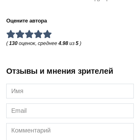
Оцените автора
(
130
оценок, среднее
4.98
из
5
)
Отзывы и мнения зрителей
Имя
Email
Комментарий