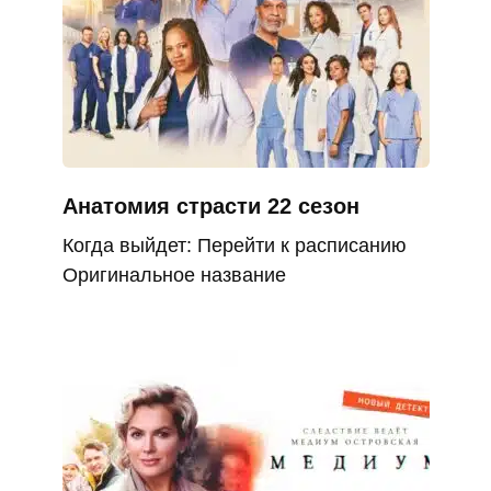
Анатомия страсти 22 сезон
Когда выйдет: Перейти к расписанию
Оригинальное название