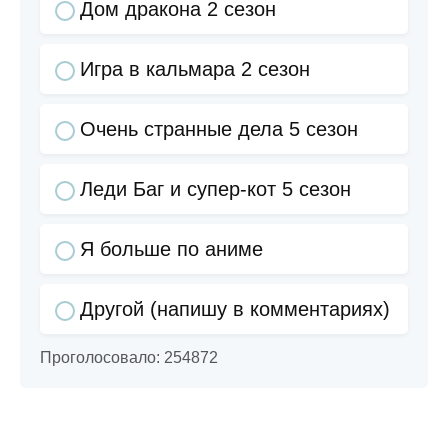
Дом дракона 2 сезон
Игра в кальмара 2 сезон
Очень странные дела 5 сезон
Леди Баг и супер-кот 5 сезон
Я больше по аниме
Другой (напишу в комментариях)
Проголосовало:
254872