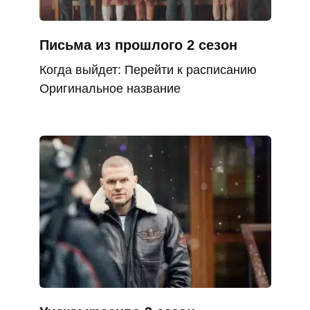
Письма из прошлого 2 сезон
Когда выйдет: Перейти к расписанию
Оригинальное название