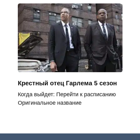
Крестный отец Гарлема 5 сезон
Когда выйдет: Перейти к расписанию
Оригинальное название