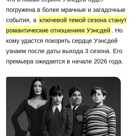
погружена в более мрачные и загадочные
события, а
ключевой темой сезона станут
романтические отношенияя Уэнсдей
. Но
кому удастся покорить сердце Уэнсдей
узнаем после даты выхода 3 сезона. Его
премьера ожидается в начале 2026 года.