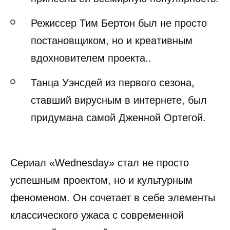
Режиссер Тим Бертон был не просто
постановщиком, но и креативным
вдохновителем проекта..
Танца Уэнсдей из первого сезона,
ставший вирусным в интернете, был
придумана самой Дженной Ортегой.
Сериал «Wednesday» стал не просто
успешным проектом, но и культурным
феноменом. Он сочетает в себе элементы
классического ужаса с современной