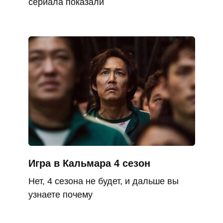
сериала показали
Игра в Кальмара 4 сезон
Нет, 4 сезона не будет, и дальше вы
узнаете почему