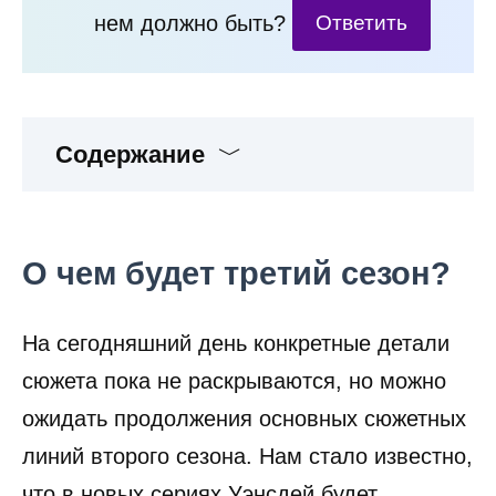
нем должно быть?
Ответить
Содержание
О чем будет третий сезон?
На сегодняшний день конкретные детали
сюжета пока не раскрываются, но можно
ожидать продолжения основных сюжетных
линий второго сезона. Нам стало известно,
что в новых сериях Уэнсдей будет