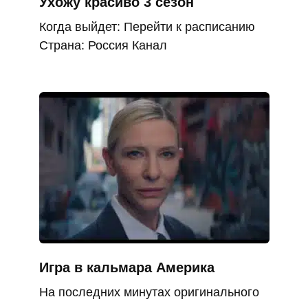
Ухожу красиво 3 сезон
Когда выйдет: Перейти к расписанию
Страна: Россия Канал
Игра в кальмара Америка
На последних минутах оригинального