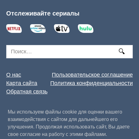
Отслеживайте сериалы
Search
for:
О нас
Пользовательское соглашение
Карта сайта
Политика конфиденциальности
Обратная связь
Мы используем файлы cookie для оценки вашего
взаимодействия с сайтом для дальнейшего его
улучшения. Продолжая использовать сайт, Вы даете
свое согласие на работу с этими файлами.