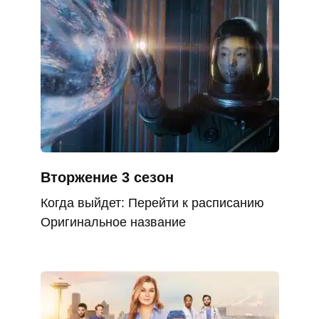
Вторжение 3 сезон
Когда выйдет: Перейти к расписанию
Оригинальное название