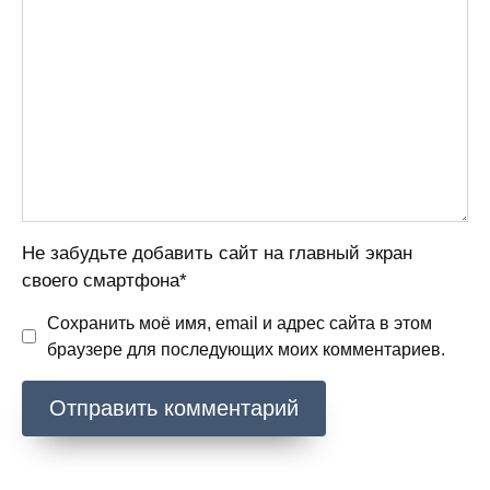
Не забудьте добавить сайт на главный экран
своего смартфона*
Сохранить моё имя, email и адрес сайта в этом
браузере для последующих моих комментариев.