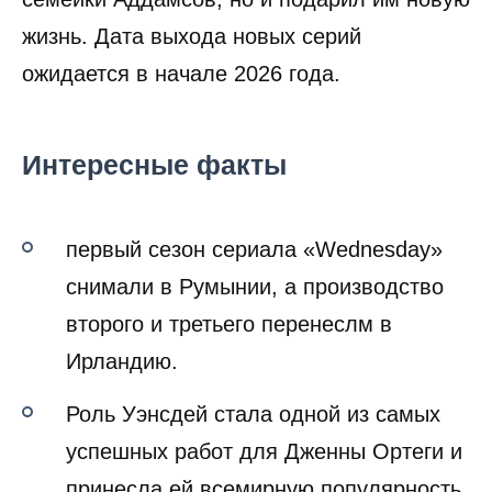
жизнь. Дата выхода новых серий
ожидается в начале 2026 года.
Интересные факты
первый сезон сериала «Wednesday»
снимали в Румынии, а производство
второго и третьего перенеслм в
Ирландию.
Роль Уэнсдей стала одной из самых
успешных работ для Дженны Ортеги и
принесла ей всемирную популярность.