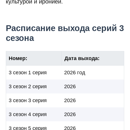
культурой и иронией.
Расписание выхода серий 3
сезона
Номер:
Дата выхода:
3 сезон 1 серия
2026 год
3 сезон 2 серия
2026
3 сезон 3 серия
2026
3 сезон 4 серия
2026
3 сезон 5 серия
2026