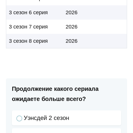
3 сезон 6 серия
2026
3 сезон 7 серия
2026
3 сезон 8 серия
2026
Продолжение какого сериала
ожидаете больше всего?
Уэнсдей 2 сезон