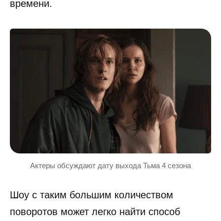
времени.
Актеры обсуждают дату выхода Тьма 4 сезона
Шоу с таким большим количеством
поворотов может легко найти способ