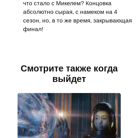
что стало с Микелем? Концовка
абсолютно сырая, с намеком на 4
сезон, но, в то же время, закрывающая
финал!
Смотрите также когда
выйдет