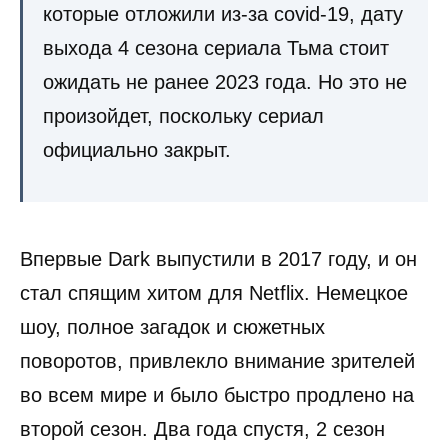
которые отложили из-за covid-19, дату
выхода 4 сезона сериала Тьма стоит
ожидать не ранее 2023 года. Но это не
произойдет, поскольку сериал
официально закрыт.
Впервые Dark выпустили в 2017 году, и он
стал спящим хитом для Netflix. Немецкое
шоу, полное загадок и сюжетных
поворотов, привлекло внимание зрителей
во всем мире и было быстро продлено на
второй сезон. Два года спустя, 2 сезон