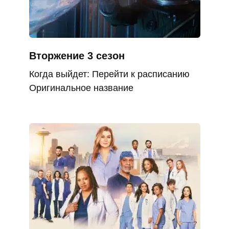
Вторжение 3 сезон
Когда выйдет: Перейти к расписанию
Оригинальное название