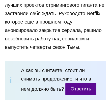
лучших проектов стримингового гиганта не
заставили себя ждать. Руководсто Netflix,
которое еще в прошлом году
анонсировало закрытие сериала, решило
возобновить работу над сериалом и
выпустить четверты сезон Тьмы.
А как вы считаете, стоит ли
снимать продолжение, и что в
нем должно быть?
Ответить