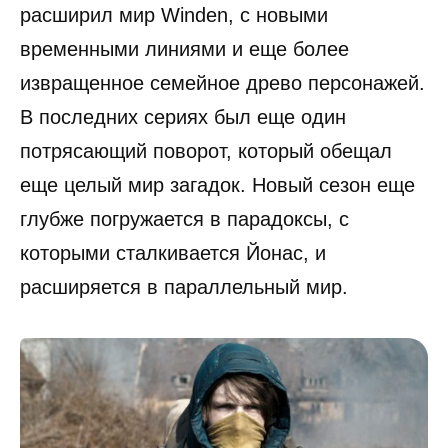
расширил мир Winden, с новыми
временными линиями и еще более
извращенное семейное древо персонажей.
В последних сериях был еще один
потрясающий поворот, который обещал
еще целый мир загадок. Новый сезон еще
глубже погружается в парадоксы, с
которыми сталкивается Йонас, и
расширяется в параллельный мир.