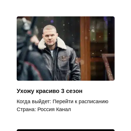
Ухожу красиво 3 сезон
Когда выйдет: Перейти к расписанию
Страна: Россия Канал