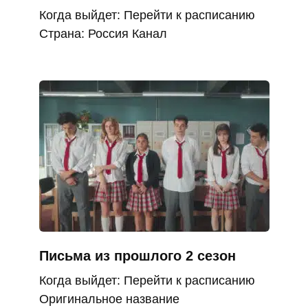
Когда выйдет: Перейти к расписанию
Страна: Россия Канал
Письма из прошлого 2 сезон
Когда выйдет: Перейти к расписанию
Оригинальное название