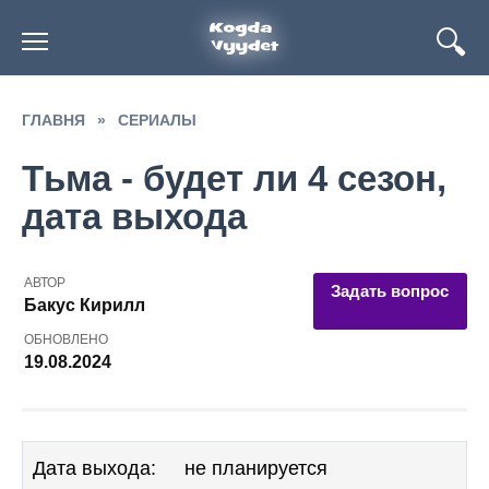
Перейти
к
содержанию
ГЛАВНЯ
»
СЕРИАЛЫ
Тьма - будет ли 4 сезон,
дата выхода
АВТОР
Задать вопрос
Бакус Кирилл
ОБНОВЛЕНО
19.08.2024
Дата выхода:
не планируется