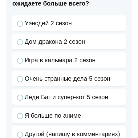
ожидаете больше всего?
Уэнсдей 2 сезон
Дом дракона 2 сезон
Игра в кальмара 2 сезон
Очень странные дела 5 сезон
Леди Баг и супер-кот 5 сезон
Я больше по аниме
Другой (напишу в комментариях)