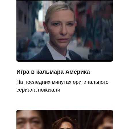
Игра в кальмара Америка
На последних минутах оригинального
сериала показали