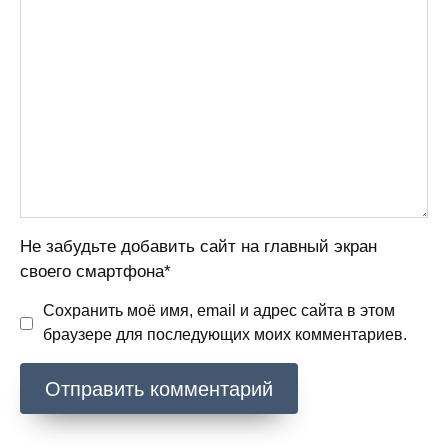
Не забудьте добавить сайт на главный экран
своего смартфона*
Сохранить моё имя, email и адрес сайта в этом
браузере для последующих моих комментариев.