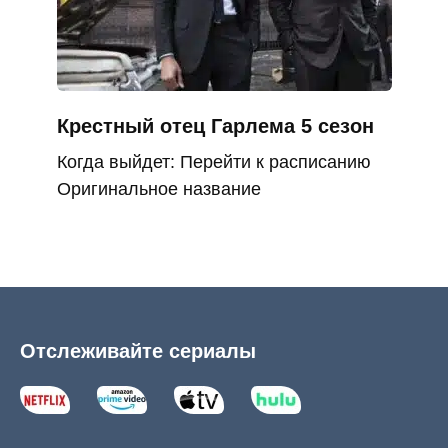
Крестный отец Гарлема 5 сезон
Когда выйдет: Перейти к расписанию
Оригинальное название
Отслеживайте сериалы