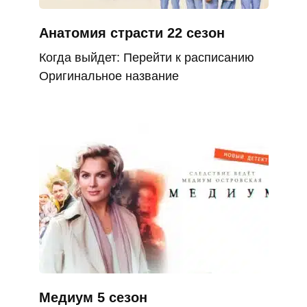
Анатомия страсти 22 сезон
Когда выйдет: Перейти к расписанию
Оригинальное название
Медиум 5 сезон