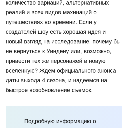
количество вариаций, альтернативных
реалий и всех видов махинаций о
путешествиях во времени. Если у
создателей шоу есть хорошая идея и
новый взгляд на исследование, почему бы
не вернуться к Уиндену или, возможно,
привести тех же персонажей в новую
вселенную? Ждем офицыального анонса
даты выхода 4 сезона, и надеемся на
быстрое возобновление съемок.
Подробную информацию о