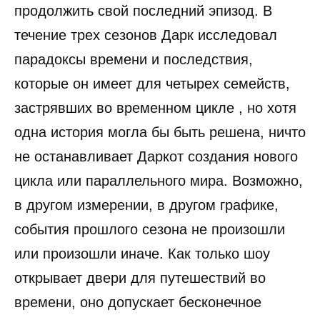
продолжить свой последний эпизод. В
течение трех сезонов Дарк исследовал
парадоксы времени и последствия,
которые он имеет для четырех семейств,
застрявших во временном цикле , но хотя
одна история могла бы быть решена, ничто
не останавливает Даркот создания нового
цикла или параллельного мира. Возможно,
в другом измерении, в другом графике,
события прошлого сезона не произошли
или произошли иначе. Как только шоу
открывает двери для путешествий во
времени, оно допускает бесконечное