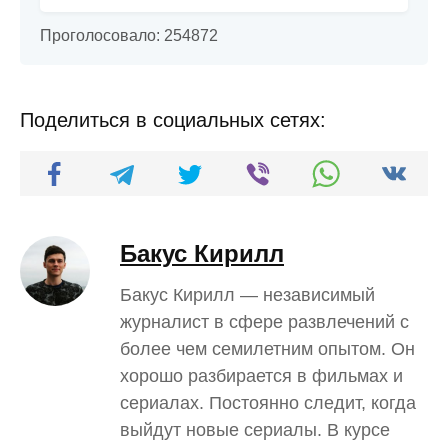
Проголосовало:
254872
Поделиться в социальных сетях:
Бакус Кирилл
Бакус Кирилл — независимый
журналист в сфере развлечений с
более чем семилетним опытом. Он
хорошо разбирается в фильмах и
сериалах. Постоянно следит, когда
выйдут новые сериалы. В курсе