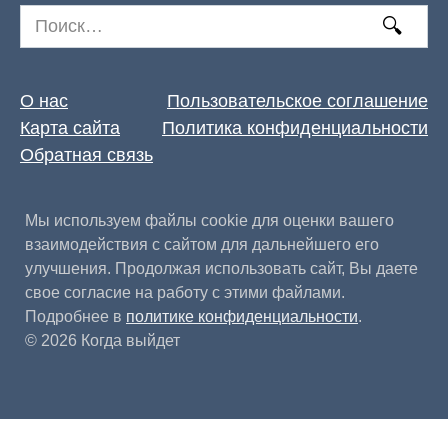
Search
for:
О нас
Пользовательское соглашение
Карта сайта
Политика конфиденциальности
Обратная связь
Мы используем файлы cookie для оценки вашего
взаимодействия с сайтом для дальнейшего его
улучшения. Продолжая использовать сайт, Вы даете
свое согласие на работу с этими файлами.
Подробнее в
политике конфиденциальности
.
© 2026 Когда выйдет