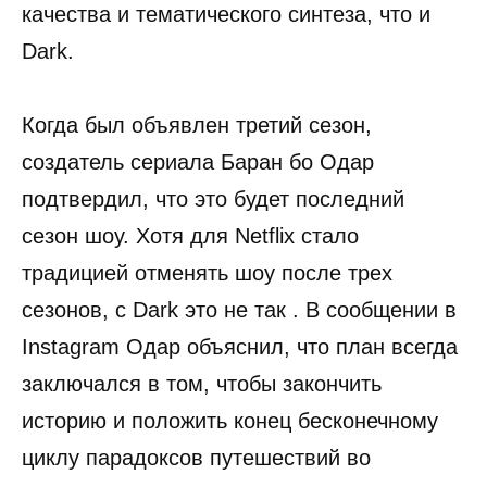
качества и тематического синтеза, что и
Dark.
Когда был объявлен третий сезон,
создатель сериала Баран бо Одар
подтвердил, что это будет последний
сезон шоу. Хотя для Netflix стало
традицией отменять шоу после трех
сезонов, с Dark это не так . В сообщении в
Instagram Одар объяснил, что план всегда
заключался в том, чтобы закончить
историю и положить конец бесконечному
циклу парадоксов путешествий во