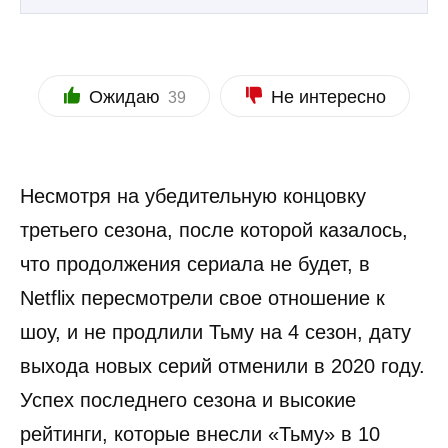
Ожидаю
Не интересно
39
Несмотря на убедительную концовку
третьего сезона, после которой казалось,
что продолжения сериала не будет, в
Netflix пересмотрели свое отношение к
шоу, и не продлили Тьму на 4 сезон, дату
выхода новых серий отменили в 2020 году.
Успех последнего сезона и высокие
рейтинги, которые внесли «Тьму» в 10