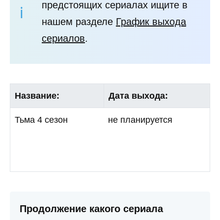
предстоящих сериалах ищите в
нашем разделе
График выхода
сериалов
.
Название:
Дата выхода:
Тьма 4 сезон
не планируется
Продолжение какого сериала