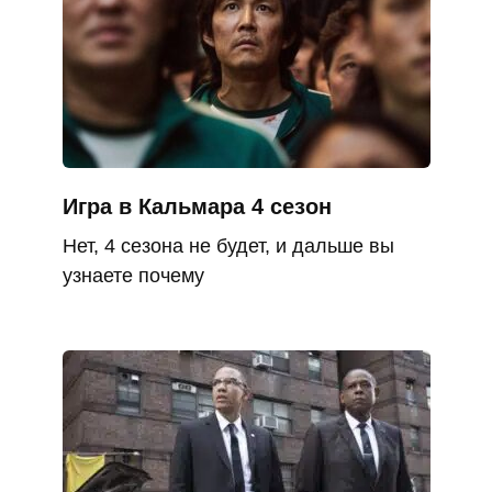
Игра в Кальмара 4 сезон
Нет, 4 сезона не будет, и дальше вы
узнаете почему