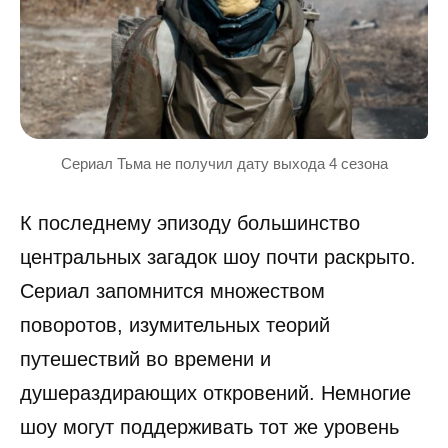
Сериал Тьма не получил дату выхода 4 сезона
К последнему эпизоду большинство
центральных загадок шоу почти раскрыто.
Сериал запомнится множеством
поворотов, изумительных теорий
путешествий во времени и
душераздирающих откровений. Немногие
шоу могут поддерживать тот же уровень