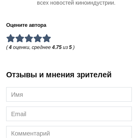
всех новостей киноиндустрии.
Оцените автора
(
4
оценки, среднее
4.75
из
5
)
Отзывы и мнения зрителей
Имя
Email
Комментарий