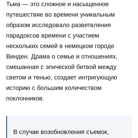
Тьма — это сложное и насыщенное
путешествие во времени уникальным
образом исследовало разветвления
парадоксов времени с участием
нескольких семей в немецком городе
Винден. Драма о семье и отношениях,
смешанная с эпической битвой между
светом и тенью, создает интригующую
историю с большим количеством
поклонников.
В случае возобновления съемок,