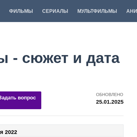
ФИЛЬМЫ
СЕРИАЛЫ
МУЛЬТФИЛЬМЫ
АН
 - сюжет и дата
ОБНОВЛЕНО
Задать вопрос
25.01.2025
я 2022