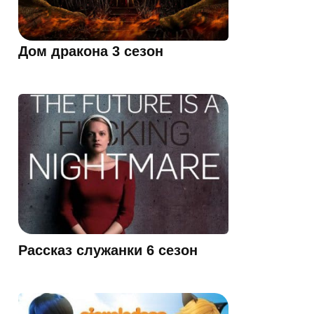
Дом дракона 3 сезон
Рассказ служанки 6 сезон