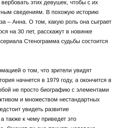
вербовать этих девушек, чтобы с их
тным сведениям. В похожую историю
за – Анна. О том, какую роль она сыграет
ся на 30 лет, расскажут в новинке
 сериала Стенограмма судьбы состоится
мацией о том, что зрители увидят
ория начнется в 1979 году, а окончится в
собой не просто биографию с элементами
ективом и множеством нестандартных
едстоит увидеть развитие
а также к чему приведет это