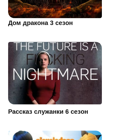
Дом дракона 3 сезон
Рассказ служанки 6 сезон