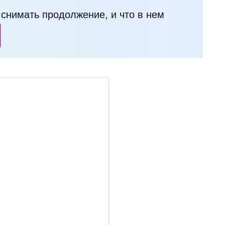
и снимать продолжение, и что в нем