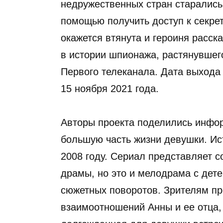
недружественных стран старались 
помощью получить доступ к секре
окажется втянута и героиня расска
в истории шпионажа, растянувшего
Первого телеканала. Дата выхода
15 ноября 2021 года.
Авторы проекта поделились инфор
большую часть жизни девушки. Ист
2008 году. Сериал представляет 
драмы, но это и мелодрама с дет
сюжетных поворотов. Зрителям пр
взаимоотношений Анны и ее отца, 