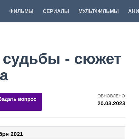
ФИЛЬМЫ
СЕРИАЛЫ
МУЛЬТФИЛЬМЫ
АН
 судьбы - сюжет
а
ОБНОВЛЕНО
Задать вопрос
20.03.2023
бря 2021