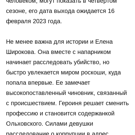
человеком, могут показать в четвертом
сезоне, его дата выхода ожидается 16
февраля 2023 года.
Не менее важна для истории и Елена
Широкова. Она вместе с напарником
начинает расследовать убийство, но
быстро увлекается миром роскоши, куда
попала впервые. Ее замечает
высокопоставленный чиновник, связанный
с происшествием. Героиня решает сменить
профессию и становится содержанкой
Ольховского. Силами девушки
расследование о коррупции в адрес