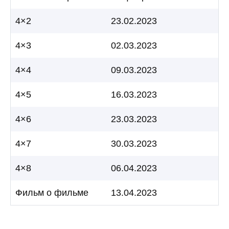
4×2
23.02.2023
4×3
02.03.2023
4×4
09.03.2023
4×5
16.03.2023
4×6
23.03.2023
4×7
30.03.2023
4×8
06.04.2023
Фильм о фильме
13.04.2023