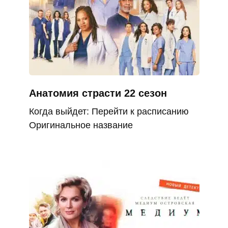
Анатомия страсти 22 сезон
Когда выйдет: Перейти к расписанию
Оригинальное название