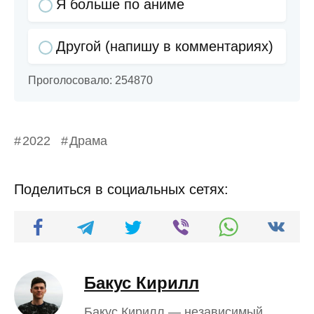
Я больше по аниме
Другой (напишу в комментариях)
Проголосовало:
254870
2022
Драма
Поделиться в социальных сетях:
Бакус Кирилл
Бакус Кирилл — независимый