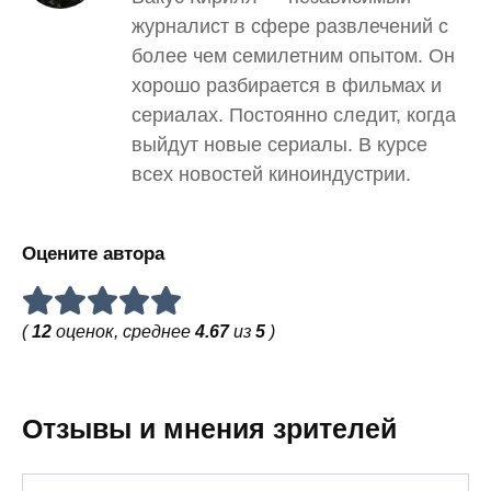
журналист в сфере развлечений с
более чем семилетним опытом. Он
хорошо разбирается в фильмах и
сериалах. Постоянно следит, когда
выйдут новые сериалы. В курсе
всех новостей киноиндустрии.
Оцените автора
(
12
оценок, среднее
4.67
из
5
)
Отзывы и мнения зрителей
Имя