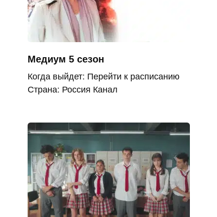
Медиум 5 сезон
Когда выйдет: Перейти к расписанию
Страна: Россия Канал