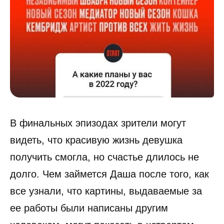
В финальных эпизодах зрители могут
видеть, что красивую жизнь девушка
получить смогла, но счастье длилось не
долго. Чем займется Даша после того, как
все узнали, что картины, выдаваемые за
ее работы были написаны другим