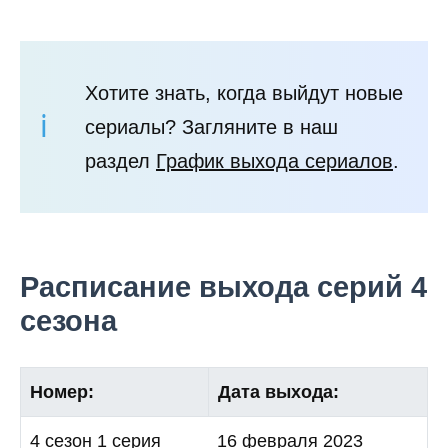
Хотите знать, когда выйдут новые
сериалы? Загляните в наш
раздел
График выхода сериалов
.
Расписание выхода серий 4
сезона
Номер:
Дата выхода:
4 сезон 1 серия
16 февраля 2023