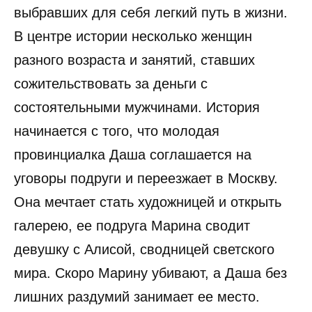
выбравших для себя легкий путь в жизни.
В центре истории несколько женщин
разного возраста и занятий, ставших
сожительствовать за деньги с
состоятельными мужчинами. История
начинается с того, что молодая
провинциалка Даша соглашается на
уговоры подруги и переезжает в Москву.
Она мечтает стать художницей и открыть
галерею, ее подруга Марина сводит
девушку с Алисой, сводницей светского
мира. Скоро Марину убивают, а Даша без
лишних раздумий занимает ее место.