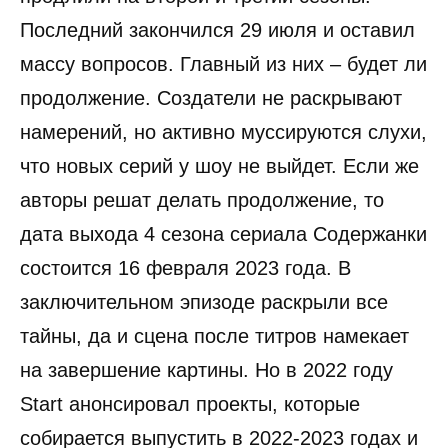
Последний закончился 29 июля и оставил
массу вопросов. Главный из них – будет ли
продолжение. Создатели не раскрывают
намерений, но активно муссируются слухи,
что новых серий у шоу не выйдет. Если же
авторы решат делать продолжение, то
дата выхода 4 сезона сериала Содержанки
состоится 16 февраля 2023 года. В
заключительном эпизоде раскрыли все
тайны, да и сцена после титров намекает
на завершение картины. Но в 2022 году
Start анонсировал проекты, которые
собирается выпустить в 2022-2023 годах и