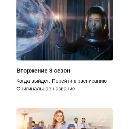
Вторжение 3 сезон
Когда выйдет: Перейти к расписанию
Оригинальное название