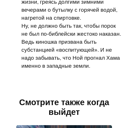
жизни, греясь долгими зимними
вечерами о бутылку с горячей водой,
нагретой на спиртовке.
Ну, не должно быть так, чтобы порок
не был по-библейски жестоко наказан.
Ведь киношка призвана быть
субстанцией «воспитующей». И не
надо забывать, что Ной прогнал Хама
именно в западные земли.
Смотрите также когда
выйдет