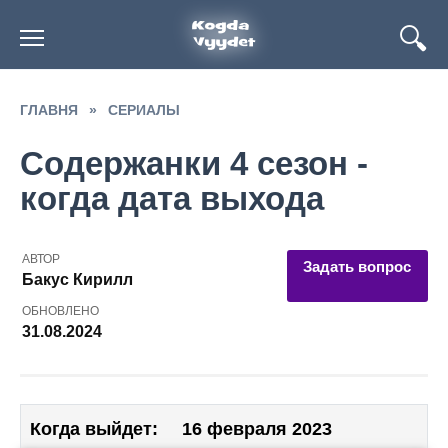
Перейти
к
содержанию
ГЛАВНЯ
»
СЕРИАЛЫ
Содержанки 4 сезон -
когда дата выхода
АВТОР
Задать вопрос
Бакус Кирилл
ОБНОВЛЕНО
31.08.2024
Когда выйдет:
16 февраля 2023