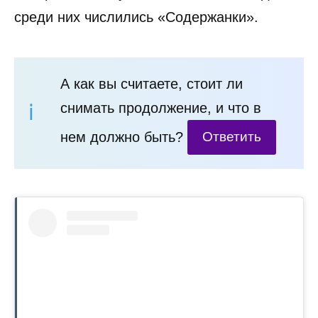
среди них числились «Содержанки».
А как вы считаете, стоит ли
снимать продолжение, и что в
нем должно быть?
Ответить