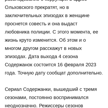
Ольховского прекратят, но в
заключительных эпизодах в женщине
проснется совесть и она выдаст
любовника полиции. С этого момента, ее
жизнь круто изменится. Об этом и о
многом другом расскажут в новых
эпизодах. Дата выхода 4 сезона
Содержанок состоится 16 февраля 2023
года. Точную дату сообщат дополнительно.
Сериал Содержанки, вышедший с тремя
сезонами, постоянно воспринимался
неоднозначно. Режиссеры сезонов