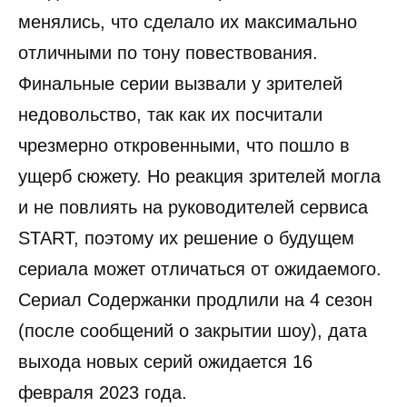
менялись, что сделало их максимально
отличными по тону повествования.
Финальные серии вызвали у зрителей
недовольство, так как их посчитали
чрезмерно откровенными, что пошло в
ущерб сюжету. Но реакция зрителей могла
и не повлиять на руководителей сервиса
START, поэтому их решение о будущем
сериала может отличаться от ожидаемого.
Сериал Содержанки продлили на 4 сезон
(после сообщений о закрытии шоу), дата
выхода новых серий ожидается 16
февраля 2023 года.