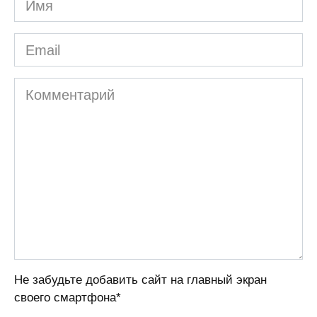
Email
Комментарий
Не забудьте добавить сайт на главный экран
своего смартфона*