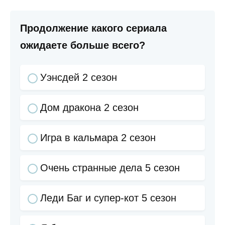
Продолжение какого сериала
ожидаете больше всего?
Уэнсдей 2 сезон
Дом дракона 2 сезон
Игра в кальмара 2 сезон
Очень странные дела 5 сезон
Леди Баг и супер-кот 5 сезон