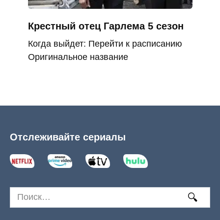
Крестный отец Гарлема 5 сезон
Когда выйдет: Перейти к расписанию
Оригинальное название
Отслеживайте сериалы
Search
for: