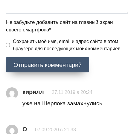
Не забудьте добавить сайт на главный экран
своего смартфона*
Сохранить моё имя, email и адрес сайта в этом
браузере для последующих моих комментариев.
кирилл
27.11.2019 в 20:24
уже на Шерлока замахнулись…
О
07.09.2020 в 21:33