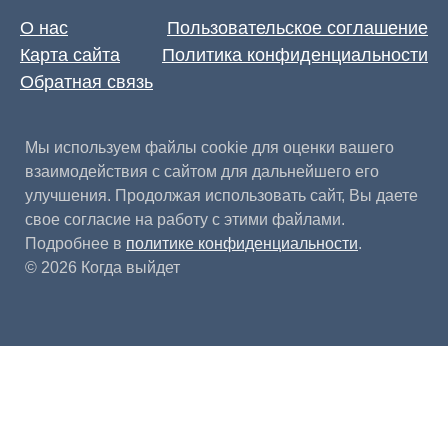
О нас
Пользовательское соглашение
Карта сайта
Политика конфиденциальности
Обратная связь
Мы используем файлы cookie для оценки вашего
взаимодействия с сайтом для дальнейшего его
улучшения. Продолжая использовать сайт, Вы даете
свое согласие на работу с этими файлами.
Подробнее в
политике конфиденциальности
.
© 2026 Когда выйдет