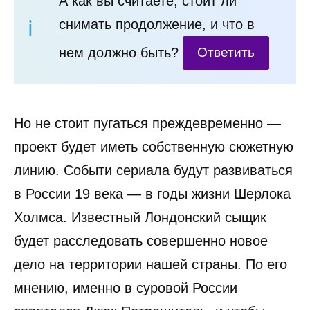
А как вы считаете, стоит ли
снимать продолжение, и что в
нем должно быть?
Ответить
Но не стоит пугаться преждевременно —
проект будет иметь собственную сюжетную
линию. Событи сериала будут развиваться
в России 19 века — в годы жизни Шерлока
Холмса. Известный Лондонский сыщик
будет расследовать совершенно новое
дело на территории нашей страны. По его
мнению, именно в суровой России