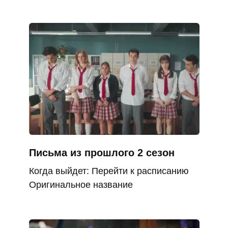
Письма из прошлого 2 сезон
Когда выйдет: Перейти к расписанию
Оригинальное название