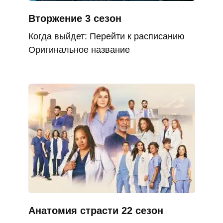
Вторжение 3 сезон
Когда выйдет: Перейти к расписанию
Оригинальное название
Анатомия страсти 22 сезон