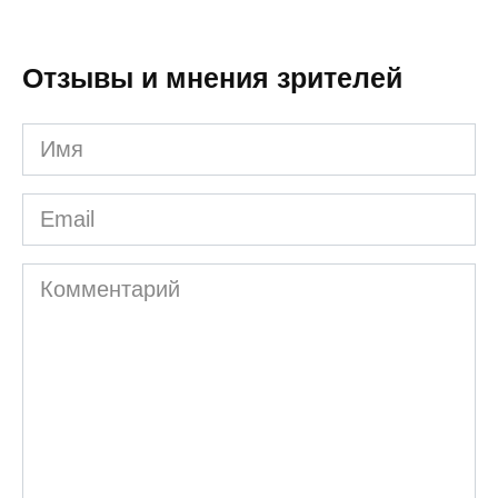
Отзывы и мнения зрителей
Имя
Email
Комментарий