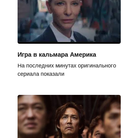
Игра в кальмара Америка
На последних минутах оригинального
сериала показали