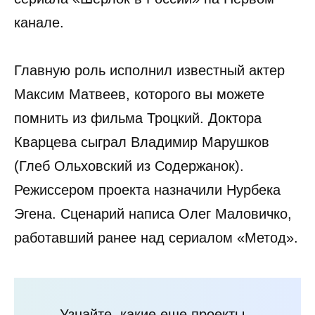
канале.
Главную роль исполнил известный актер
Максим Матвеев, которого вы можете
помнить из фильма Троцкий. Доктора
Кварцева сыграл Владимир Марушков
(Глеб Ольховский из Содержанок).
Режиссером проекта назначили Нурбека
Эгена. Сценарий написа Олег Маловичко,
работавший ранее над сериалом «Метод».
Узнайте, какие еще проекты