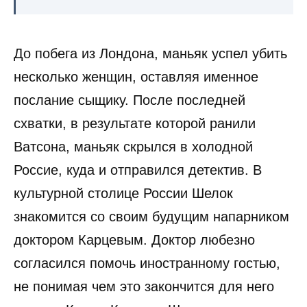
До побега из Лондона, маньяк успел убить
несколько женщин, оставляя именное
послание сыщику. После последней
схватки, в результате которой ранили
Ватсона, маньяк скрылся в холодной
Россие, куда и отправился детектив. В
культурной столице России Шелок
знакомится со своим будущим напарником
доктором Карцевым. Доктор любезно
согласился помочь иностранному гостью,
не понимая чем это закончится для него