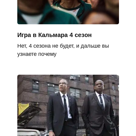
Игра в Кальмара 4 сезон
Нет, 4 сезона не будет, и дальше вы
узнаете почему