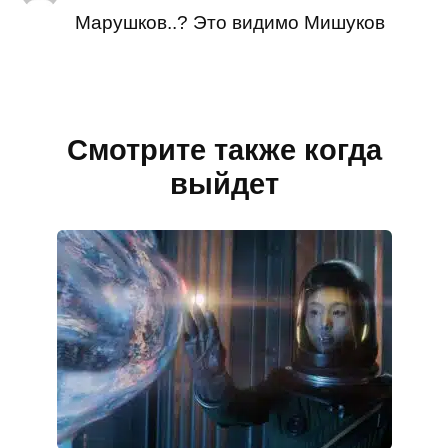
Марушков..? Это видимо Мишуков
Смотрите также когда
выйдет