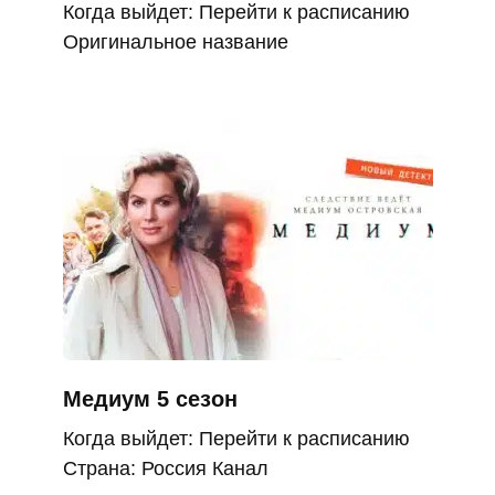
Когда выйдет: Перейти к расписанию
Оригинальное название
Медиум 5 сезон
Когда выйдет: Перейти к расписанию
Страна: Россия Канал