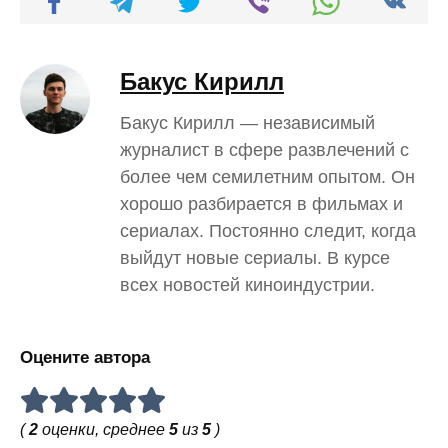
Бакус Кирилл
Бакус Кирилл — независимый
журналист в сфере развлечений с
более чем семилетним опытом. Он
хорошо разбирается в фильмах и
сериалах. Постоянно следит, когда
выйдут новые сериалы. В курсе
всех новостей киноиндустрии.
Оцените автора
(
2
оценки, среднее
5
из
5
)