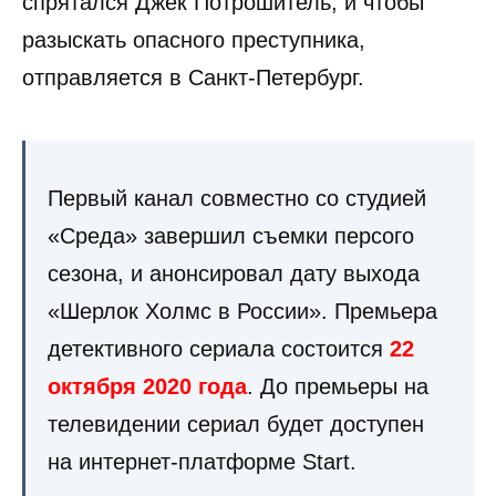
спрятался Джек Потрошитель, и чтобы
разыскать опасного преступника,
отправляется в Санкт-Петербург.
Первый канал совместно со студией
«Среда» завершил съемки персого
сезона, и анонсировал дату выхода
«Шерлок Холмс в России». Премьера
детективного сериала состоится
22
октября 2020 года
. До премьеры на
телевидении сериал будет доступен
на интернет-платформе Start.