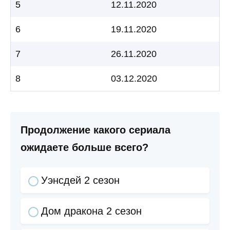
5
12.11.2020
6
19.11.2020
7
26.11.2020
8
03.12.2020
Продолжение какого сериала
ожидаете больше всего?
Уэнсдей 2 сезон
Дом дракона 2 сезон