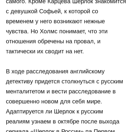
самого. Кроме Карцева Шерлок знакомится
с девушкой Софьей, к которой со
временем у него возникают нежные
чувства. Но Холмс понимает, что эти
отношения обречены на провал, и
тактически их сводит на нет.
В ходе расследования английскому
детективу придется столкнуться с русским
менталитетом и вести расследование в
совершенно новом для себя мире.
Адаптируется ли Шерлок к русским
реалиям узнаем в октябре после выхода
сериала «Шерлок в России» па Первом