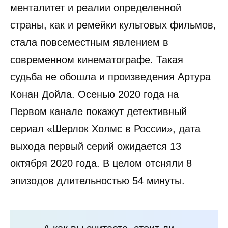
менталитет и реалии определенной
страны, как и ремейки культовых фильмов,
стала повсеместным явлением в
современном кинематографе. Такая
судьба не обошла и произведения Артура
Конан Дойла. Осенью 2020 года на
Первом канале покажут детективный
сериал «Шерлок Холмс в России», дата
выхода первый серий ожидается 13
октября 2020 года. В целом отсняли 8
эпизодов длительностью 54 минуты.