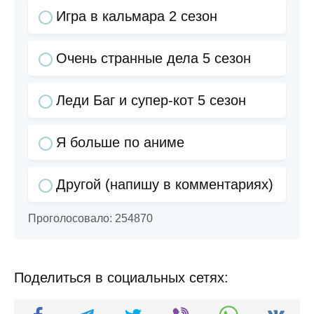
Игра в кальмара 2 сезон
Очень странные дела 5 сезон
Леди Баг и супер-кот 5 сезон
Я больше по аниме
Другой (напишу в комментариях)
Проголосовало:
254870
Поделиться в социальных сетях: