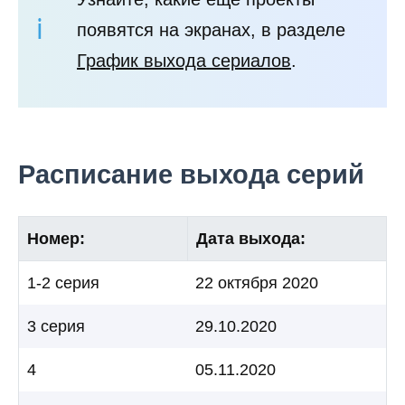
появятся на экранах, в разделе
График выхода сериалов
.
Расписание выхода серий
Номер:
Дата выхода:
1-2 серия
22 октября 2020
3 серия
29.10.2020
4
05.11.2020