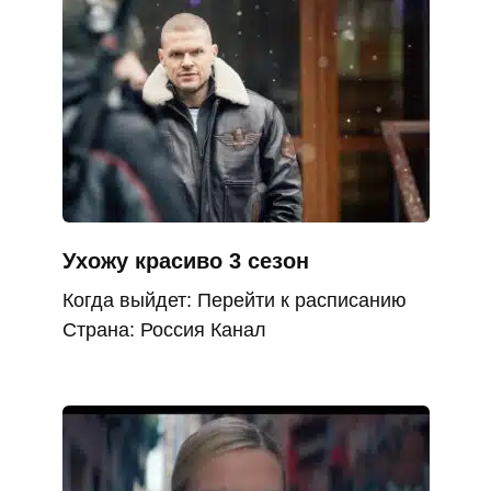
Ухожу красиво 3 сезон
Когда выйдет: Перейти к расписанию
Страна: Россия Канал