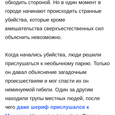
обходить стороной. Но в один момент в
городе начинают происходить странные
убийства, которые кроме
вмешательства сверхъестественных сил
объяснить невозможно.
Когда начались убийства, люди решили
прислушаться к необычному парню. Только
он давал объяснение загадочным
происшествиям и мог спасти их он
неминуемой гибели. Один за другим
находили трупы местных людей, после
чего
даже шериф прислушался к