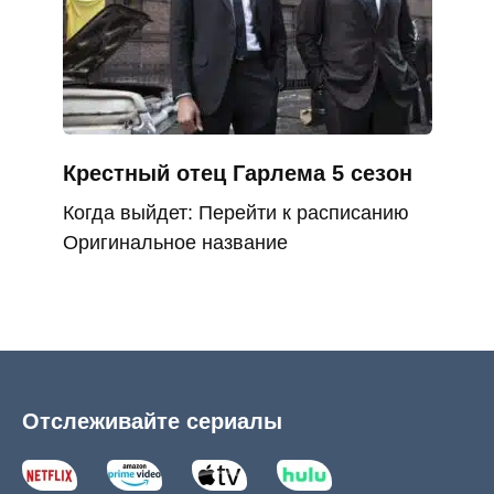
Крестный отец Гарлема 5 сезон
Когда выйдет: Перейти к расписанию
Оригинальное название
Отслеживайте сериалы