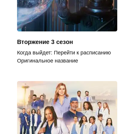
Вторжение 3 сезон
Когда выйдет: Перейти к расписанию
Оригинальное название