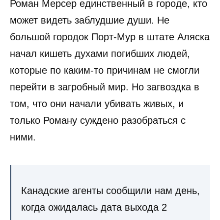
Роман Мерсер единственный в городе, кто
может видеть заблудшие души. Не
большой городок Порт-Мур в штате Аляска
начал кишеть духами погибших людей,
которые по каким-то причинам не смогли
перейти в загробный мир. Но загвоздка в
том, что они начали убивать живых, и
только Роману суждено разобраться с
ними.
Канадские агенты сообщили нам день,
когда ожидалась дата выхода 2