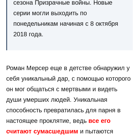
сезона Призрачные войны. Новые
серии могли выходить по
понедельникам начиная с 8 октября
2018 года.
Роман Мерсер еще в детстве обнаружил у
себя уникальный дар, с помощью которого
он мог общаться с мертвыми и видеть
души умерших людей. Уникальная
способность превратилась для парня в
настоящее проклятие, ведь
все его
считают сумасшедшим
и пытаются