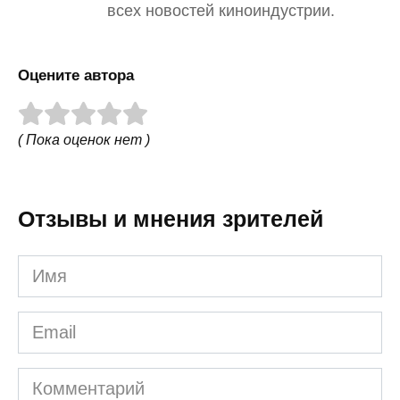
всех новостей киноиндустрии.
Оцените автора
( Пока оценок нет )
Отзывы и мнения зрителей
Имя
Email
Комментарий