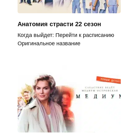
Анатомия страсти 22 сезон
Когда выйдет: Перейти к расписанию
Оригинальное название