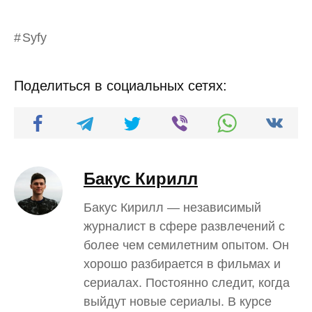
Syfy
Поделиться в социальных сетях:
Бакус Кирилл
Бакус Кирилл — независимый
журналист в сфере развлечений с
более чем семилетним опытом. Он
хорошо разбирается в фильмах и
сериалах. Постоянно следит, когда
выйдут новые сериалы. В курсе