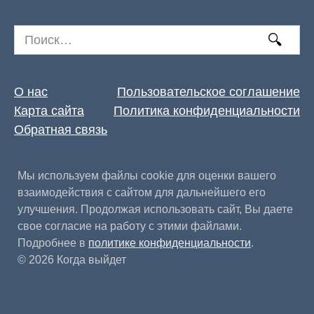
Search
for:
О нас
Пользовательское соглашение
Карта сайта
Политика конфиденциальности
Обратная связь
Мы используем файлы cookie для оценки вашего
взаимодействия с сайтом для дальнейшего его
улучшения. Продолжая использовать сайт, Вы даете
свое согласие на работу с этими файлами.
Подробнее в
политике конфиденциальности
.
© 2026 Когда выйдет