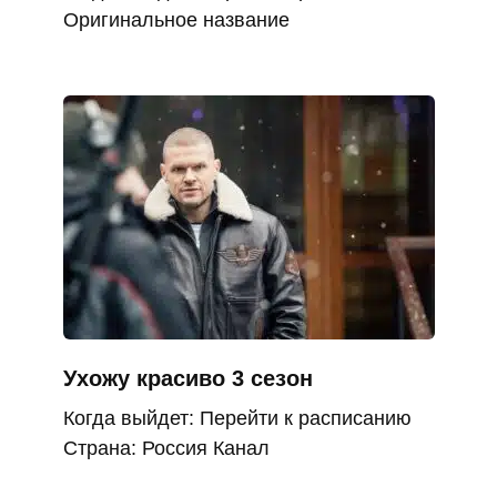
Оригинальное название
Ухожу красиво 3 сезон
Когда выйдет: Перейти к расписанию
Страна: Россия Канал