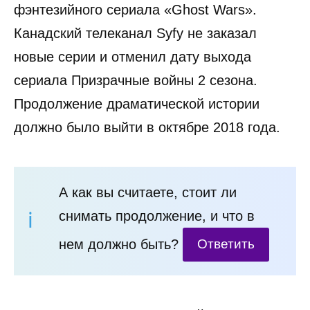
фэнтезийного сериала «Ghost Wars».
Канадский телеканал Syfy не заказал
новые серии и отменил дату выхода
сериала Призрачные войны 2 сезона.
Продолжение драматической истории
должно было выйти в октябре 2018 года.
А как вы считаете, стоит ли
снимать продолжение, и что в
нем должно быть?
Ответить