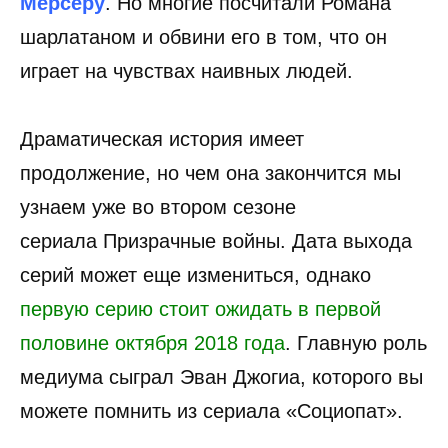
Мерсеру
. Но многие посчитали Романа
шарлатаном и обвини его в том, что он
играет на чувствах наивных людей.
Драматическая история имеет
продолжение, но чем она закончится мы
узнаем уже во втором сезоне
сериала Призрачные войны. Дата выхода
серий может еще измениться, однако
первую серию стоит ожидать в первой
половине октября 2018 года
. Главную роль
медиума сыграл Эван Джогиа, которого вы
можете помнить из сериала «Социопат».