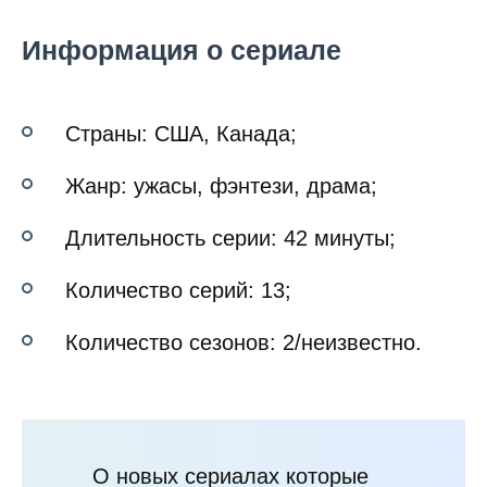
Информация о сериале
Страны: США, Канада;
Жанр: ужасы, фэнтези, драма;
Длительность серии: 42 минуты;
Количество серий: 13;
Количество сезонов: 2/неизвестно.
О новых сериалах которые