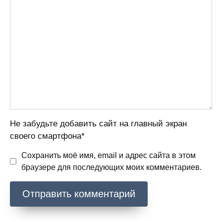
Не забудьте добавить сайт на главный экран
своего смартфона*
Сохранить моё имя, email и адрес сайта в этом
браузере для последующих моих комментариев.