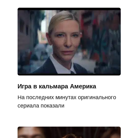
Игра в кальмара Америка
На последних минутах оригинального
сериала показали