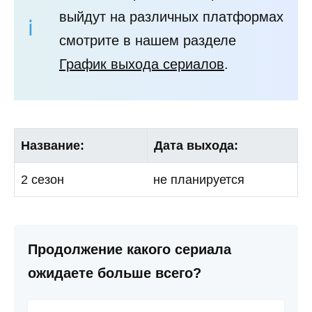
выйдут на различных платформах
смотрите в нашем разделе
График выхода сериалов
.
Название:
Дата выхода:
2 сезон
не планируется
Продолжение какого сериала
ожидаете больше всего?