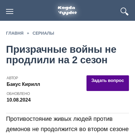
Перейти
к
содержанию
ГЛАВНЯ
»
СЕРИАЛЫ
Призрачные войны не
продлили на 2 сезон
АВТОР
Задать вопрос
Бакус Кирилл
ОБНОВЛЕНО
10.08.2024
Противостояние живых людей против
демонов не продолжится во втором сезоне