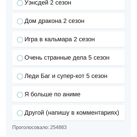
Уэнсдей 2 сезон
Дом дракона 2 сезон
Игра в кальмара 2 сезон
Очень странные дела 5 сезон
Леди Баг и супер-кот 5 сезон
Я больше по аниме
Другой (напишу в комментариях)
Проголосовало:
254883