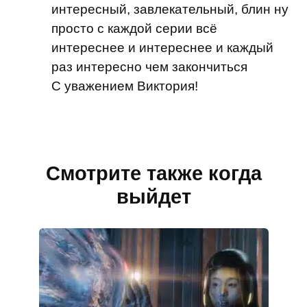
интересный, завлекательный, блин ну
просто с каждой серии всё
интереснее и интереснее и каждый
раз интересно чем закончиться
С уважением Виктория!
Смотрите также когда
выйдет