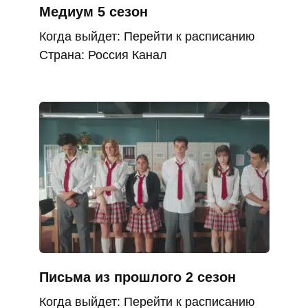
Медиум 5 сезон
Когда выйдет: Перейти к расписанию
Страна: Россия Канал
Письма из прошлого 2 сезон
Когда выйдет: Перейти к расписанию