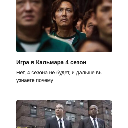
Игра в Кальмара 4 сезон
Нет, 4 сезона не будет, и дальше вы
узнаете почему