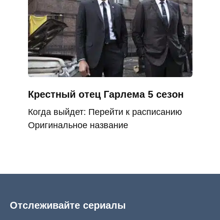
Крестный отец Гарлема 5 сезон
Когда выйдет: Перейти к расписанию
Оригинальное название
Отслеживайте сериалы