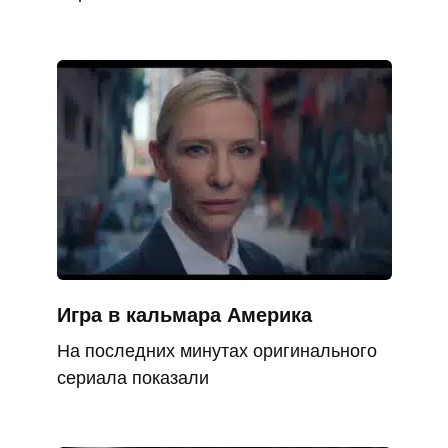
Игра в кальмара Америка
На последних минутах оригинального
сериала показали