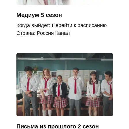
Медиум 5 сезон
Когда выйдет: Перейти к расписанию
Страна: Россия Канал
Письма из прошлого 2 сезон