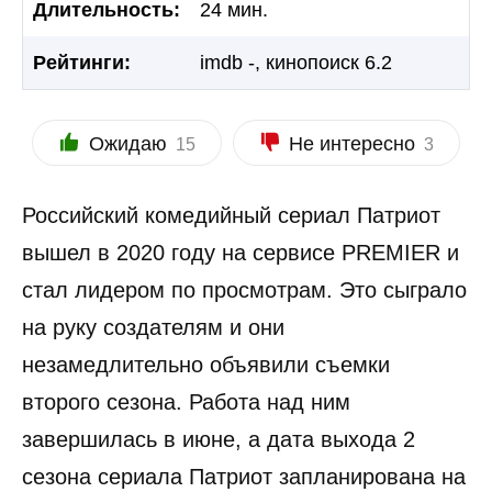
Длительность:
24 мин.
Рейтинги:
imdb -, кинопоиск 6.2
Ожидаю
Не интересно
15
3
Российский комедийный сериал Патриот
вышел в 2020 году на сервисе PREMIER и
стал лидером по просмотрам. Это сыграло
на руку создателям и они
незамедлительно объявили съемки
второго сезона. Работа над ним
завершилась в июне, а дата выхода 2
сезона сериала Патриот запланирована на