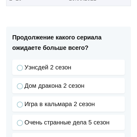
Продолжение какого сериала
ожидаете больше всего?
Уэнсдей 2 сезон
Дом дракона 2 сезон
Игра в кальмара 2 сезон
Очень странные дела 5 сезон