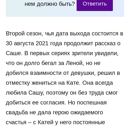
нем должно быть?
Ответить
Второй сезон, чья дата выхода состоится в
30 августа 2021 года продолжит рассказ о
Саше. В первых сериях зрители увидели,
что он долго бегал за Леной, но не
добился взаимности от девушки, решил в
отместку жениться на Кате. Она всегда
любила Сашу, поэтому он без труда смог
добиться ее согласия. Но поспешная
свадьба не дала герою ожидаемого
счастья – с Катей у него постоянные