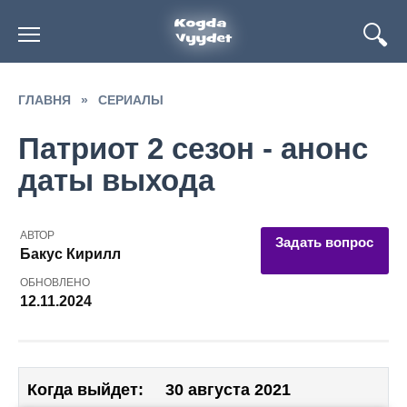
Перейти
к
содержанию
ГЛАВНЯ
»
СЕРИАЛЫ
Патриот 2 сезон - анонс
даты выхода
АВТОР
Задать вопрос
Бакус Кирилл
ОБНОВЛЕНО
12.11.2024
Когда выйдет:
30 августа 2021