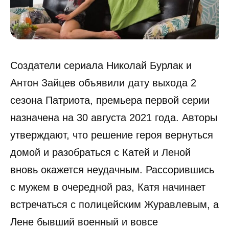
Создатели сериала Николай Бурлак и
Антон Зайцев объявили дату выхода 2
сезона Патриота, премьера первой серии
назначена на 30 августа 2021 года. Авторы
утверждают, что решение героя вернуться
домой и разобраться с Катей и Леной
вновь окажется неудачным. Рассорившись
с мужем в очередной раз, Катя начинает
встречаться с полицейским Журавлевым, а
Лене бывший военный и вовсе