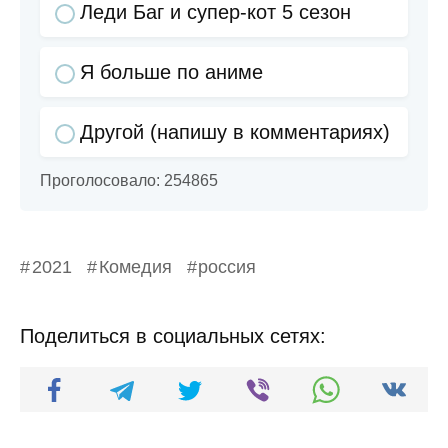
Леди Баг и супер-кот 5 сезон
Я больше по аниме
Другой (напишу в комментариях)
Проголосовало:
254865
2021
Комедия
россия
Поделиться в социальных сетях: