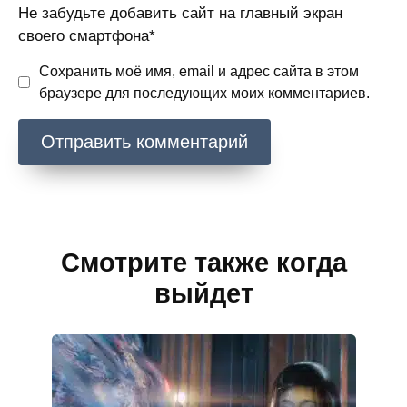
Не забудьте добавить сайт на главный экран
своего смартфона*
Сохранить моё имя, email и адрес сайта в этом
браузере для последующих моих комментариев.
Смотрите также когда
выйдет