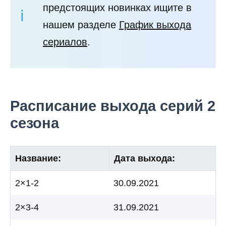
предстоящих новинках ищите в
нашем разделе
График выхода
сериалов
.
Расписание выхода серий 2
сезона
Название:
Дата выхода:
2×1-2
30.09.2021
2×3-4
31.09.2021