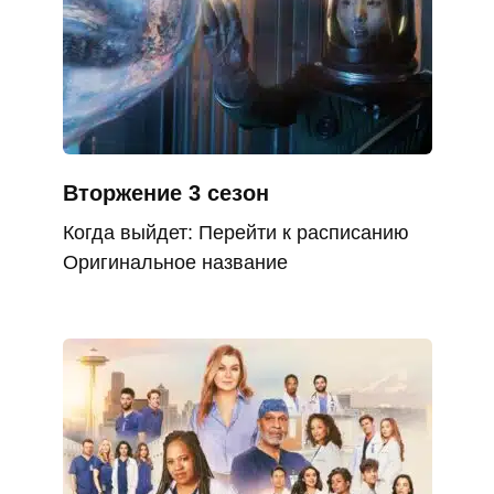
Вторжение 3 сезон
Когда выйдет: Перейти к расписанию
Оригинальное название