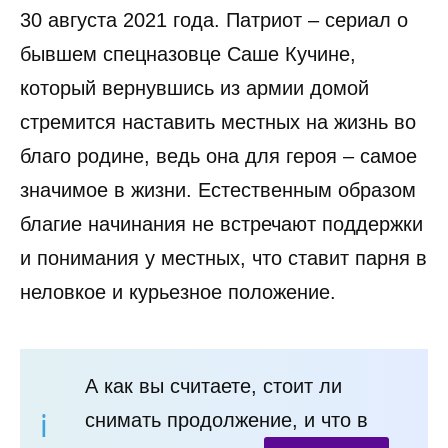
30 августа 2021 года. Патриот – сериал о
бывшем спецназовце Саше Кучине,
который вернувшись из армии домой
стремится наставить местных на жизнь во
благо родине, ведь она для героя – самое
значимое в жизни. Естественным образом
благие начинания не встречают поддержки
и понимания у местных, что ставит парня в
неловкое и курьезное положение.
А как вы считаете, стоит ли
снимать продолжение, и что в