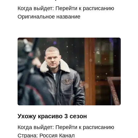
Когда выйдет: Перейти к расписанию
Оригинальное название
Ухожу красиво 3 сезон
Когда выйдет: Перейти к расписанию
Страна: Россия Канал