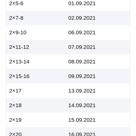
2×5-6
01.09.2021
2×7-8
02.09.2021
2×9-10
06.09.2021
2×11-12
07.09.2021
2×13-14
08.09.2021
2×15-16
09.09.2021
2×17
13.09.2021
2×18
14.09.2021
2×19
15.09.2021
2×20
16.09.2021