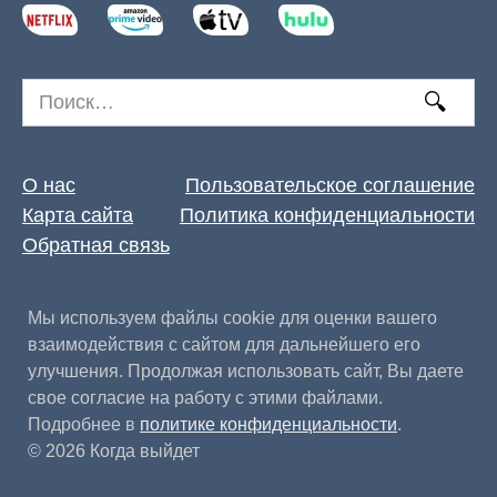
Search
for:
О нас
Пользовательское соглашение
Карта сайта
Политика конфиденциальности
Обратная связь
Мы используем файлы cookie для оценки вашего
взаимодействия с сайтом для дальнейшего его
улучшения. Продолжая использовать сайт, Вы даете
свое согласие на работу с этими файлами.
Подробнее в
политике конфиденциальности
.
© 2026 Когда выйдет