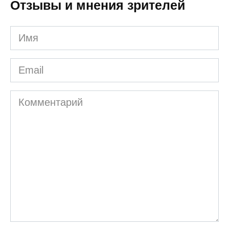
Отзывы и мнения зрителей
Имя
Email
Комментарий