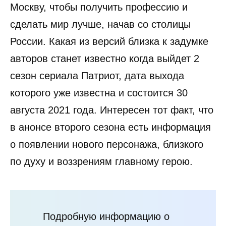
Москву, чтобы получить профессию и
сделать мир лучше, начав со столицы
России. Какая из версий близка к задумке
авторов станет известно когда выйдет 2
сезон сериала Патриот, дата выхода
которого уже известна и состоится 30
августа 2021 года. Интересен тот факт, что
в анонсе второго сезона есть информация
о появлении нового персонажа, близкого
по духу и воззрениям главному герою.
Подробную информацию о