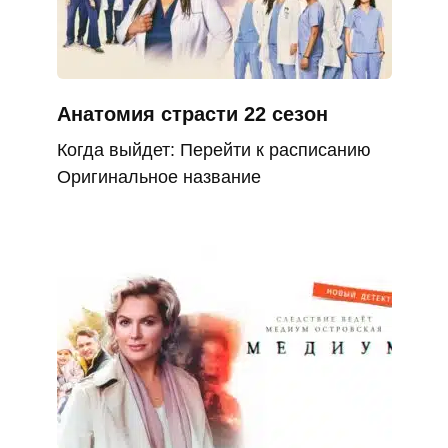
Анатомия страсти 22 сезон
Когда выйдет: Перейти к расписанию
Оригинальное название