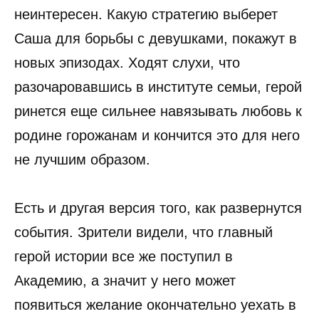
неинтересен. Какую стратегию выберет
Саша для борьбы с девушками, покажут в
новых эпизодах. Ходят слухи, что
разочаровавшись в институте семьи, герой
ринется еще сильнее навязывать любовь к
родине горожанам и кончится это для него
не лучшим образом.
Есть и другая версия того, как развернутся
события. Зрители видели, что главный
герой истории все же поступил в
Академию, а значит у него может
появиться желание окончательно уехать в