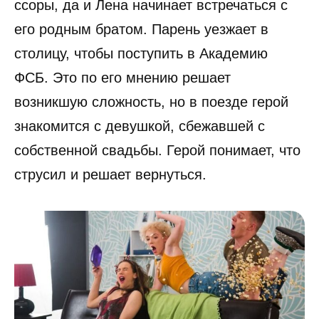
ссоры, да и Лена начинает встречаться с
его родным братом. Парень уезжает в
столицу, чтобы поступить в Академию
ФСБ. Это по его мнению решает
возникшую сложность, но в поезде герой
знакомится с девушкой, сбежавшей с
собственной свадьбы. Герой понимает, что
струсил и решает вернуться.