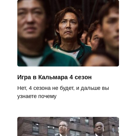
Игра в Кальмара 4 сезон
Нет, 4 сезона не будет, и дальше вы
узнаете почему