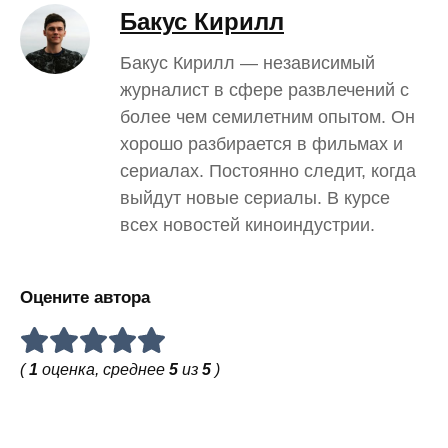
Бакус Кирилл
Бакус Кирилл — независимый
журналист в сфере развлечений с
более чем семилетним опытом. Он
хорошо разбирается в фильмах и
сериалах. Постоянно следит, когда
выйдут новые сериалы. В курсе
всех новостей киноиндустрии.
Оцените автора
(
1
оценка, среднее
5
из
5
)