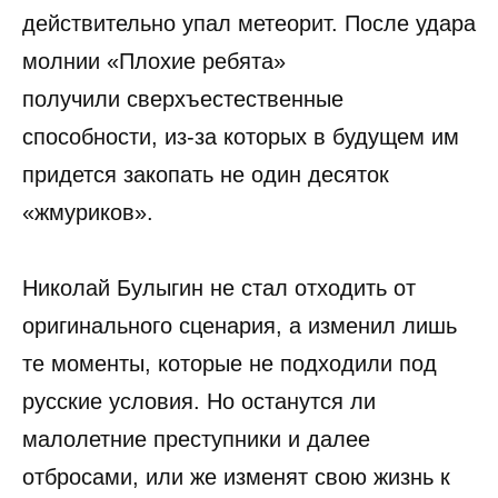
действительно упал метеорит. После удара
молнии «Плохие ребята»
получили сверхъестественные
способности, из-за которых в будущем им
придется закопать не один десяток
«жмуриков».
Николай Булыгин не стал отходить от
оригинального сценария, а изменил лишь
те моменты, которые не подходили под
русские условия. Но останутся ли
малолетние преступники и далее
отбросами, или же изменят свою жизнь к