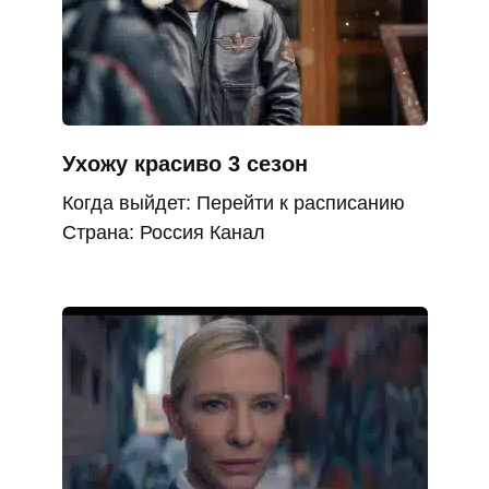
Ухожу красиво 3 сезон
Когда выйдет: Перейти к расписанию
Страна: Россия Канал