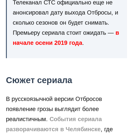
Телеканал СТС официально еще не
анонсировал дату выхода Отбросы, и
сколько сезонов он будет снимать.
Премьеру сериала стоит ожидать —
в
начале осени 2019 года
.
Сюжет сериала
В русскоязычной версии Отбросов
появление грозы выглядит более
реалистичным.
События сериала
разворачиваются в Челябинске
, где