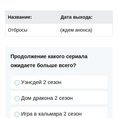
Название:
Дата выхода:
Отбросы
(ждем анонса)
Продолжение какого сериала
ожидаете больше всего?
Уэнсдей 2 сезон
Дом дракона 2 сезон
Игра в кальмара 2 сезон