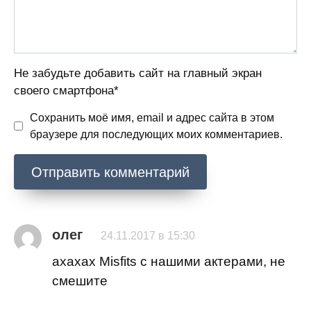
Не забудьте добавить сайт на главный экран
своего смартфона*
Сохранить моё имя, email и адрес сайта в этом
браузере для последующих моих комментариев.
олег
24.11.2017 в 15:30
ахахах Misfits с нашими актерами, не
смешите