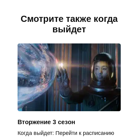
Смотрите также когда
выйдет
Вторжение 3 сезон
Когда выйдет: Перейти к расписанию