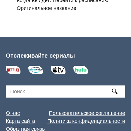
Когда выйдет: Перейти к расписанию
Оригинальное название
Отслеживайте сериалы
Search
for:
О нас
Пользовательское соглашение
Карта сайта
Политика конфиденциальности
Обратная связь