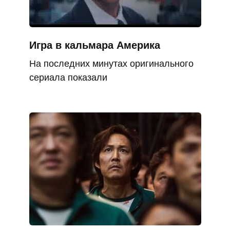
Игра в кальмара Америка
На последних минутах оригинального
сериала показали