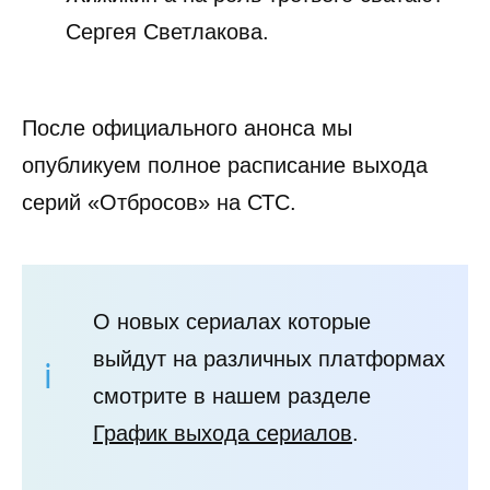
Сергея Светлакова.
После официального анонса мы
опубликуем полное расписание выхода
серий «Отбросов» на СТС.
О новых сериалах которые
выйдут на различных платформах
смотрите в нашем разделе
График выхода сериалов
.