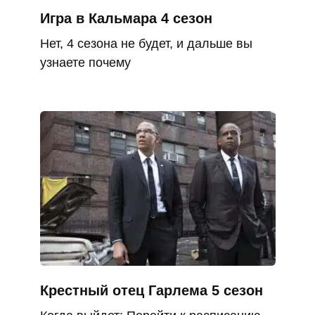
Игра в Кальмара 4 сезон
Нет, 4 сезона не будет, и дальше вы
узнаете почему
Крестный отец Гарлема 5 сезон