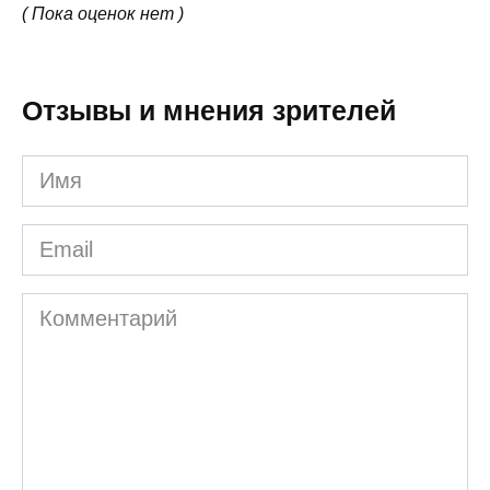
( Пока оценок нет )
Отзывы и мнения зрителей
Имя
Email
Комментарий