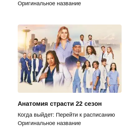
Оригинальное название
Анатомия страсти 22 сезон
Когда выйдет: Перейти к расписанию
Оригинальное название