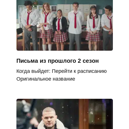
Письма из прошлого 2 сезон
Когда выйдет: Перейти к расписанию
Оригинальное название