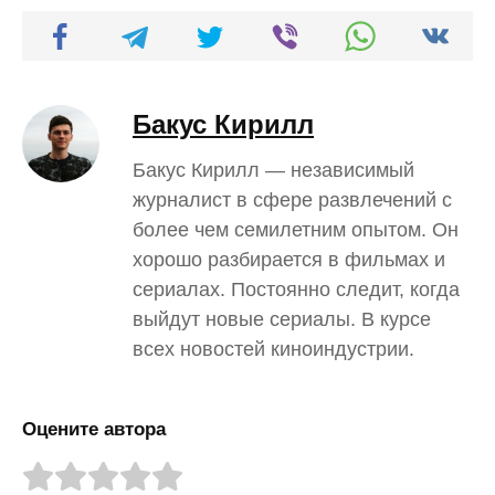
Бакус Кирилл
Бакус Кирилл — независимый
журналист в сфере развлечений с
более чем семилетним опытом. Он
хорошо разбирается в фильмах и
сериалах. Постоянно следит, когда
выйдут новые сериалы. В курсе
всех новостей киноиндустрии.
Оцените автора