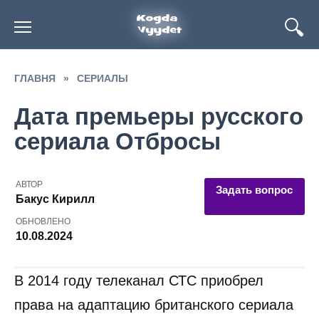
Перейти
к
содержанию
ГЛАВНЯ
»
СЕРИАЛЫ
Дата премьеры русского
сериала Отбросы
АВТОР
Задать вопрос
Бакус Кирилл
ОБНОВЛЕНО
10.08.2024
В 2014 году телеканал СТС приобрел
права на адаптацию британского сериала