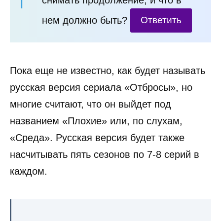
нем должно быть?
Ответить
Пока еще не известно, как будет называть
русская версия сериала «Отбросы», но
многие считают, что он выйдет под
названием «Плохие» или, по слухам,
«Среда». Русская версия будет также
насчитывать пять сезонов по 7-8 серий в
каждом.