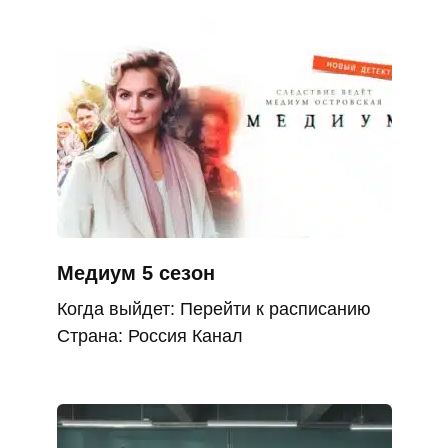
Медиум 5 сезон
Когда выйдет: Перейти к расписанию
Страна: Россия Канал