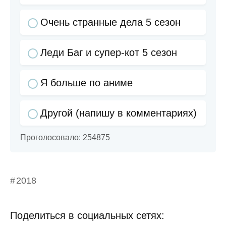
Очень странные дела 5 сезон
Леди Баг и супер-кот 5 сезон
Я больше по аниме
Другой (напишу в комментариях)
Проголосовало:
254875
2018
Поделиться в социальных сетях: