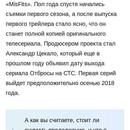
«MisFits». Пол года спустя начались
съемки первого сезона, а после выпуска
первого трейлера стало ясно, что он
станет полной копией оригинального
телесериала. Продюсером проекта стал
Александр Цекало, который еще в
прошлом году объявил дату выхода
сериала Отбросы на СТС. Первая серий
выйдет предположительно осенью 2018
года.
А как вы считаете, стоит ли
снимать продолжение, и что в