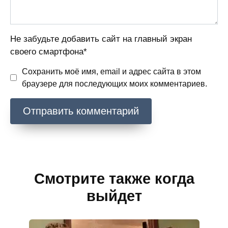
Не забудьте добавить сайт на главный экран
своего смартфона*
Сохранить моё имя, email и адрес сайта в этом
браузере для последующих моих комментариев.
Смотрите также когда
выйдет