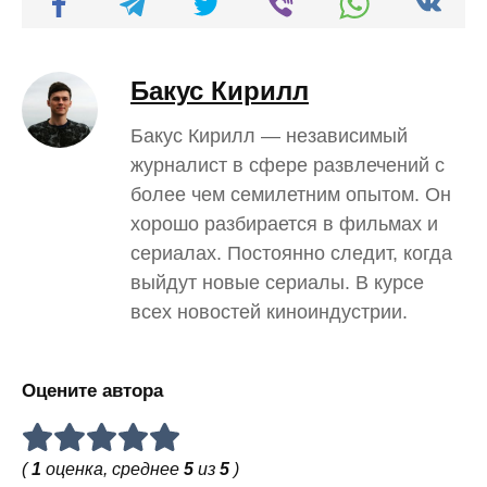
Бакус Кирилл
Бакус Кирилл — независимый
журналист в сфере развлечений с
более чем семилетним опытом. Он
хорошо разбирается в фильмах и
сериалах. Постоянно следит, когда
выйдут новые сериалы. В курсе
всех новостей киноиндустрии.
Оцените автора
(
1
оценка, среднее
5
из
5
)