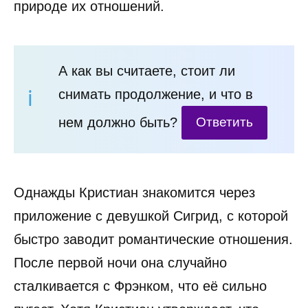
природе их отношений.
А как вы считаете, стоит ли
снимать продолжение, и что в
нем должно быть?
Ответить
Однажды Кристиан знакомится через
приложение с девушкой Сигрид, с которой
быстро заводит романтические отношения.
После первой ночи она случайно
сталкивается с Фрэнком, что её сильно