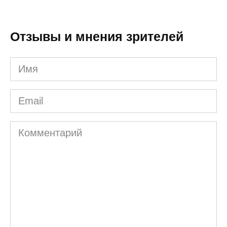
Отзывы и мнения зрителей
Имя
Email
Комментарий