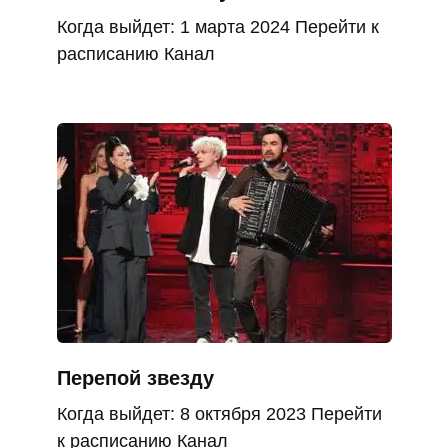
Когда выйдет: 1 марта 2024 Перейти к
расписанию Канал
Перепой звезду
Когда выйдет: 8 октября 2023 Перейти
к расписанию Канал