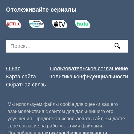
Отслеживайте сериалы
Search
for:
О нас
Пользовательское соглашение
Карта сайта
Политика конфиденциальности
Обратная связь
Мы используем файлы cookie для оценки вашего
взаимодействия с сайтом для дальнейшего его
улучшения. Продолжая использовать сайт, Вы даете
свое согласие на работу с этими файлами.
Подробнее в
политике конфиденциальности
.