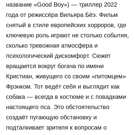
название «Good Boy») — триллер 2022
года от режиссёра Вильяра Бёэ. Фильм
снятый в стиле европейских хорроров, где
ключевую роль играют не столько события,
сколько тревожная атмосфера и
психологический дискомфорт. Сюжет
вращается вокруг богача по имени
Кристиан, живущего со своим «питомцем»
Фрэнком. Тот ведёт себя и выглядит как
собака — всегда в костюме и с повадками
настоящего пса. Это обстоятельство
создаёт пугающую обстановку и
подталкивает зрителя к вопросам о