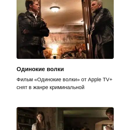
Одинокие волки
Фильм «Одинокие волки» от Apple TV+
снят в жанре криминальной