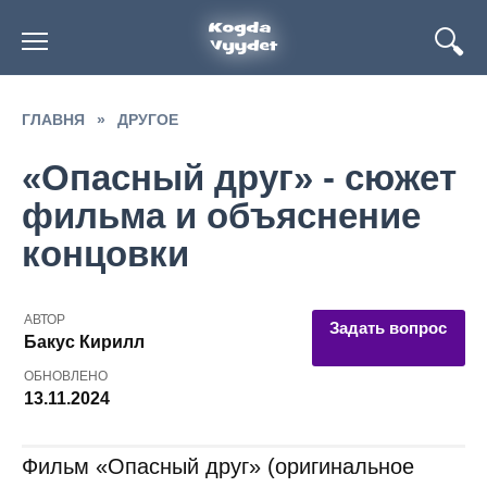
Перейти
к
содержанию
ГЛАВНЯ
»
ДРУГОЕ
«Опасный друг» - сюжет
фильма и объяснение
концовки
АВТОР
Задать вопрос
Бакус Кирилл
ОБНОВЛЕНО
13.11.2024
Фильм «Опасный друг» (оригинальное