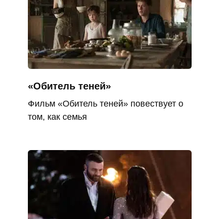
«Обитель теней»
Фильм «Обитель теней» повествует о
том, как семья