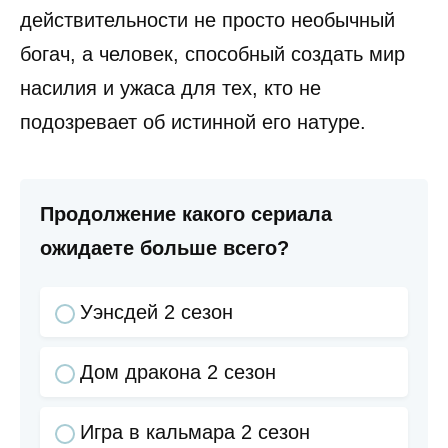
действительности не просто необычный
богач, а человек, способный создать мир
насилия и ужаса для тех, кто не
подозревает об истинной его натуре.
Продолжение какого сериала
ожидаете больше всего?
Уэнсдей 2 сезон
Дом дракона 2 сезон
Игра в кальмара 2 сезон