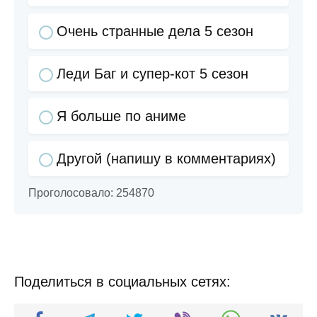
Очень странные дела 5 сезон
Леди Баг и супер-кот 5 сезон
Я больше по аниме
Другой (напишу в комментариях)
Проголосовало:
254870
Поделиться в социальных сетях: