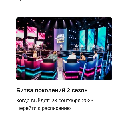
Битва поколений 2 сезон
Когда выйдет: 23 сентября 2023
Перейти к расписанию