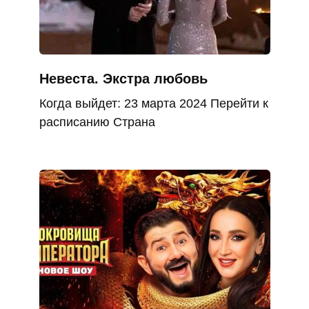
Невеста. Экстра любовь
Когда выйдет: 23 марта 2024 Перейти к
расписанию Страна