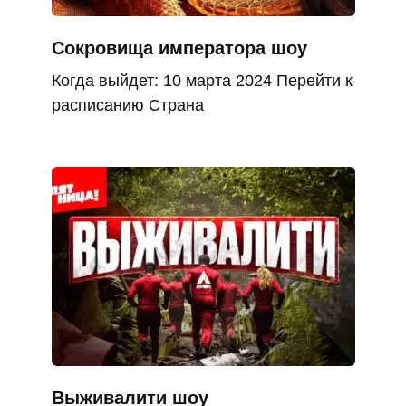
Сокровища императора шоу
Когда выйдет: 10 марта 2024 Перейти к
расписанию Страна
Выживалити шоу