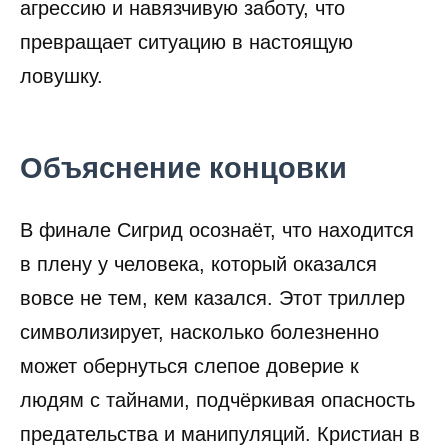
агрессию и навязчивую заботу, что
превращает ситуацию в настоящую
ловушку.
Объяснение концовки
В финале Сигрид осознаёт, что находится
в плену у человека, который оказался
вовсе не тем, кем казался. Этот триллер
символизирует, насколько болезненно
может обернуться слепое доверие к
людям с тайнами, подчёркивая опасность
предательства и манипуляций. Кристиан в