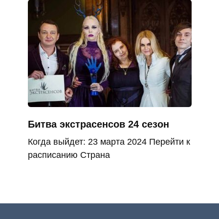
Битва экстрасенсов 24 сезон
Когда выйдет: 23 марта 2024 Перейти к
расписанию Страна