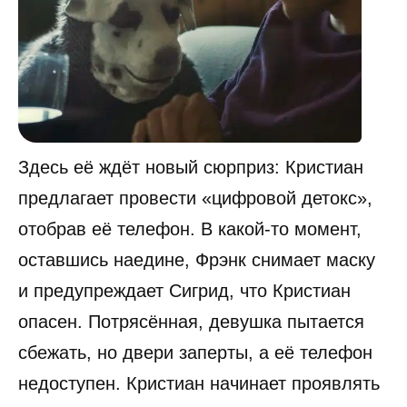
Здесь её ждёт новый сюрприз: Кристиан
предлагает провести «цифровой детокс»,
отобрав её телефон. В какой-то момент,
оставшись наедине, Фрэнк снимает маску
и предупреждает Сигрид, что Кристиан
опасен. Потрясённая, девушка пытается
сбежать, но двери заперты, а её телефон
недоступен. Кристиан начинает проявлять