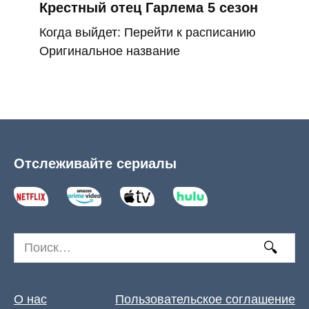
Крестный отец Гарлема 5 сезон
Когда выйдет: Перейти к расписанию
Оригинальное название
Отслеживайте сериалы
Search
for:
О нас
Пользовательское соглашение