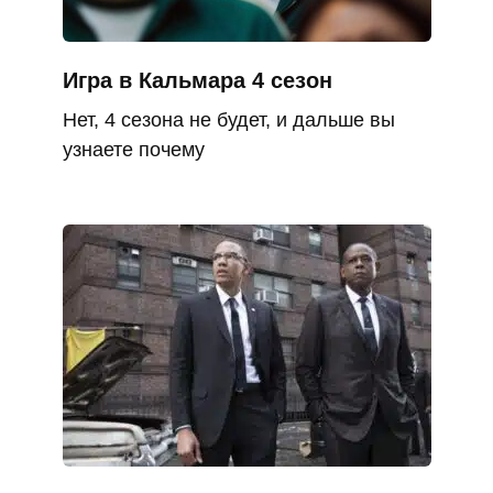
Игра в Кальмара 4 сезон
Нет, 4 сезона не будет, и дальше вы
узнаете почему