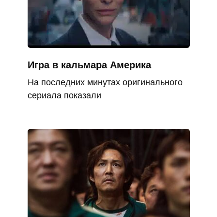
Игра в кальмара Америка
На последних минутах оригинального
сериала показали