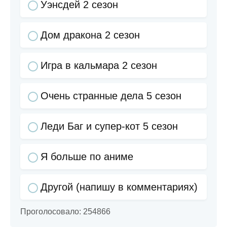
Уэнсдей 2 сезон
Дом дракона 2 сезон
Игра в кальмара 2 сезон
Очень странные дела 5 сезон
Леди Баг и супер-кот 5 сезон
Я больше по аниме
Другой (напишу в комментариях)
Проголосовало:
254866