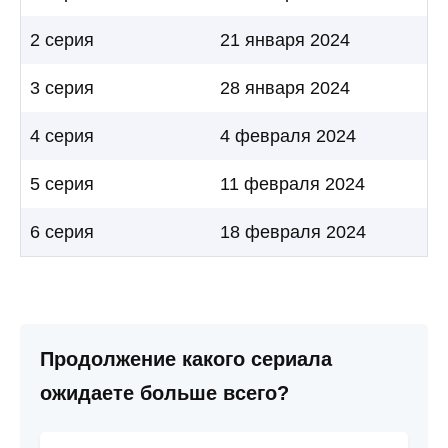
2 серия
21 января 2024
3 серия
28 января 2024
4 серия
4 февраля 2024
5 серия
11 февраля 2024
6 серия
18 февраля 2024
Продолжение какого сериала
ожидаете больше всего?