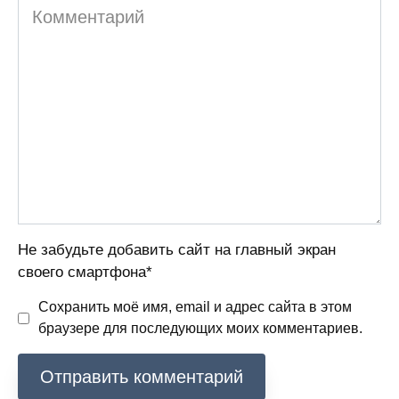
Комментарий
Не забудьте добавить сайт на главный экран
своего смартфона*
Сохранить моё имя, email и адрес сайта в этом
браузере для последующих моих комментариев.