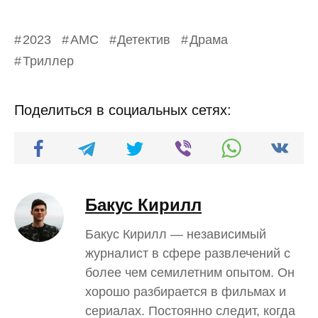
2023
AMC
Детектив
Драма
Триллер
Поделиться в социальных сетях:
Бакус Кирилл
Бакус Кирилл — независимый
журналист в сфере развлечений с
более чем семилетним опытом. Он
хорошо разбирается в фильмах и
сериалах. Постоянно следит, когда