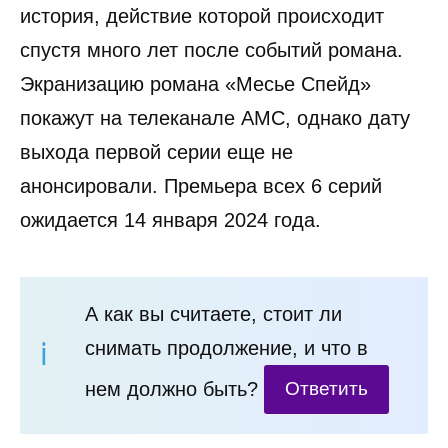
история, действие которой происходит
спустя много лет после событий романа.
Экранизацию романа «Месье Спейд»
покажут на телеканале AMC, однако дату
выхода первой серии еще не
анонсировали. Премьера всех 6 серий
ожидается 14 января 2024 года.
А как вы считаете, стоит ли
снимать продолжение, и что в
нем должно быть?
Ответить