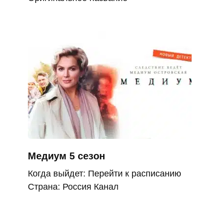
Медиум 5 сезон
Когда выйдет: Перейти к расписанию
Страна: Россия Канал