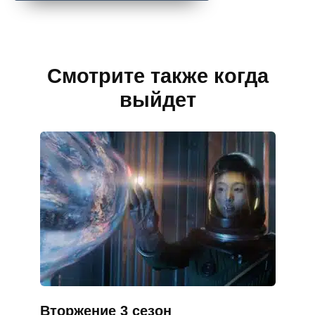
Смотрите также когда
выйдет
Вторжение 3 сезон