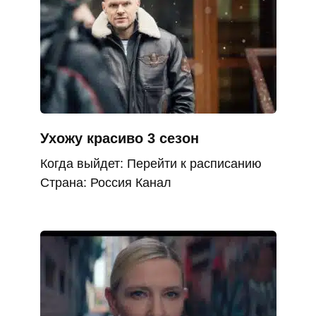
Ухожу красиво 3 сезон
Когда выйдет: Перейти к расписанию
Страна: Россия Канал