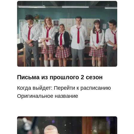
Письма из прошлого 2 сезон
Когда выйдет: Перейти к расписанию
Оригинальное название