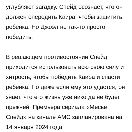
углубляют загадку. Спейд осознает, что он
должен опередить Каира, чтобы защитить
ребенка. Но Джоэл не так-то просто
победить.
В решающем противостоянии Спейд
приходится использовать всю свою силу и
хитрость, чтобы победить Каира и спасти
ребенка. Но даже если ему это удастся, он
знает, что его жизнь уже никогда не будет
прежней. Премьера сериала «Месье
Спейд» на канале AMC запланирована на
14 января 2024 года.