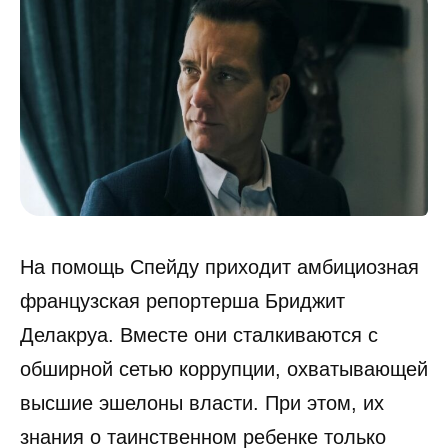
На помощь Спейду приходит амбициозная
французская репортерша Бриджит
Делакруа. Вместе они сталкиваются с
обширной сетью коррупции, охватывающей
высшие эшелоны власти. При этом, их
знания о таинственном ребенке только