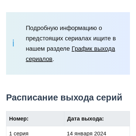
Подробную информацию о
предстоящих сериалах ищите в
нашем разделе
График выхода
сериалов
.
Расписание выхода серий
Номер:
Дата выхода:
1 серия
14 января 2024