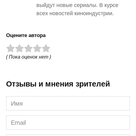
выйдут новые сериалы. В курсе
всех новостей киноиндустрии.
Оцените автора
( Пока оценок нет )
Отзывы и мнения зрителей
Имя
Email