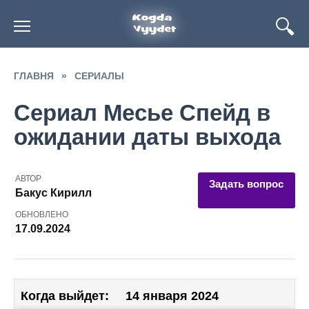
Перейти
к
содержанию
ГЛАВНЯ
»
СЕРИАЛЫ
Сериал Месье Спейд в
ожидании даты выхода
АВТОР
Задать вопрос
Бакус Кирилл
ОБНОВЛЕНО
17.09.2024
Когда выйдет:
14 января 2024