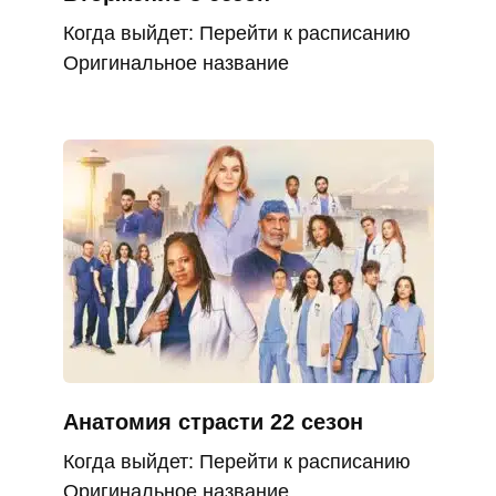
Когда выйдет: Перейти к расписанию
Оригинальное название
Анатомия страсти 22 сезон
Когда выйдет: Перейти к расписанию
Оригинальное название