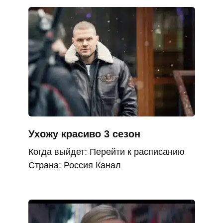
Ухожу красиво 3 сезон
Когда выйдет: Перейти к расписанию
Страна: Россия Канал