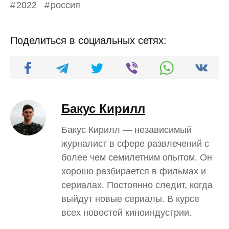
2022
россия
Поделиться в социальных сетях:
Бакус Кирилл
Бакус Кирилл — независимый
журналист в сфере развлечений с
более чем семилетним опытом. Он
хорошо разбирается в фильмах и
сериалах. Постоянно следит, когда
выйдут новые сериалы. В курсе
всех новостей киноиндустрии.