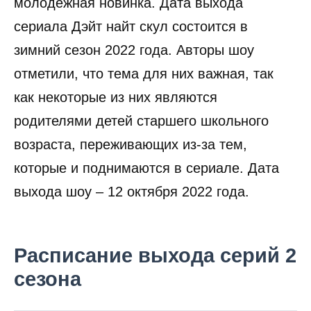
молодежная новинка. Дата выхода
сериала Дэйт найт скул состоится в
зимний сезон 2022 года. Авторы шоу
отметили, что тема для них важная, так
как некоторые из них являются
родителями детей старшего школьного
возраста, переживающих из-за тем,
которые и поднимаются в сериале. Дата
выхода шоу – 12 октября 2022 года.
Расписание выхода серий 2
сезона