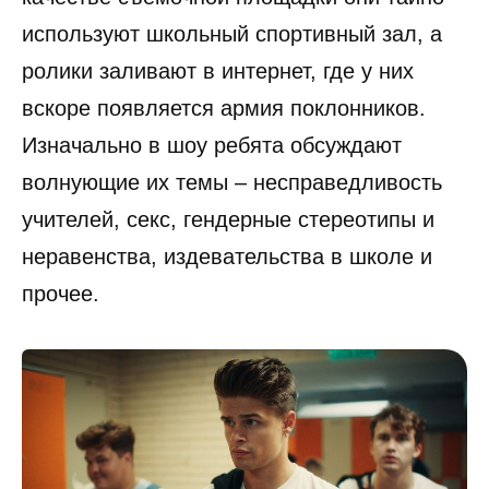
используют школьный спортивный зал, а
ролики заливают в интернет, где у них
вскоре появляется армия поклонников.
Изначально в шоу ребята обсуждают
волнующие их темы – несправедливость
учителей, секс, гендерные стереотипы и
неравенства, издевательства в школе и
прочее.