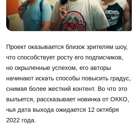
Проект оказывается близок зрителям шоу,
что способствует росту его подписчиков,
но окрыленные успехом, его авторы
начинают искать способы повысить градус,
снимая более жесткий контент. Во что это
выльется, рассказывает новинка от ОККО,
чья дата выхода ожидается 12 октября
2022 года.