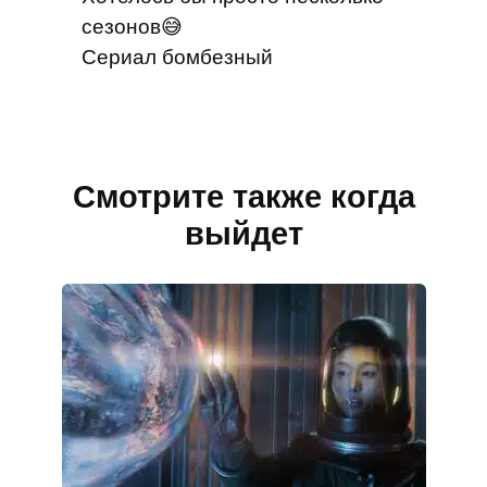
сезонов😅
Сериал бомбезный
Смотрите также когда
выйдет