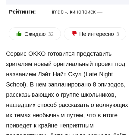
Рейтинги:
imdb -, кинопоиск —
Ожидаю
Не интересно
32
3
Сервис OKKO готовится представить
зрителям новый оригинальный проект под
названием Лэйт Найт Скул (Late Night
School). В нем запланировано 8 эпизодов,
рассказывающих о группе школьников,
нашедших способ рассказать о волнующих
их темах необычным путем, что в итоге
приведет к крайне неприятным