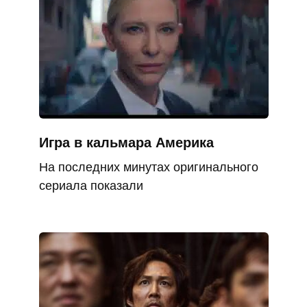
Игра в кальмара Америка
На последних минутах оригинального
сериала показали