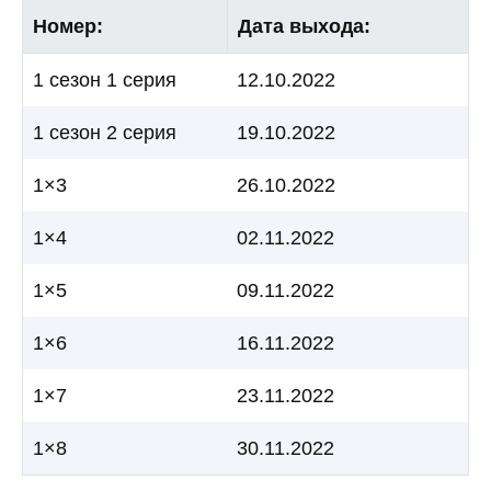
Номер:
Дата выхода:
1 сезон 1 серия
12.10.2022
1 сезон 2 серия
19.10.2022
1×3
26.10.2022
1×4
02.11.2022
1×5
09.11.2022
1×6
16.11.2022
1×7
23.11.2022
1×8
30.11.2022