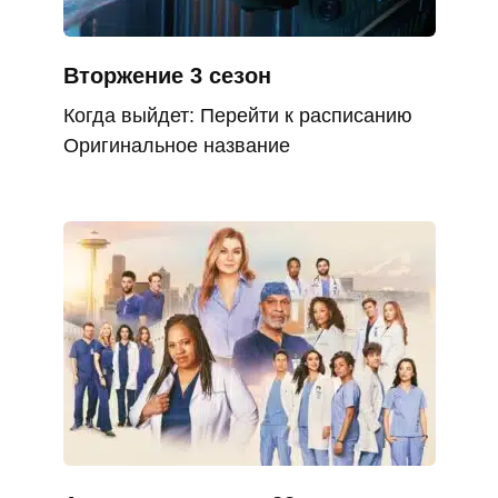
Вторжение 3 сезон
Когда выйдет: Перейти к расписанию
Оригинальное название