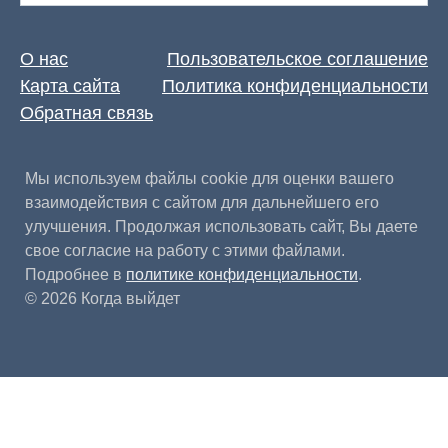
for:
О нас
Пользовательское соглашение
Карта сайта
Политика конфиденциальности
Обратная связь
Мы используем файлы cookie для оценки вашего
взаимодействия с сайтом для дальнейшего его
улучшения. Продолжая использовать сайт, Вы даете
свое согласие на работу с этими файлами.
Подробнее в
политике конфиденциальности
.
© 2026 Когда выйдет