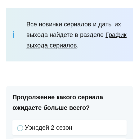
Все новинки сериалов и даты их
выхода найдете в разделе
График
выхода сериалов
.
Продолжение какого сериала
ожидаете больше всего?
Уэнсдей 2 сезон