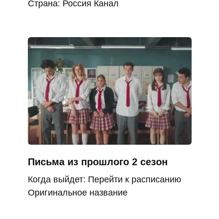
Страна: Россия Канал
Письма из прошлого 2 сезон
Когда выйдет: Перейти к расписанию
Оригинальное название