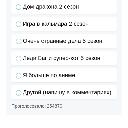
Дом дракона 2 сезон
Игра в кальмара 2 сезон
Очень странные дела 5 сезон
Леди Баг и супер-кот 5 сезон
Я больше по аниме
Другой (напишу в комментариях)
Проголосовало:
254870