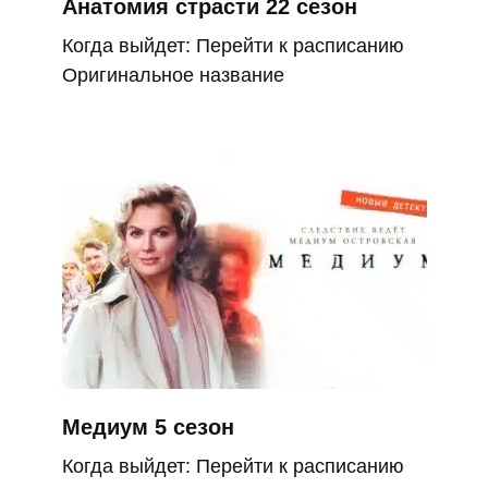
Анатомия страсти 22 сезон
Когда выйдет: Перейти к расписанию
Оригинальное название
Медиум 5 сезон
Когда выйдет: Перейти к расписанию