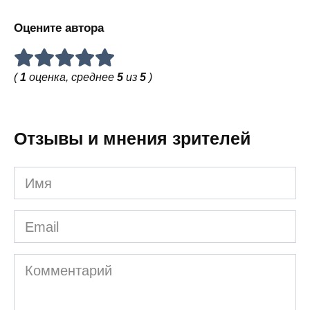
Оцените автора
(
1
оценка, среднее
5
из
5
)
Отзывы и мнения зрителей
Имя
Email
Комментарий