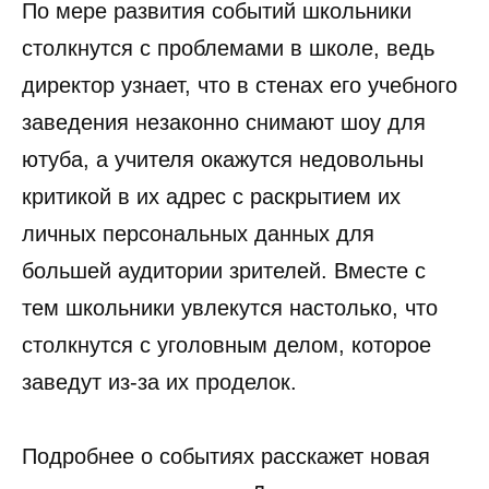
По мере развития событий школьники
столкнутся с проблемами в школе, ведь
директор узнает, что в стенах его учебного
заведения незаконно снимают шоу для
ютуба, а учителя окажутся недовольны
критикой в их адрес с раскрытием их
личных персональных данных для
большей аудитории зрителей. Вместе с
тем школьники увлекутся настолько, что
столкнутся с уголовным делом, которое
заведут из-за их проделок.
Подробнее о событиях расскажет новая