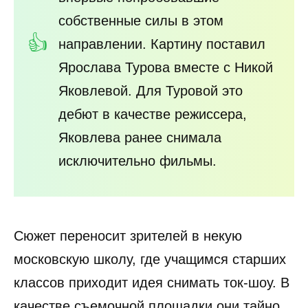
собственные силы в этом
направлении. Картину поставил
Ярослава Турова вместе с Никой
Яковлевой. Для Туровой это
дебют в качестве режиссера,
Яковлева ранее снимала
исключительно фильмы.
Сюжет переносит зрителей в некую
московскую школу, где учащимся старших
классов приходит идея снимать ток-шоу. В
качестве съемочной площадки они тайно