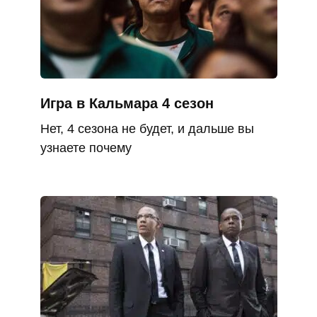
Игра в Кальмара 4 сезон
Нет, 4 сезона не будет, и дальше вы
узнаете почему