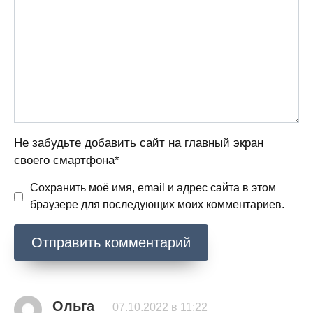
Не забудьте добавить сайт на главный экран
своего смартфона*
Сохранить моё имя, email и адрес сайта в этом
браузере для последующих моих комментариев.
Ольга
07.10.2022 в 11:22