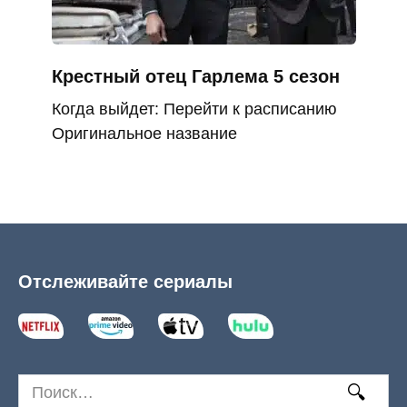
Крестный отец Гарлема 5 сезон
Когда выйдет: Перейти к расписанию
Оригинальное название
Отслеживайте сериалы
Search