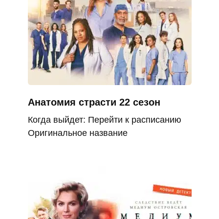
Анатомия страсти 22 сезон
Когда выйдет: Перейти к расписанию
Оригинальное название