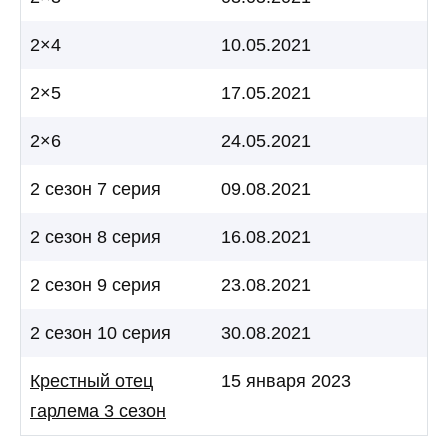
2×4
10.05.2021
2×5
17.05.2021
2×6
24.05.2021
2 сезон 7 серия
09.08.2021
2 сезон 8 серия
16.08.2021
2 сезон 9 серия
23.08.2021
2 сезон 10 серия
30.08.2021
Крестный отец
15 января 2023
гарлема 3 сезон