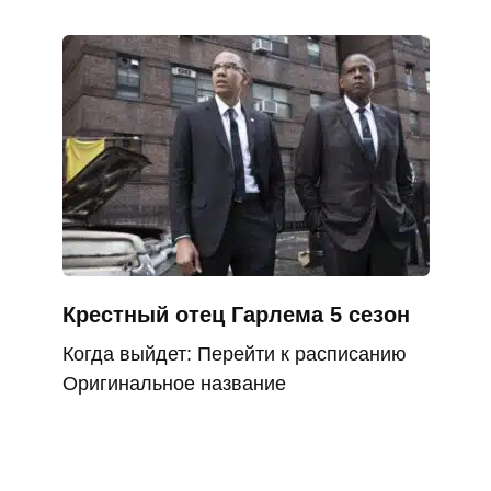
Крестный отец Гарлема 5 сезон
Когда выйдет: Перейти к расписанию
Оригинальное название