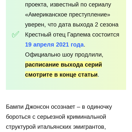
проекта, известный по сериалу
«Американское преступление»
уверен, что дата выхода 2 сезона
Крестный отец Гарлема состоится
19 апреля 2021 года
.
Официально шоу продлили,
расписание выхода серий
смотрите в конце статьи
.
Бампи Джонсон осознает – в одиночку
бороться с серьезной криминальной
структурой итальянских эмигрантов,