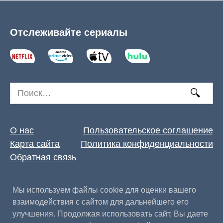
Отслеживайте сериалы
Search
for:
О нас
Пользовательское соглашение
Карта сайта
Политика конфиденциальности
Обратная связь
Мы используем файлы cookie для оценки вашего
взаимодействия с сайтом для дальнейшего его
улучшения. Продолжая использовать сайт, Вы даете