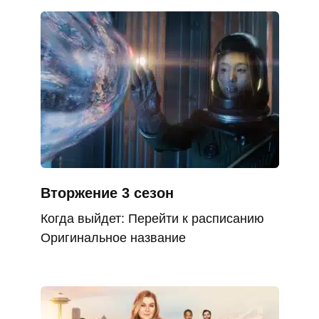
Вторжение 3 сезон
Когда выйдет: Перейти к расписанию
Оригинальное название