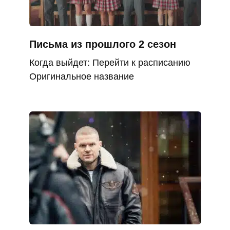
Письма из прошлого 2 сезон
Когда выйдет: Перейти к расписанию
Оригинальное название