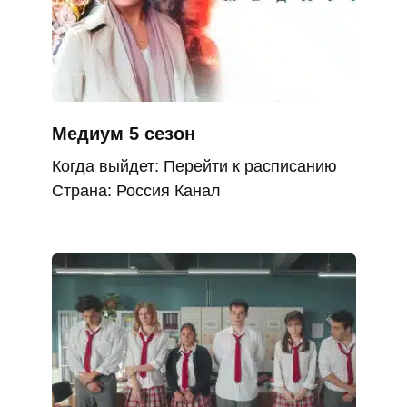
Медиум 5 сезон
Когда выйдет: Перейти к расписанию
Страна: Россия Канал