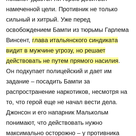
намеченной цели. Противник не только
сильный и хитрый. Уже перед
освобождением Бампи из тюрьмы Гарлема
Винсент,
глава итальянского синдиката
видит в мужчине угрозу, но решает
действовать не путем прямого насилия
.
Он подкупает полицейский и дает им
задание – посадить Бампи за
распространение наркотиков, несмотря на
то, что герой еще не начал вести дела.
Джонсон и его напарник Малькольм
понимают, что действовать нужно
максимально осторожно – у противника