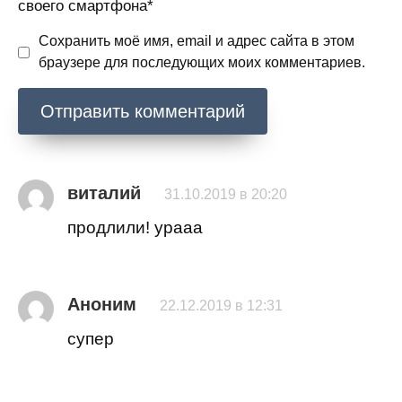
своего смартфона*
Сохранить моё имя, email и адрес сайта в этом
браузере для последующих моих комментариев.
виталий
31.10.2019 в 20:20
продлили! урааа
Аноним
22.12.2019 в 12:31
супер