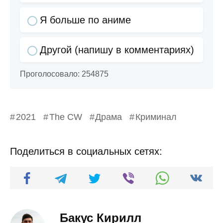
Я больше по аниме
Другой (напишу в комментариях)
Проголосовало:
254875
2021
The CW
Драма
Криминал
Поделиться в социальных сетях:
Бакус Кирилл