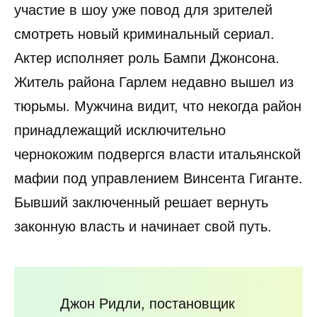
участие в шоу уже повод для зрителей
смотреть новый криминальный сериал.
Актер исполняет роль Бампи Джонсона.
Житель района Гарлем недавно вышел из
тюрьмы. Мужчина видит, что некогда район
принадлежащий исключительно
чернокожим подвергся власти итальянской
мафии под управлением Винсента Гиганте.
Бывший заключенный решает вернуть
законную власть и начинает свой путь.
Джон Ридли, постановщик