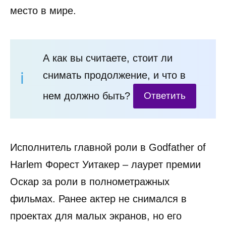
место в мире.
А как вы считаете, стоит ли
снимать продолжение, и что в
нем должно быть?
Ответить
Исполнитель главной роли в Godfather of
Harlem Форест Уитакер – лаурет премии
Оскар за роли в полнометражных
фильмах. Ранее актер не снимался в
проектах для малых экранов, но его