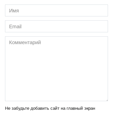
Имя
Email
Комментарий
Не забудьте добавить сайт на главный экран