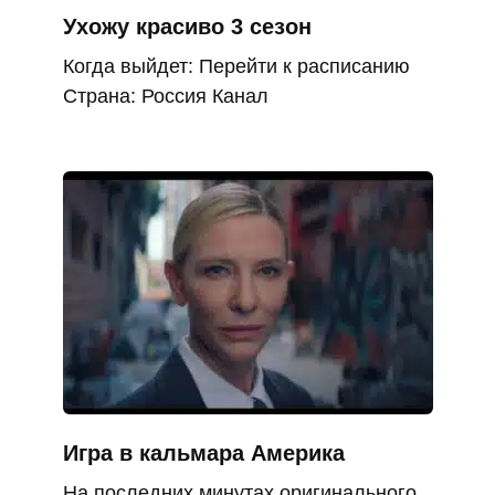
Ухожу красиво 3 сезон
Когда выйдет: Перейти к расписанию
Страна: Россия Канал
Игра в кальмара Америка
На последних минутах оригинального