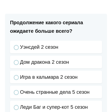
Продолжение какого сериала
ожидаете больше всего?
Уэнсдей 2 сезон
Дом дракона 2 сезон
Игра в кальмара 2 сезон
Очень странные дела 5 сезон
Леди Баг и супер-кот 5 сезон