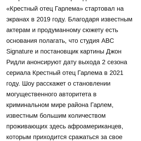
«Крестный отец Гарлема» стартовал на
экранах в 2019 году. Благодаря известным
актерам и продуманному сюжету есть
основания полагать, что студия ABC
Signature и постановщик картины Джон
Ридли анонсируют дату выхода 2 сезона
сериала Крестный отец Гарлема в 2021
году. Шоу расскажет о становлении
могущественного авторитета в
криминальном мире района Гарлем,
известным большим количеством
проживающих здесь афроамериканцев,
которым приходится сражаться за свое