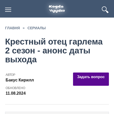
Перейти
к
содержанию
ГЛАВНЯ
»
СЕРИАЛЫ
Крестный отец гарлема
2 сезон - анонс даты
выхода
АВТОР
Задать вопрос
Бакус Кирилл
ОБНОВЛЕНО
11.08.2024