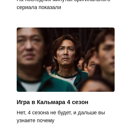
сериала показали
Игра в Кальмара 4 сезон
Нет, 4 сезона не будет, и дальше вы
узнаете почему