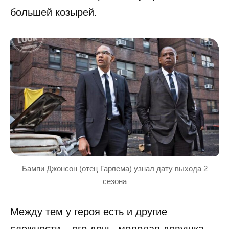
большей козырей.
Бампи Джонсон (отец Гарлема) узнал дату выхода 2
сезона
Между тем у героя есть и другие