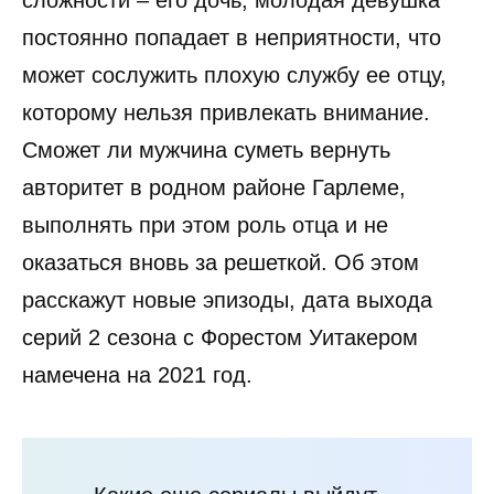
сложности – его дочь, молодая девушка
постоянно попадает в неприятности, что
может сослужить плохую службу ее отцу,
которому нельзя привлекать внимание.
Сможет ли мужчина суметь вернуть
авторитет в родном районе Гарлеме,
выполнять при этом роль отца и не
оказаться вновь за решеткой. Об этом
расскажут новые эпизоды, дата выхода
серий 2 сезона с Форестом Уитакером
намечена на 2021 год.