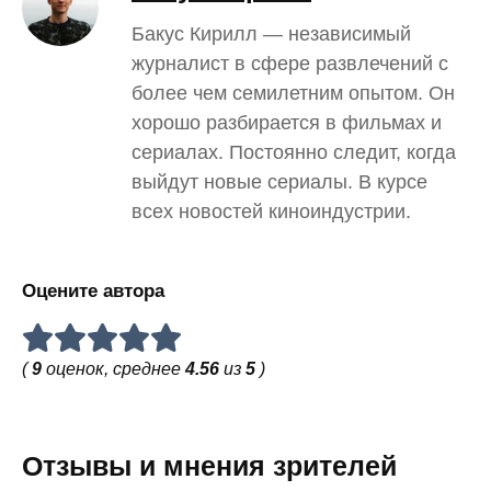
Бакус Кирилл — независимый
журналист в сфере развлечений с
более чем семилетним опытом. Он
хорошо разбирается в фильмах и
сериалах. Постоянно следит, когда
выйдут новые сериалы. В курсе
всех новостей киноиндустрии.
Оцените автора
(
9
оценок, среднее
4.56
из
5
)
Отзывы и мнения зрителей