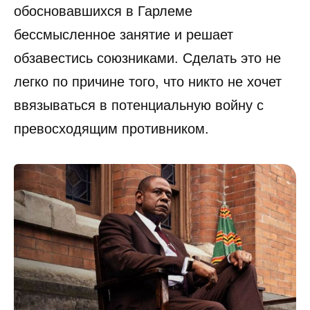
обосновавшихся в Гарлеме
бессмысленное занятие и решает
обзавестись союзниками. Сделать это не
легко по причине того, что никто не хочет
ввязываться в потенциальную войну с
превосходящим противником.