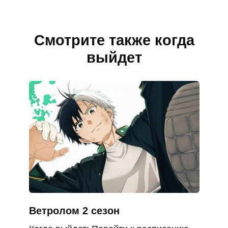
Смотрите также когда
выйдет
Ветролом 2 сезон