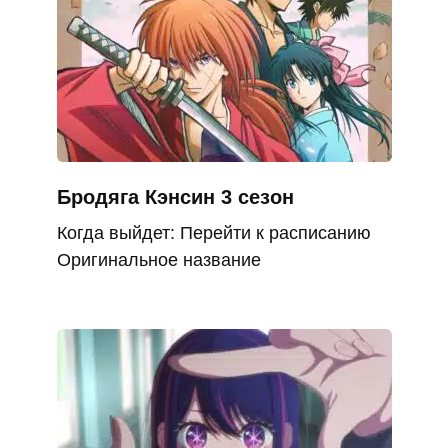
Бродяга Кэнсин 3 сезон
Когда выйдет: Перейти к расписанию
Оригинальное название