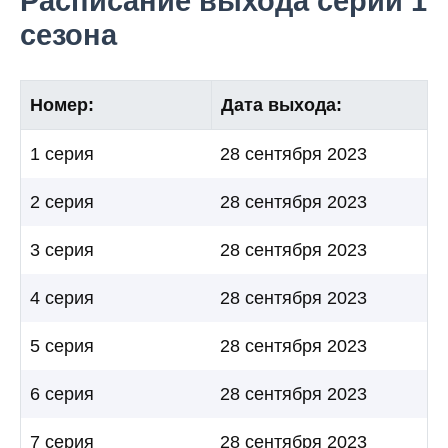
Расписание выхода серий 1
сезона
Номер:
Дата выхода:
1 серия
28 сентября 2023
2 серия
28 сентября 2023
3 серия
28 сентября 2023
4 серия
28 сентября 2023
5 серия
28 сентября 2023
6 серия
28 сентября 2023
7 серия
28 сентября 2023