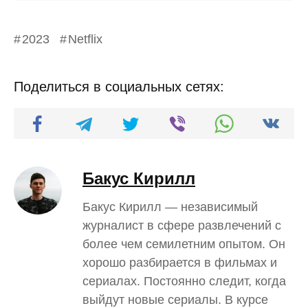
2023
Netflix
Поделиться в социальных сетях:
Бакус Кирилл
Бакус Кирилл — независимый
журналист в сфере развлечений с
более чем семилетним опытом. Он
хорошо разбирается в фильмах и
сериалах. Постоянно следит, когда
выйдут новые сериалы. В курсе