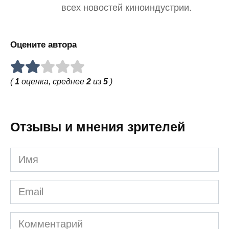
всех новостей киноиндустрии.
Оцените автора
(
1
оценка, среднее
2
из
5
)
Отзывы и мнения зрителей
Имя
Email
Комментарий