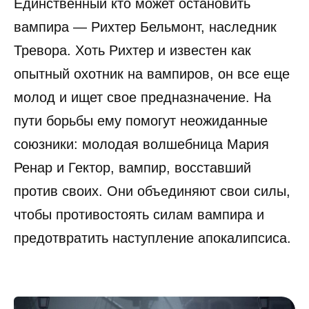
Единственный кто может остановить
вампира — Рихтер Бельмонт, наследник
Тревора. Хоть Рихтер и известен как
опытный охотник на вампиров, он все еще
молод и ищет свое предназначение. На
пути борьбы ему помогут неожиданные
союзники: молодая волшебница Мария
Ренар и Гектор, вампир, восставший
против своих. Они объединяют свои силы,
чтобы противостоять силам вампира и
предотвратить наступление апокалипсиса.