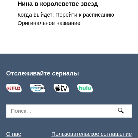
Нина в королевстве звезд
Когда выйдет: Перейти к расписанию
Оригинальное название
Отслеживайте сериалы
Search
for:
О нас
Пользовательское соглашение