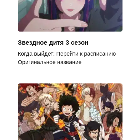
Звездное дитя 3 сезон
Когда выйдет: Перейти к расписанию
Оригинальное название