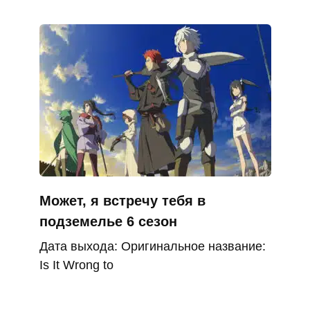
Может, я встречу тебя в
подземелье 6 сезон
Дата выхода: Оригинальное название:
Is It Wrong to