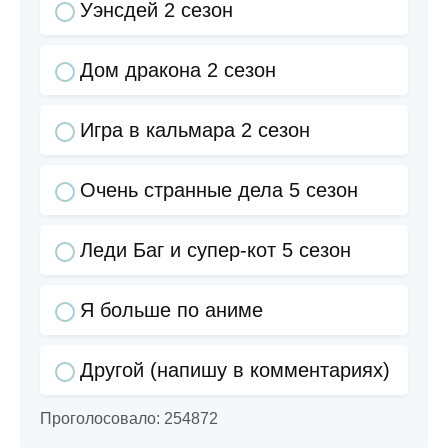
Уэнсдей 2 сезон
Дом дракона 2 сезон
Игра в кальмара 2 сезон
Очень странные дела 5 сезон
Леди Баг и супер-кот 5 сезон
Я больше по аниме
Другой (напишу в комментариях)
Проголосовало:
254872