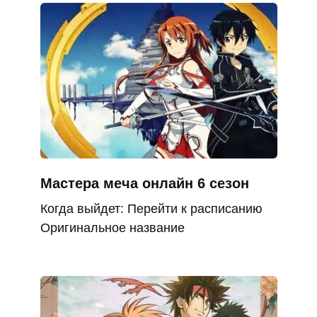
Мастера меча онлайн 6 сезон
Когда выйдет: Перейти к расписанию
Оригинальное название