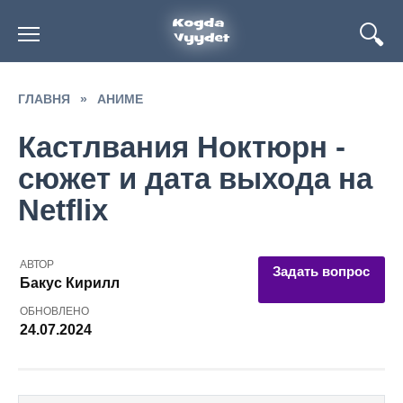
Перейти
к
содержанию
ГЛАВНЯ
»
АНИМЕ
Кастлвания Ноктюрн -
сюжет и дата выхода на
Netflix
АВТОР
Задать вопрос
Бакус Кирилл
ОБНОВЛЕНО
24.07.2024