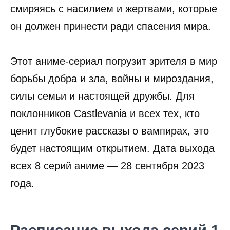
смиряясь с насилием и жертвами, которые
он должен принести ради спасения мира.
Этот аниме-сериал погрузит зрителя в мир
борьбы добра и зла, войны и мироздания,
силы семьи и настоящей дружбы. Для
поклонников Castlevania и всех тех, кто
ценит глубокие рассказы о вампирах, это
будет настоящим открытием. Дата выхода
всех 8 серий аниме — 28 сентября 2023
года.