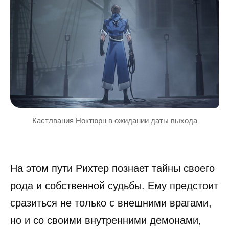
Кастлвания Ноктюрн в ожидании даты выхода
На этом пути Рихтер познает тайны своего
рода и собственной судьбы. Ему предстоит
сразиться не только с внешними врагами,
но и со своими внутренними демонами,