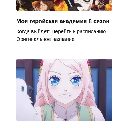
Моя геройская академия 8 сезон
Когда выйдет: Перейти к расписанию
Оригинальное название