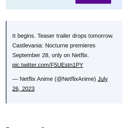
It begins. Teaser trailer drops tomorrow.
Castlevania: Nocturne premieres
September 28, only on Netflix.
pic.twitter.com/F5UEstn1PY
— Netflix Anime (@NetflixAnime)
July
26, 2023