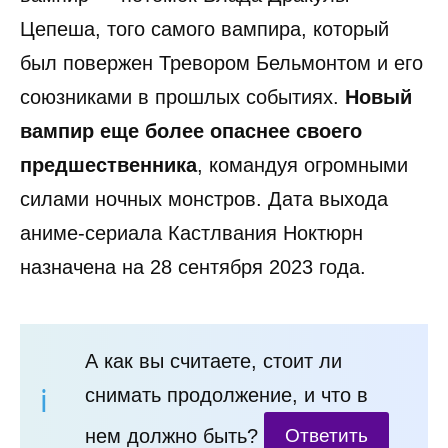
Цепеша, того самого вампира, который
был повержен Тревором Бельмонтом и его
союзниками в прошлых событиях.
Новый
вампир еще более опаснее своего
предшественника
, командуя огромными
силами ночных монстров. Дата выхода
аниме-сериала Кастлвания Ноктюрн
назначена на 28 сентября 2023 года.
А как вы считаете, стоит ли
снимать продолжение, и что в
нем должно быть?
Ответить