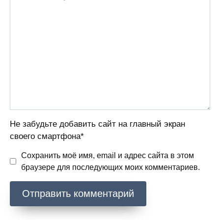
Не забудьте добавить сайт на главный экран
своего смартфона*
Сохранить моё имя, email и адрес сайта в этом
браузере для последующих моих комментариев.