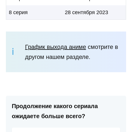
8 серия
28 сентября 2023
График выхода аниме
смотрите в
другом нашем разделе.
Продолжение какого сериала
ожидаете больше всего?