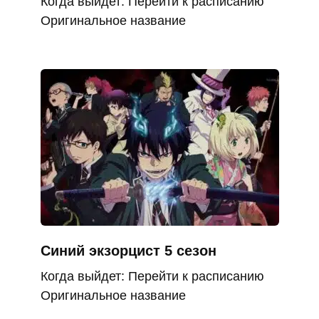
Когда выйдет: Перейти к расписанию
Оригинальное название
Синий экзорцист 5 сезон
Когда выйдет: Перейти к расписанию
Оригинальное название