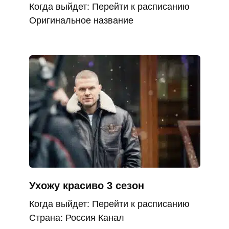
Когда выйдет: Перейти к расписанию
Оригинальное название
Ухожу красиво 3 сезон
Когда выйдет: Перейти к расписанию
Страна: Россия Канал