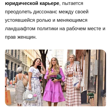
юридической карьере
, пытается
преодолеть диссонанс между своей
устоявшейся ролью и меняющимся
ландшафтом политики на рабочем месте и
прав женщин.