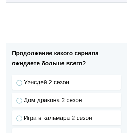
Продолжение какого сериала
ожидаете больше всего?
Уэнсдей 2 сезон
Дом дракона 2 сезон
Игра в кальмара 2 сезон