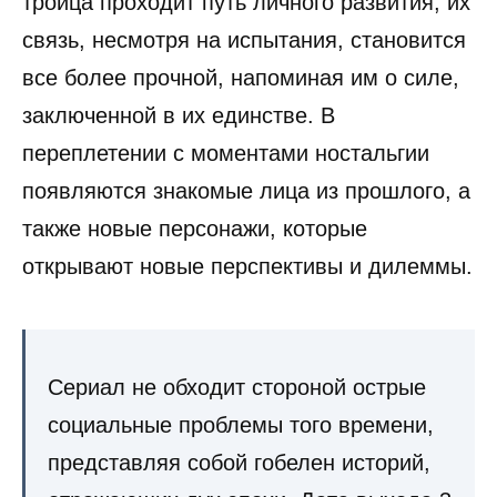
троица проходит путь личного развития, их
связь, несмотря на испытания, становится
все более прочной, напоминая им о силе,
заключенной в их единстве. В
переплетении с моментами ностальгии
появляются знакомые лица из прошлого, а
также новые персонажи, которые
открывают новые перспективы и дилеммы.
Сериал не обходит стороной острые
социальные проблемы того времени,
представляя собой гобелен историй,