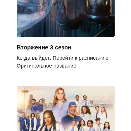
Вторжение 3 сезон
Когда выйдет: Перейти к расписанию
Оригинальное название