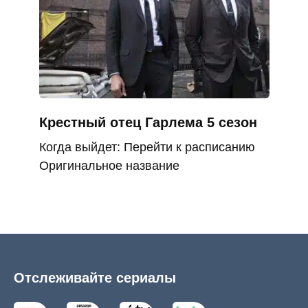
Крестный отец Гарлема 5 сезон
Когда выйдет: Перейти к расписанию
Оригинальное название
Отслеживайте сериалы