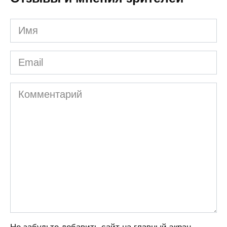
Имя
Email
Комментарий