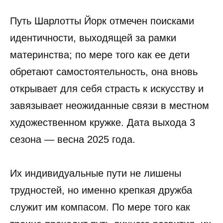
Путь Шарлотты Йорк отмечен поисками
идентичности, выходящей за рамки
материнства; по мере того как ее дети
обретают самостоятельность, она вновь
открывает для себя страсть к искусству и
завязывает неожиданные связи в местном
художественном кружке. Дата выхода 3
сезона — весна 2025 года.
Их индивидуальные пути не лишены
трудностей, но именно крепкая дружба
служит им компасом. По мере того как