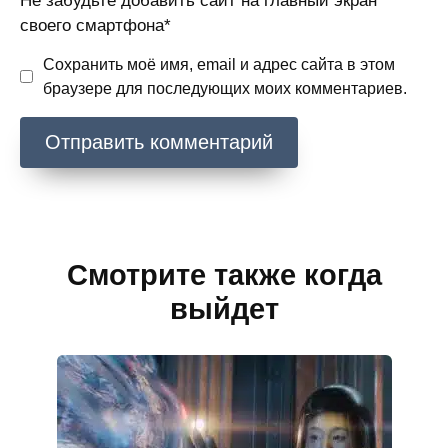
Не забудьте добавить сайт на главный экран
своего смартфона*
Сохранить моё имя, email и адрес сайта в этом
браузере для последующих моих комментариев.
Смотрите также когда
выйдет