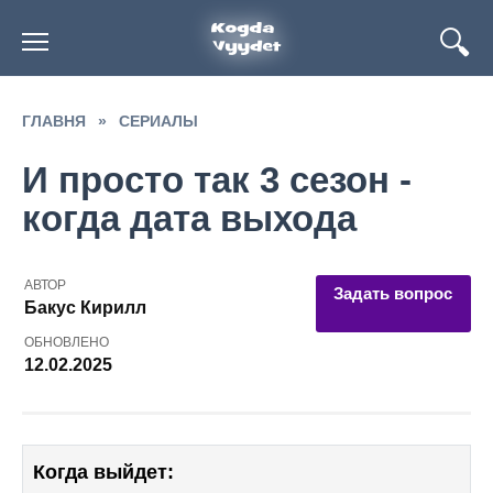
Перейти
к
содержанию
ГЛАВНЯ
»
СЕРИАЛЫ
И просто так 3 сезон -
когда дата выхода
АВТОР
Задать вопрос
Бакус Кирилл
ОБНОВЛЕНО
12.02.2025
Когда выйдет: