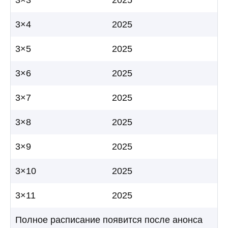
3×4
2025
3×5
2025
3×6
2025
3×7
2025
3×8
2025
3×9
2025
3×10
2025
3×11
2025
Полное расписание появится после анонса