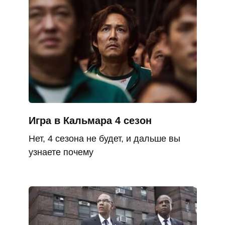
Игра в Кальмара 4 сезон
Нет, 4 сезона не будет, и дальше вы
узнаете почему