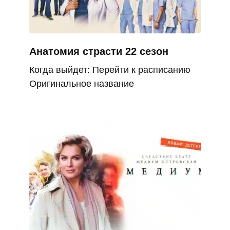
Анатомия страсти 22 сезон
Когда выйдет: Перейти к расписанию
Оригинальное название