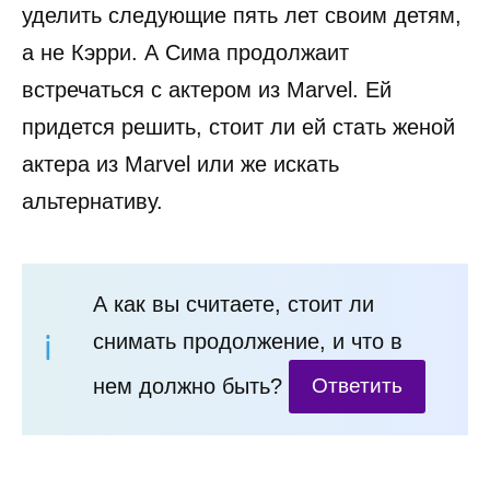
уделить следующие пять лет своим детям,
а не Кэрри. А Сима продолжаит
встречаться с актером из Marvel. Ей
придется решить, стоит ли ей стать женой
актера из Marvel или же искать
альтернативу.
А как вы считаете, стоит ли
снимать продолжение, и что в
нем должно быть?
Ответить