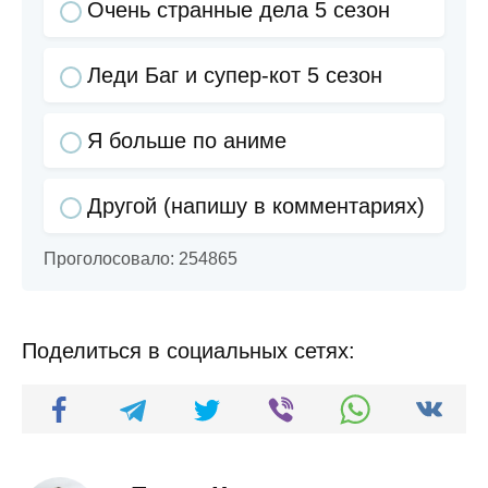
Очень странные дела 5 сезон
Леди Баг и супер-кот 5 сезон
Я больше по аниме
Другой (напишу в комментариях)
Проголосовало:
254865
Поделиться в социальных сетях: