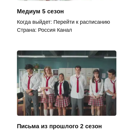
Медиум 5 сезон
Когда выйдет: Перейти к расписанию
Страна: Россия Канал
Письма из прошлого 2 сезон