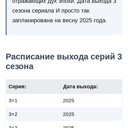
отражающих дух эпохи. Дата выхода 3
сезона сериала И просто так
запланирована на весну 2025 года.
Расписание выхода серий 3
сезона
Серия:
Дата выхода:
3×1
2025
3×2
2025
3×3
2025