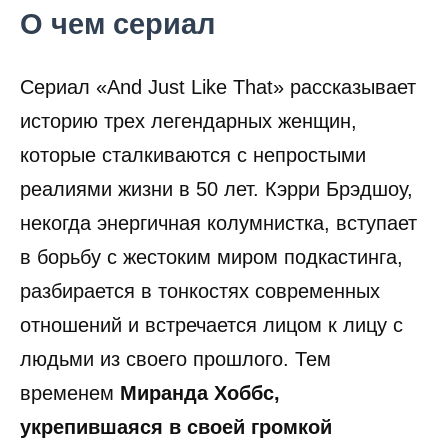
О чем сериал
Сериал «And Just Like That» рассказывает
историю трех легендарных женщин,
которые сталкиваются с непростыми
реалиями жизни в 50 лет. Кэрри Брэдшоу,
некогда энергичная колумнистка, вступает
в борьбу с жестоким миром подкастинга,
разбирается в тонкостях современных
отношений и встречается лицом к лицу с
людьми из своего прошлого. Тем
временем
Миранда Хоббс,
укрепившаяся в своей громкой