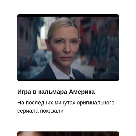
Игра в кальмара Америка
На последних минутах оригинального
сериала показали