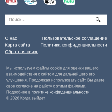
Search
for:
О нас
Пользовательское соглашение
Карта сайта
Политика конфиденциальности
Обратная связь
Мы используем файлы cookie для оценки вашего
взаимодействия с сайтом для дальнейшего его
улучшения. Продолжая использовать сайт, Вы даете
свое согласие на работу с этими файлами.
Подробнее в
политике конфиденциальности
.
© 2026 Когда выйдет