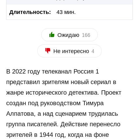
Длительность:
43 мин.
Ожидаю
166
Не интересно
4
В 2022 году телеканал Россия 1
представил зрителям новый сериал в
жанре исторического детектива. Проект
создан под руководством Тимура
Алпатова, а над сценарием трудилась
группа писателей. Действие перенесло
зрителей в 1944 год, когда на фоне