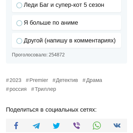
Леди Баг и супер-кот 5 сезон
Я больше по аниме
Другой (напишу в комментариях)
Проголосовало:
254872
2023
Premier
Детектив
Драма
россия
Триллер
Поделиться в социальных сетях: