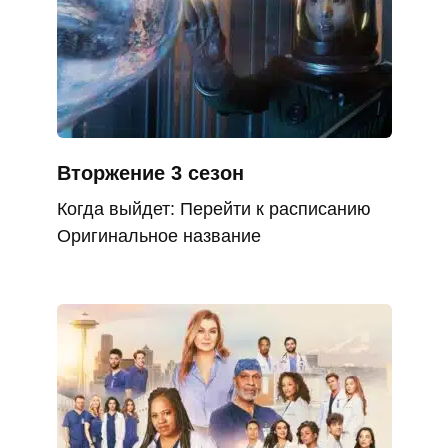
Вторжение 3 сезон
Когда выйдет: Перейти к расписанию
Оригинальное название