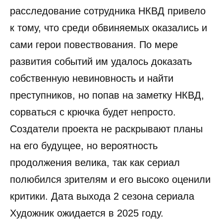
расследование сотрудника НКВД привело
к тому, что среди обвиняемых оказались и
сами герои повествования. По мере
развития событий им удалось доказать
собственную невиновность и найти
преступников, но попав на заметку НКВД,
сорваться с крючка будет непросто.
Создатели проекта не раскрывают планы
на его будущее, но вероятность
продолжения велика, так как сериал
полюбился зрителям и его высоко оценили
критики. Дата выхода 2 сезона сериала
Художник ожидается в 2025 году.