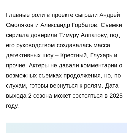
Главные роли в проекте сыграли Андрей
Смоляков и Александр Горбатов. Съемки
сериала доверили Тимуру Алпатову, под
его руководством создавалась масса
детективных шоу – Крестный, Глухарь и
прочие. Актеры не давали комментарии о
возможных съемках продолжения, но, по
слухам, готовы вернуться к ролям. Дата
выхода 2 сезона может состояться в 2025
году.