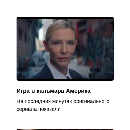
Игра в кальмара Америка
На последних минутах оригинального
сериала показали