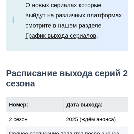
О новых сериалах которые
выйдут на различных платформах
смотрите в нашем разделе
График выхода сериалов
.
Расписание выхода серий 2
сезона
Номер:
Дата выхода:
2 сезон
2025 (ждём анонса)
Полное расписание появится после анонса