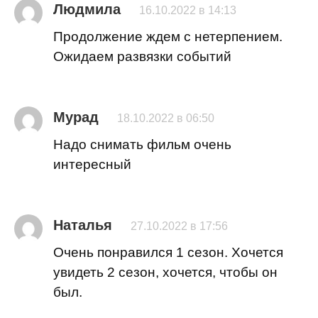
Людмила
16.10.2022 в 14:13
Продолжение ждем с нетерпением.
Ожидаем развязки событий
Мурад
18.10.2022 в 06:50
Надо снимать фильм очень
интересный
Наталья
27.10.2022 в 17:56
Очень понравился 1 сезон. Хочется
увидеть 2 сезон, хочется, чтобы он
был.