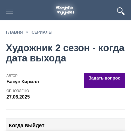
Перейти
к
содержанию
ГЛАВНЯ
»
СЕРИАЛЫ
Художник 2 сезон - когда
дата выхода
АВТОР
Задать вопрос
Бакус Кирилл
ОБНОВЛЕНО
27.06.2025
Когда выйдет