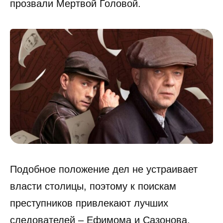
прозвали Мертвой Головой.
Подобное положение дел не устраивает
власти столицы, поэтому к поискам
преступников привлекают лучших
следователей – Ефимома и Сазонова.