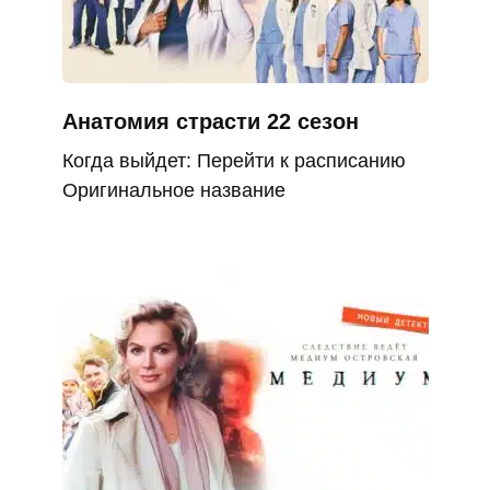
Анатомия страсти 22 сезон
Когда выйдет: Перейти к расписанию
Оригинальное название