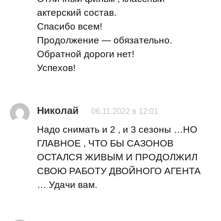
актерский состав.
Спасибо всем!
Продолжение — обязательно.
Обратной дороги нет!
Успехов!
Николай
06.11.2022 в 12:01
Надо снимать и 2 , и 3 сезоны …НО
ГЛАВНОЕ , ЧТО БЫ САЗОНОВ
ОСТАЛСЯ ЖИВЫМ И ПРОДОЛЖИЛ
СВОЮ РАБОТУ ДВОЙНОГО АГЕНТА
… Удачи вам.