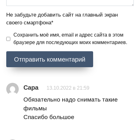
Не забудьте добавить сайт на главный экран
своего смартфона*
Сохранить моё имя, email и адрес сайта в этом
браузере для последующих моих комментариев.
Сара
13.10.2022 в 21:59
Обязательно надо снимать такие
фильмы
Спасибо большое