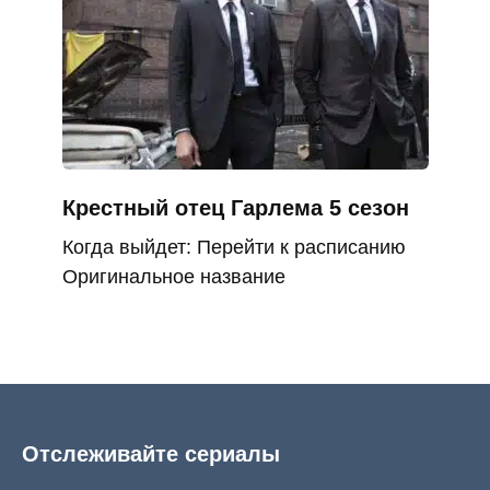
Крестный отец Гарлема 5 сезон
Когда выйдет: Перейти к расписанию
Оригинальное название
Отслеживайте сериалы