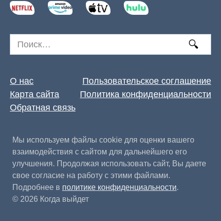
Search
for:
О нас
Пользовательское соглашение
Карта сайта
Политика конфиденциальности
Обратная связь
Мы используем файлы cookie для оценки вашего
взаимодействия с сайтом для дальнейшего его
улучшения. Продолжая использовать сайт, Вы даете
свое согласие на работу с этими файлами.
Подробнее в
политике конфиденциальности
.
© 2026 Когда выйдет