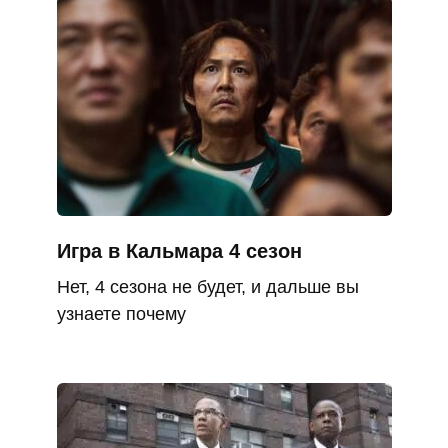
Игра в Кальмара 4 сезон
Нет, 4 сезона не будет, и дальше вы
узнаете почему