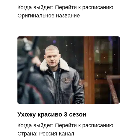
Когда выйдет: Перейти к расписанию
Оригинальное название
Ухожу красиво 3 сезон
Когда выйдет: Перейти к расписанию
Страна: Россия Канал