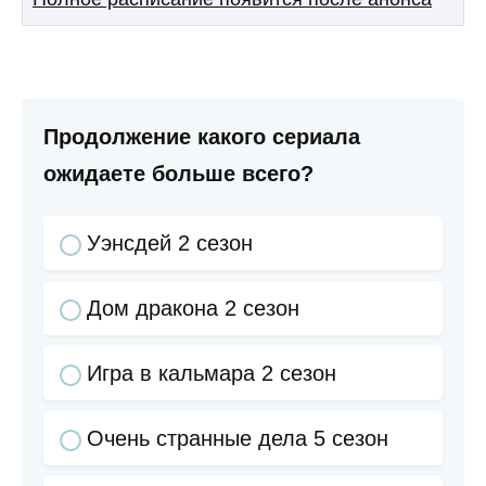
Продолжение какого сериала
ожидаете больше всего?
Уэнсдей 2 сезон
Дом дракона 2 сезон
Игра в кальмара 2 сезон
Очень странные дела 5 сезон