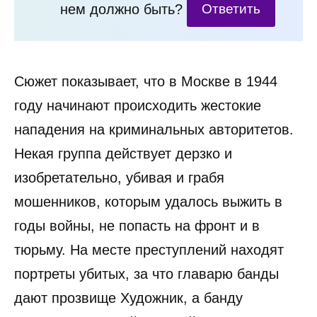
нем должно быть?
Ответить
Сюжет показывает, что в Москве в 1944
году начинают происходить жестокие
нападения на криминальных авторитетов.
Некая группа действует дерзко и
изобретательно, убивая и грабя
мошенников, которым удалось выжить в
годы войны, не попасть на фронт и в
тюрьму. На месте преступлений находят
портреты убитых, за что главарю банды
дают прозвище Художник, а банду