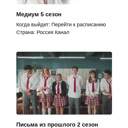
Медиум 5 сезон
Когда выйдет: Перейти к расписанию
Страна: Россия Канал
Письма из прошлого 2 сезон