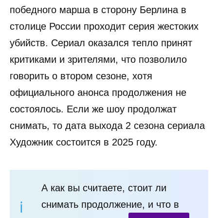
победного марша в сторону Берлина в
столице России проходит серия жестоких
убийств. Сериал оказался тепло принят
критиками и зрителями, что позволило
говорить о втором сезоне, хотя
официального анонса продолжения не
состоялось. Если же шоу продолжат
снимать, то дата выхода 2 сезона сериала
Художник состоится в 2025 году.
А как вы считаете, стоит ли
снимать продолжение, и что в