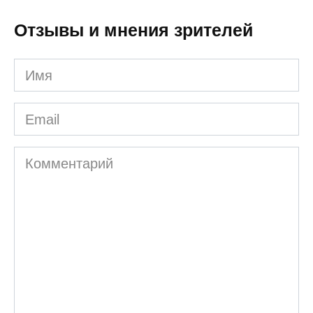
Отзывы и мнения зрителей
Имя
Email
Комментарий