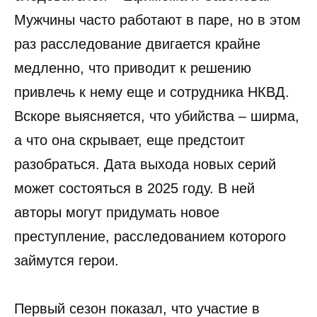
Мужчины часто работают в паре, но в этом
раз расследование двигается крайне
медленно, что приводит к решению
привлечь к нему еще и сотрудника НКВД.
Вскоре выясняется, что убийства – ширма,
а что она скрывает, еще предстоит
разобраться. Дата выхода новых серий
может состояться в 2025 году. В ней
авторы могут придумать новое
преступление, расследованием которого
займутся герои.
Первый сезон показал, что участие в