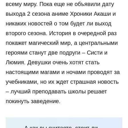
всему миру. Пока еще не объявили дату
выхода 2 сезона аниме Хроники Акаши и
никаких новостей о том будет ли выход
второго сезона. История в очередной раз
покажет магический мир, а центральными
героями станут две подруги – Систи и
Люмия. Девушки очень хотят стать
настоящими магами и ночами проводят за
учебниками, но их ждет страшная новость
– лучший преподавать школы решает
покинуть заведение.
А как вы считаете, стоит ли