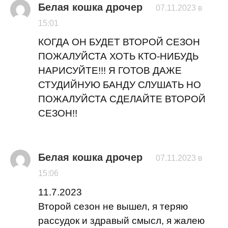
Белая кошка дрочер
07.11.2023 в
15:01
КОГДА ОН БУДЕТ ВТОРОЙ СЕЗОН
ПОЖАЛУЙСТА ХОТЬ КТО-НИБУДЬ
НАРИСУЙТЕ!!! Я ГОТОВ ДАЖЕ
СТУДИЙНУЮ БАНДУ СЛУШАТЬ НО
ПОЖАЛУЙСТА СДЕЛАЙТЕ ВТОРОЙ
СЕЗОН!!
Белая кошка дрочер
07.11.2023 в
15:06
11.7.2023
Второй сезон не вышел, я теряю
рассудок и здравый смысл, я жалею