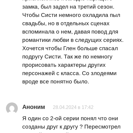
замка, был задел на третий сезон.
Чтобы Систи немного охладила пыл
свадьбы, но в отдельных сценах
вспоминала о нем, давая повод для
романтики любви в следущих сериях.
Хочется чтобы Глен больше спасал
подругу Систи. Так же по немногу
прорисовать характеры других
персонажей с класса. Со злодеями
вроде все понятно было.
Аноним
28.04.2024 в 17:42
Я один со 2-ой серии понял что они
созданы друг к другу ? Пересмотрел