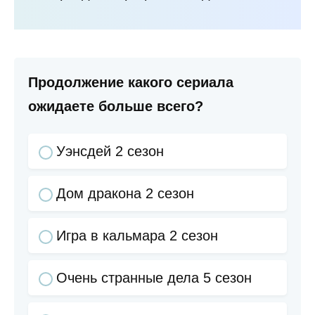
Продолжение какого сериала
ожидаете больше всего?
Уэнсдей 2 сезон
Дом дракона 2 сезон
Игра в кальмара 2 сезон
Очень странные дела 5 сезон