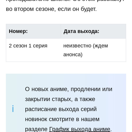
во втором сезоне, если он будет.
Номер:
Дата выхода:
2 сезон 1 серия
неизвестно (ждем
анонса)
О новых аниме, продлении или
закрытии старых, а также
расписание выхода серий
новинок смотрите в нашем
разделе
График выхода аниме
.