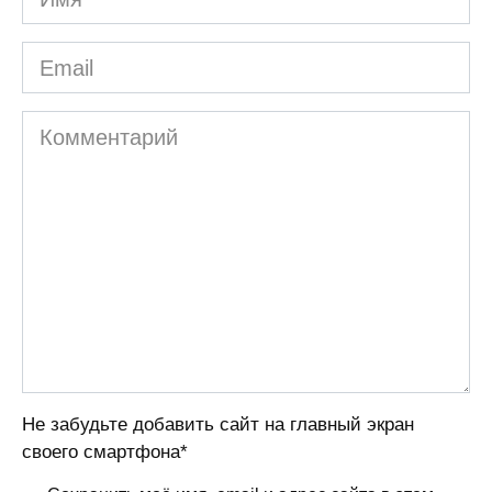
Email
Комментарий
Не забудьте добавить сайт на главный экран
своего смартфона*