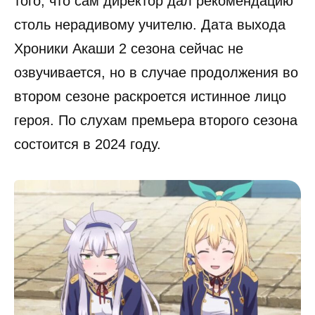
того, что сам директор дал рекомендацию
столь нерадивому учителю. Дата выхода
Хроники Акаши 2 сезона сейчас не
озвучивается, но в случае продолжения во
втором сезоне раскроется истинное лицо
героя. По слухам премьера второго сезона
состоится в 2024 году.