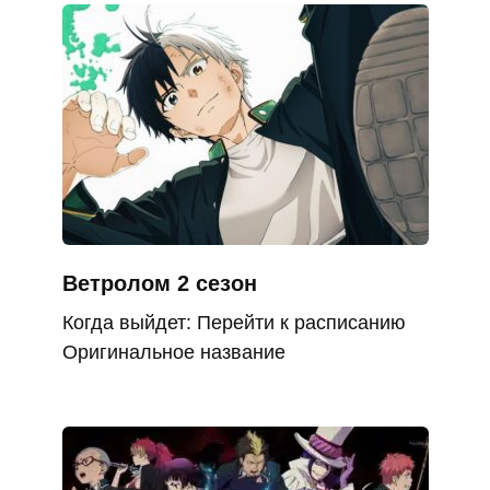
Ветролом 2 сезон
Когда выйдет: Перейти к расписанию
Оригинальное название