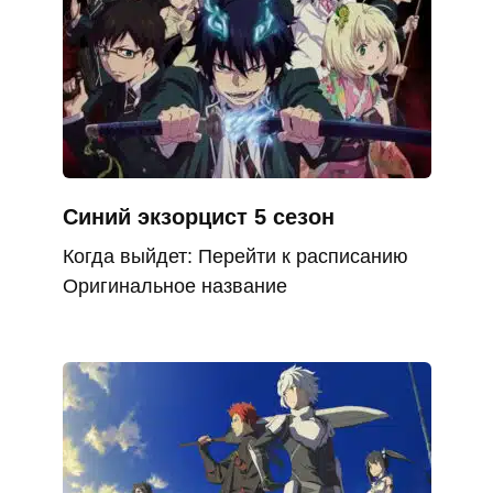
Синий экзорцист 5 сезон
Когда выйдет: Перейти к расписанию
Оригинальное название