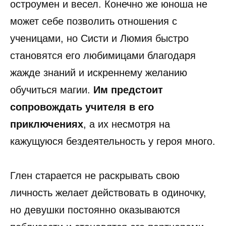
остроумен и весел. Конечно же юноша не
может себе позволить отношения с
ученицами, но Систи и Люмия быстро
становятся его любимицами благодаря
жажде знаний и искреннему желанию
обучиться магии.
Им предстоит
сопровождать учителя в его
приключениях
, а их несмотря на
кажущуюся бездеятельность у героя много.
Глен старается не раскрывать свою
личность желает действовать в одиночку,
но девушки постоянно оказываются