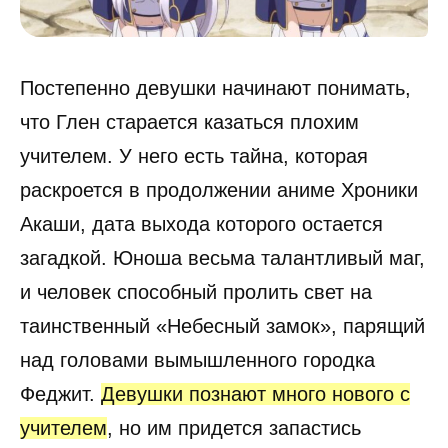
Постепенно девушки начинают понимать,
что Глен старается казаться плохим
учителем. У него есть тайна, которая
раскроется в продолжении аниме Хроники
Акаши, дата выхода которого остается
загадкой. Юноша весьма талантливый маг,
и человек способный пролить свет на
таинственный «Небесный замок», парящий
над головами вымышленного городка
Феджит.
Девушки познают много нового с
учителем
, но им придется запастись