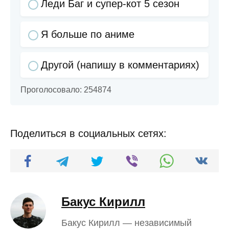
Леди Баг и супер-кот 5 сезон
Я больше по аниме
Другой (напишу в комментариях)
Проголосовало:
254874
Поделиться в социальных сетях:
Бакус Кирилл
Бакус Кирилл — независимый