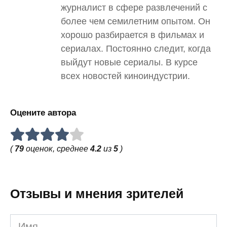
журналист в сфере развлечений с
более чем семилетним опытом. Он
хорошо разбирается в фильмах и
сериалах. Постоянно следит, когда
выйдут новые сериалы. В курсе
всех новостей киноиндустрии.
Оцените автора
(
79
оценок, среднее
4.2
из
5
)
Отзывы и мнения зрителей
Имя