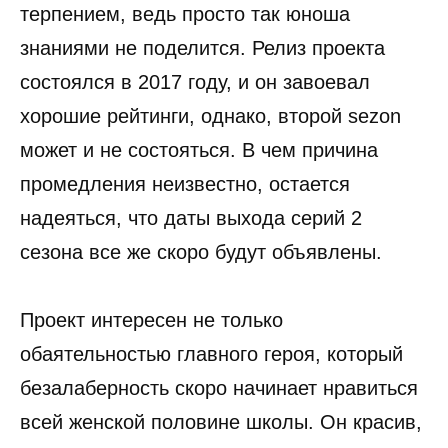
терпением, ведь просто так юноша
знаниями не поделится. Релиз проекта
состоялся в 2017 году, и он завоевал
хорошие рейтинги, однако, второй sezon
может и не состояться. В чем причина
промедления неизвестно, остается
надеяться, что даты выхода серий 2
сезона все же скоро будут объявлены.
Проект интересен не только
обаятельностью главного героя, который
безалаберность скоро начинает нравиться
всей женской половине школы. Он красив,