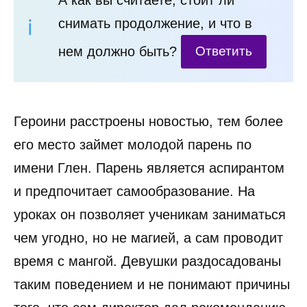
снимать продолжение, и что в
нем должно быть?
Ответить
Героини расстроены новостью, тем более
его место займет молодой парень по
имени Глен. Парень является аспирантом
и предпочитает самообразование. На
уроках он позволяет ученикам заниматься
чем угодно, но не магией, а сам проводит
время с мангой. Девушки раздосадованы
таким поведением и не понимают причины