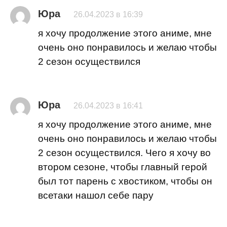
Юра
26.04.2023 в 16:39
я хочу продолжение этого аниме, мне
очень оно понравилось и желаю чтобы
2 сезон осуществился
Юра
26.04.2023 в 16:41
я хочу продолжение этого аниме, мне
очень оно понравилось и желаю чтобы
2 сезон осуществился. Чего я хочу во
втором сезоне, чтобы главный герой
был тот парень с хвостиком, чтобы он
всетаки нашол себе пару