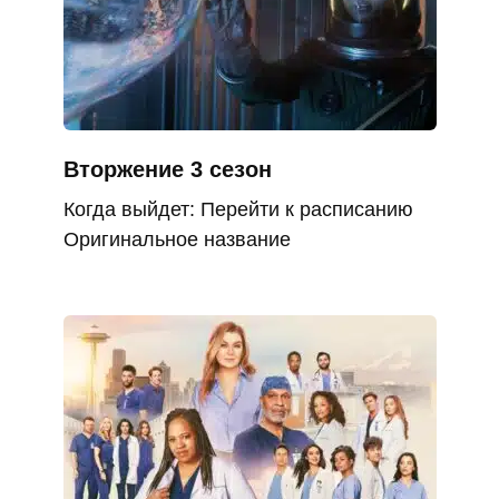
Вторжение 3 сезон
Когда выйдет: Перейти к расписанию
Оригинальное название