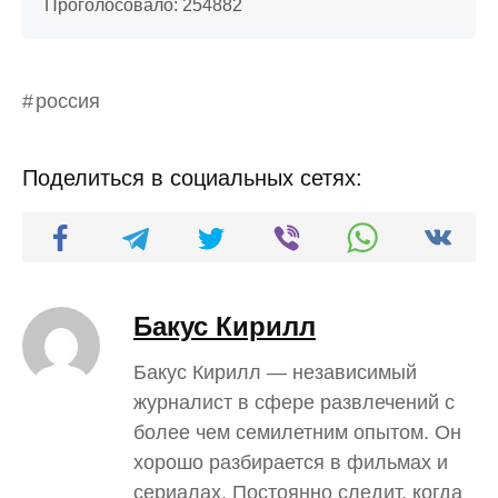
Проголосовало:
254882
россия
Поделиться в социальных сетях:
Бакус Кирилл
Бакус Кирилл — независимый
журналист в сфере развлечений с
более чем семилетним опытом. Он
хорошо разбирается в фильмах и
сериалах. Постоянно следит, когда