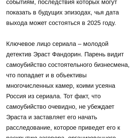
событиям, последствия которых могут
показать в будущих эпизодах, чья дата
выхода может состояться в 2025 году.
Ключевое лицо сериала – молодой
детектив Эраст Фандорин. Парень видит
самоубийство состоятельного бизнесмена,
что попадает и в объективы
многочисленных камер, коими усеяна
Россия из сериала. Тот факт, что
самоубийство очевидно, не убеждает
Эраста и заставляет его начать
расследование, которое приведет его к
раскрытию заговора, организованного