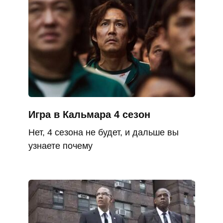
Игра в Кальмара 4 сезон
Нет, 4 сезона не будет, и дальше вы
узнаете почему