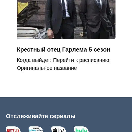
Крестный отец Гарлема 5 сезон
Когда выйдет: Перейти к расписанию
Оригинальное название
Отслеживайте сериалы