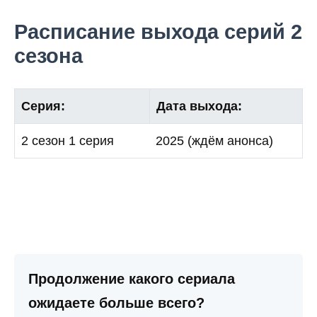
Расписание выхода серий 2
сезона
Серия:
Дата выхода:
2 сезон 1 серия
2025 (ждём анонса)
Продолжение какого сериала
ожидаете больше всего?