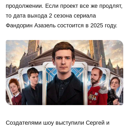
продолжении. Если проект все же продлят,
то дата выхода 2 сезона сериала
Фандорин Азазель состоится в 2025 году.
Создателями шоу выступили Сергей и