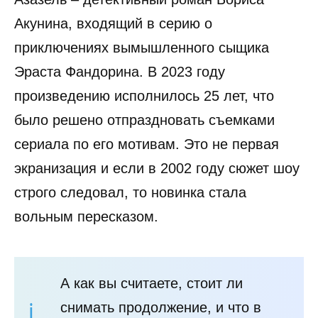
Акунина, входящий в серию о
приключениях вымышленного сыщика
Эраста Фандорина. В 2023 году
произведению исполнилось 25 лет, что
было решено отпраздновать съемками
сериала по его мотивам. Это не первая
экранизация и если в 2002 году сюжет шоу
строго следовал, то новинка стала
вольным пересказом.
А как вы считаете, стоит ли
снимать продолжение, и что в