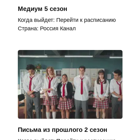
Медиум 5 сезон
Когда выйдет: Перейти к расписанию
Страна: Россия Канал
Письма из прошлого 2 сезон