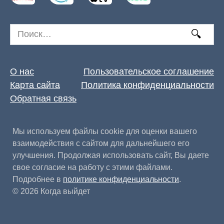
Search
for:
О нас
Пользовательское соглашение
Карта сайта
Политика конфиденциальности
Обратная связь
Мы используем файлы cookie для оценки вашего
взаимодействия с сайтом для дальнейшего его
улучшения. Продолжая использовать сайт, Вы даете
свое согласие на работу с этими файлами.
Подробнее в
политике конфиденциальности
.
© 2026 Когда выйдет