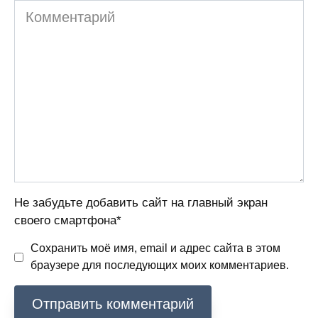
Комментарий
Не забудьте добавить сайт на главный экран
своего смартфона*
Сохранить моё имя, email и адрес сайта в этом
браузере для последующих моих комментариев.