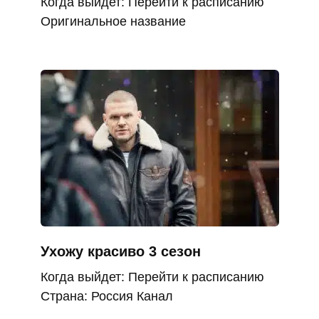
Когда выйдет: Перейти к расписанию
Оригинальное название
Ухожу красиво 3 сезон
Когда выйдет: Перейти к расписанию
Страна: Россия Канал