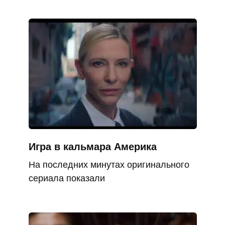
Игра в кальмара Америка
На последних минутах оригинального
сериала показали