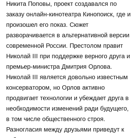
Никита Поповы, проект создавался по
заказу онлайн-кинотеатра Кинопоиск, где и
произошел его показ. Сюжет
разворачивается в альтернативной версии
современной России. Престолом правит
Николай III при поддержке верного друга и
премьер-министра Дмитрия Орлова.
Николай III является довольно известным
консерватором, но Орлов активно
продвигает технологии и убеждает друга в
необходимости изменений ради будущего,
в том числе общественного строя.
Разногласия между друзьями приведут к