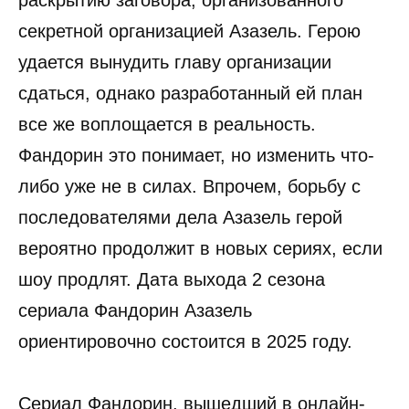
секретной организацией Азазель. Герою
удается вынудить главу организации
сдаться, однако разработанный ей план
все же воплощается в реальность.
Фандорин это понимает, но изменить что-
либо уже не в силах. Впрочем, борьбу с
последователями дела Азазель герой
вероятно продолжит в новых сериях, если
шоу продлят. Дата выхода 2 сезона
сериала Фандорин Азазель
ориентировочно состоится в 2025 году.
Сериал Фандорин, вышедший в онлайн-