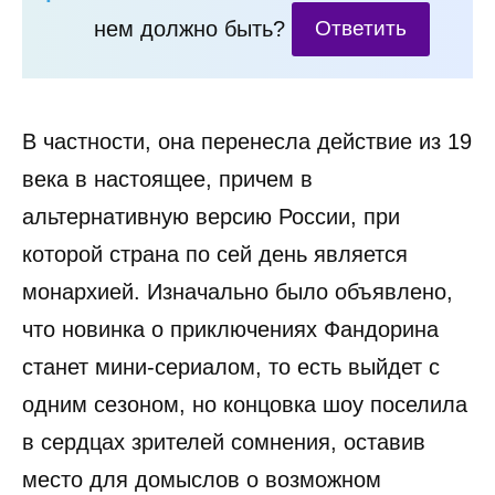
нем должно быть?
Ответить
В частности, она перенесла действие из 19
века в настоящее, причем в
альтернативную версию России, при
которой страна по сей день является
монархией. Изначально было объявлено,
что новинка о приключениях Фандорина
станет мини-сериалом, то есть выйдет с
одним сезоном, но концовка шоу поселила
в сердцах зрителей сомнения, оставив
место для домыслов о возможном