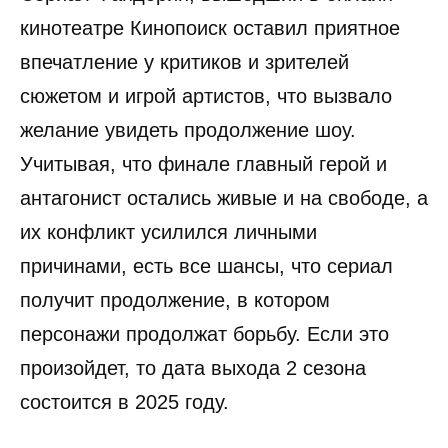
кинотеатре Кинопоиск оставил приятное
впечатление у критиков и зрителей
сюжетом и игрой артистов, что вызвало
желание увидеть продолжение шоу.
Учитывая, что финале главный герой и
антагонист остались живые и на свободе, а
их конфликт усилился личными
причинами, есть все шансы, что сериал
получит продолжение, в котором
персонажи продолжат борьбу. Если это
произойдет, то дата выхода 2 сезона
состоится в 2025 году.