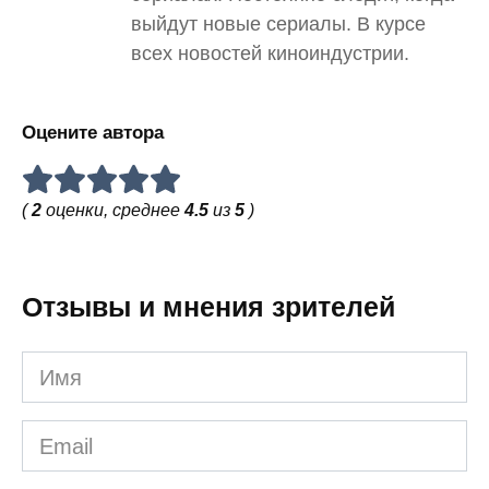
выйдут новые сериалы. В курсе
всех новостей киноиндустрии.
Оцените автора
(
2
оценки, среднее
4.5
из
5
)
Отзывы и мнения зрителей
Имя
Email