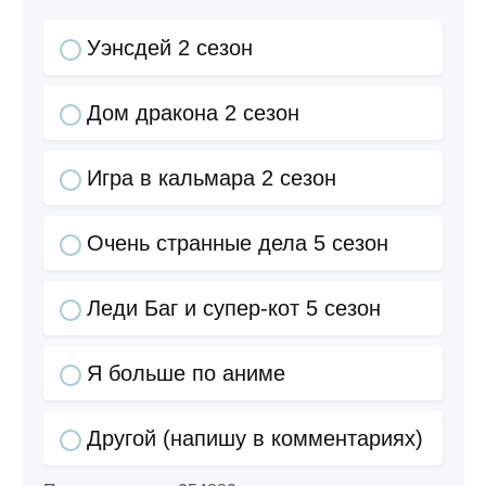
Уэнсдей 2 сезон
Дом дракона 2 сезон
Игра в кальмара 2 сезон
Очень странные дела 5 сезон
Леди Баг и супер-кот 5 сезон
Я больше по аниме
Другой (напишу в комментариях)