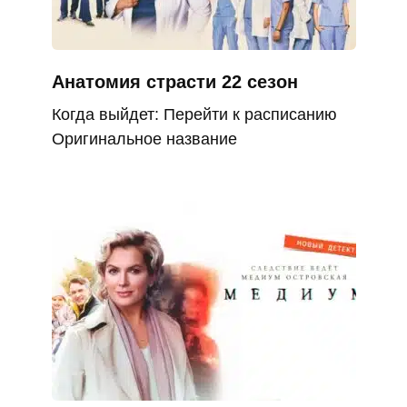
Анатомия страсти 22 сезон
Когда выйдет: Перейти к расписанию
Оригинальное название