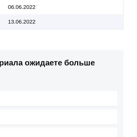
06.06.2022
13.06.2022
ериала ожидаете больше