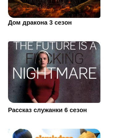
Дом дракона 3 сезон
Рассказ служанки 6 сезон