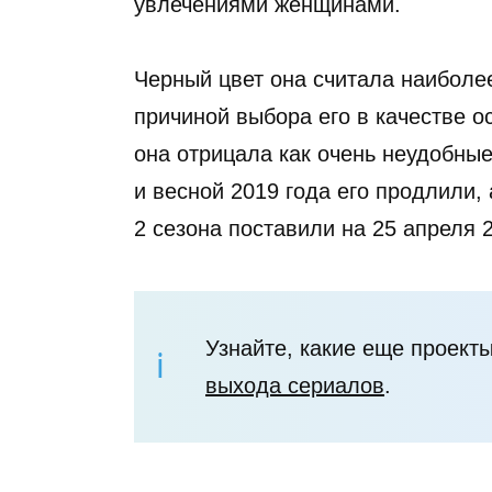
увлечениями женщинами.
Черный цвет она считала наиболе
причиной выбора его в качестве 
она отрицала как очень неудобные
и весной 2019 года его продлили
2 сезона поставили на 25 апреля 2
Узнайте, какие еще проекты
выхода сериалов
.