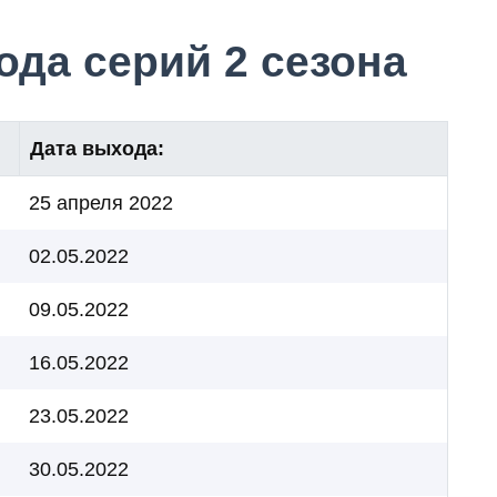
да серий 2 сезона
Дата выхода:
25 апреля 2022
02.05.2022
09.05.2022
16.05.2022
23.05.2022
30.05.2022