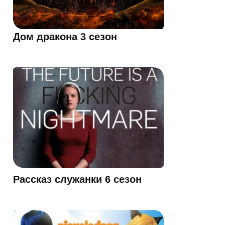
Дом дракона 3 сезон
Рассказ служанки 6 сезон