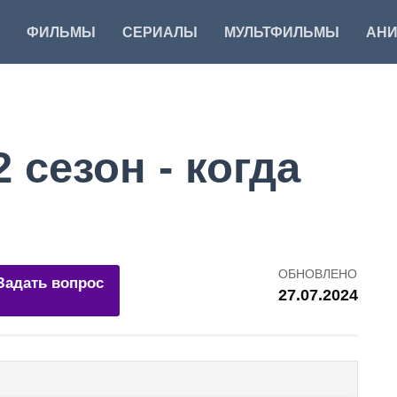
ФИЛЬМЫ
СЕРИАЛЫ
МУЛЬТФИЛЬМЫ
АН
 сезон - когда
ОБНОВЛЕНО
Задать вопрос
27.07.2024