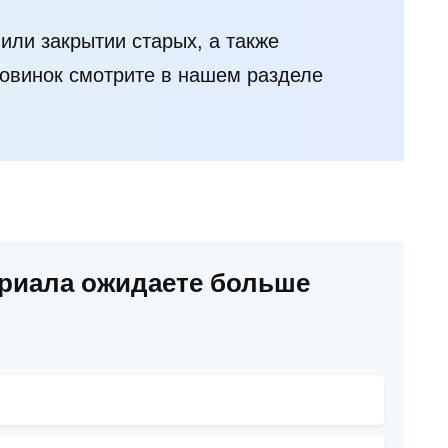
или закрытии старых, а также
овинок смотрите в нашем разделе
ериала ожидаете больше