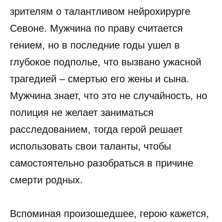
зрителям о талантливом нейрохирурге
Севоне. Мужчина по праву считается
гением, но в последние годы ушел в
глубокое подполье, что вызвано ужасной
трагедией – смертью его жены и сына.
Мужчина знает, что это не случайность, но
полиция не желает заниматься
расследованием, тогда герой решает
использовать свои таланты, чтобы
самостоятельно разобраться в причине
смерти родных.
Вспоминая произошедшее, герою кажется,