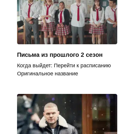
Письма из прошлого 2 сезон
Когда выйдет: Перейти к расписанию
Оригинальное название