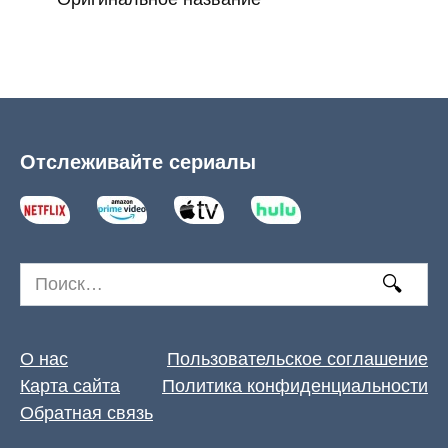
Отслеживайте сериалы
Search
for:
О нас
Пользовательское соглашение
Карта сайта
Политика конфиденциальности
Обратная связь