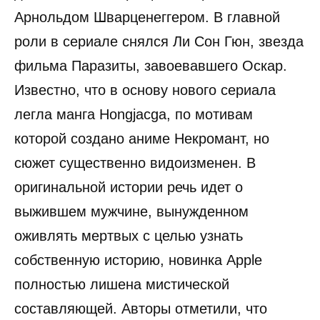
Арнольдом Шварценеггером. В главной
роли в сериале снялся Ли Сон Гюн, звезда
фильма Паразиты, завоевавшего Оскар.
Известно, что в основу нового сериала
легла манга Hongjacga, по мотивам
которой создано аниме Некромант, но
сюжет существенно видоизменен. В
оригинальной истории речь идет о
выжившем мужчине, вынужденном
оживлять мертвых с целью узнать
собственную историю, новинка Apple
полностью лишена мистической
составляющей. Авторы отметили, что