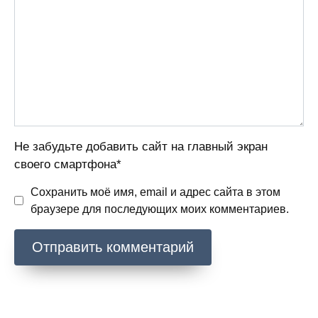
Не забудьте добавить сайт на главный экран
своего смартфона*
Сохранить моё имя, email и адрес сайта в этом
браузере для последующих моих комментариев.