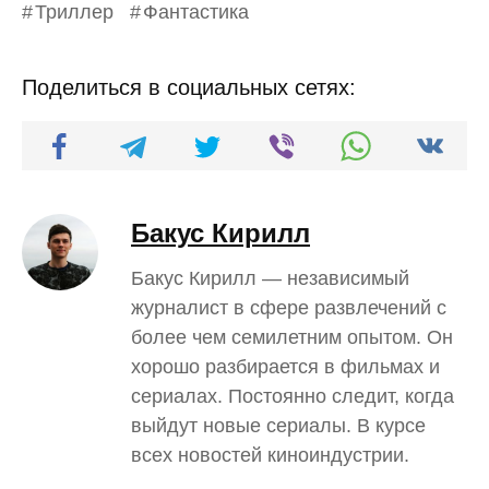
Триллер
Фантастика
Поделиться в социальных сетях:
Бакус Кирилл
Бакус Кирилл — независимый
журналист в сфере развлечений с
более чем семилетним опытом. Он
хорошо разбирается в фильмах и
сериалах. Постоянно следит, когда
выйдут новые сериалы. В курсе
всех новостей киноиндустрии.