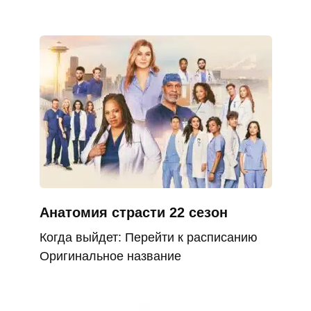
Анатомия страсти 22 сезон
Когда выйдет: Перейти к расписанию
Оригинальное название