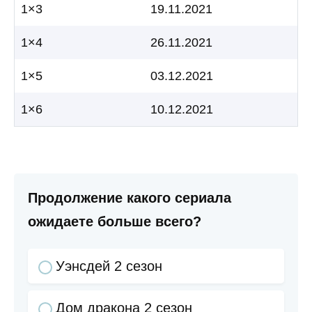
1×3
19.11.2021
1×4
26.11.2021
1×5
03.12.2021
1×6
10.12.2021
Продолжение какого сериала
ожидаете больше всего?
Уэнсдей 2 сезон
Дом дракона 2 сезон