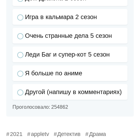
Игра в кальмара 2 сезон
Очень странные дела 5 сезон
Леди Баг и супер-кот 5 сезон
Я больше по аниме
Другой (напишу в комментариях)
Проголосовало:
254862
2021
appletv
Детектив
Драма