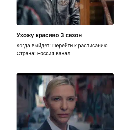
Ухожу красиво 3 сезон
Когда выйдет: Перейти к расписанию
Страна: Россия Канал