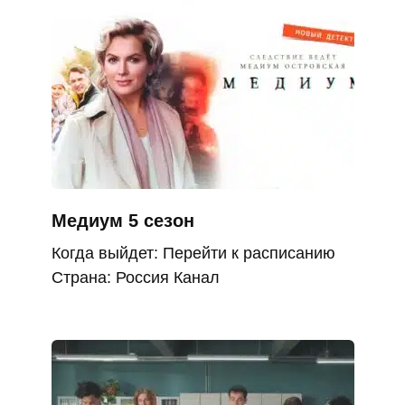
Медиум 5 сезон
Когда выйдет: Перейти к расписанию
Страна: Россия Канал