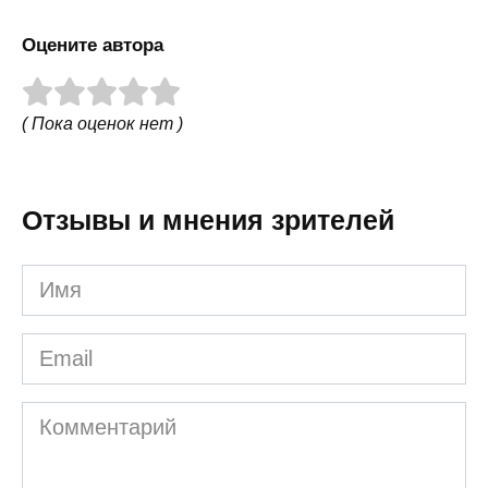
Оцените автора
( Пока оценок нет )
Отзывы и мнения зрителей
Имя
Email
Комментарий