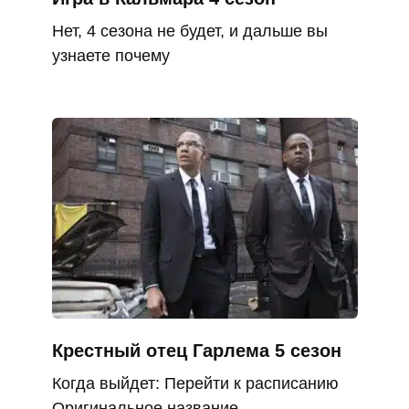
Нет, 4 сезона не будет, и дальше вы
узнаете почему
Крестный отец Гарлема 5 сезон
Когда выйдет: Перейти к расписанию
Оригинальное название