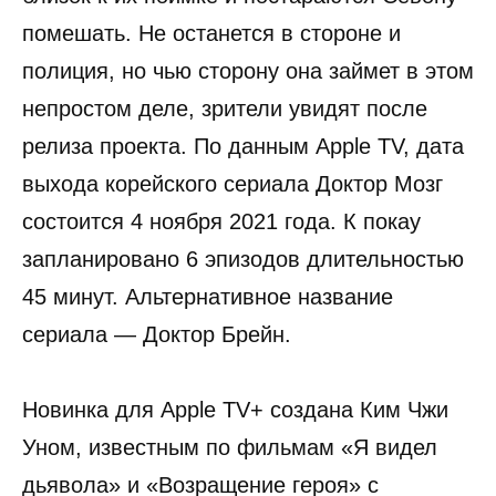
помешать. Не останется в стороне и
полиция, но чью сторону она займет в этом
непростом деле, зрители увидят после
релиза проекта. По данным Apple TV, дата
выхода корейского сериала Доктор Мозг
состоится 4 ноября 2021 года. К покау
запланировано 6 эпизодов длительностью
45 минут. Альтернативное название
сериала — Доктор Брейн.
Новинка для Apple TV+ создана Ким Чжи
Уном, известным по фильмам «Я видел
дьявола» и «Возращение героя» с