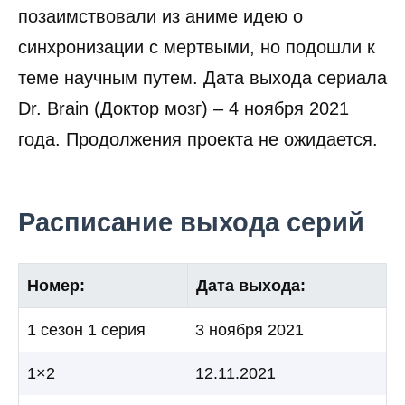
позаимствовали из аниме идею о
синхронизации с мертвыми, но подошли к
теме научным путем. Дата выхода сериала
Dr. Brain (Доктор мозг) – 4 ноября 2021
года. Продолжения проекта не ожидается.
Расписание выхода серий
Номер:
Дата выхода:
1 сезон 1 серия
3 ноября 2021
1×2
12.11.2021