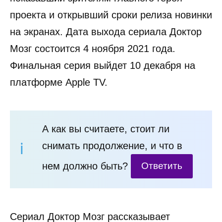
проекта и открывший сроки релиза новинки
на экранах. Дата выхода сериала Доктор
Мозг состоится 4 ноября 2021 года.
Финальная серия выйдет 10 декабря на
платформе Apple TV.
А как вы считаете, стоит ли
снимать продолжение, и что в
нем должно быть?
Ответить
Сериал Доктор Мозг рассказывает