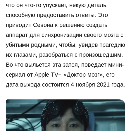
что он что-то упускает, некую деталь,
способную предоставить ответы. Это
приводит Севона к решению создать
аппарат для синхронизации своего мозга с
убитыми родными, чтобы, увидев трагедию
их глазами, разобраться с произошедшим.
Во что выльется эта затея, поведает мини-
сериал от Apple TV+ «Доктор мозг», его
дата выхода состоится 4 ноября 2021 года.