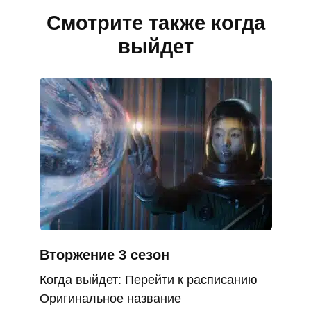
Смотрите также когда
выйдет
Вторжение 3 сезон
Когда выйдет: Перейти к расписанию
Оригинальное название