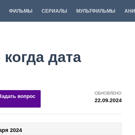
ФИЛЬМЫ
СЕРИАЛЫ
МУЛЬТФИЛЬМЫ
АН
 когда дата
ОБНОВЛЕНО
Задать вопрос
22.09.2024
аря 2024