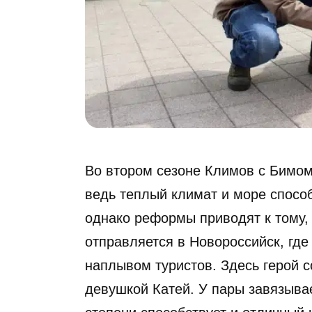
Во втором сезоне Климов с Бимом
ведь теплый климат и море спосо
однако реформы приводят к тому, 
отправляется в Новороссийск, где
наплывом туристов. Здесь герой с
девушкой Катей. У пары завязыва