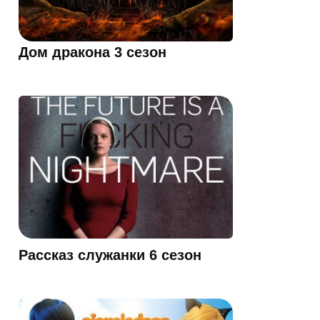
Дом дракона 3 сезон
Рассказ служанки 6 сезон