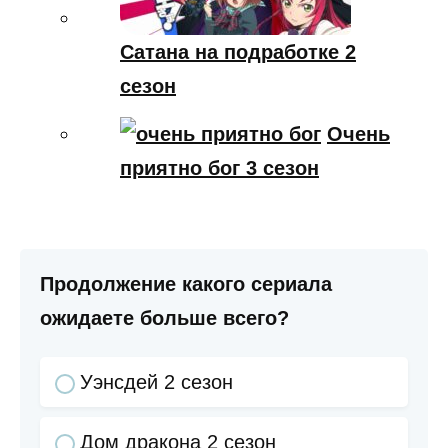
Сатана на подработке 2
сезон
Очень
приятно бог 3 сезон
Продолжение какого сериала
ожидаете больше всего?
Уэнсдей 2 сезон
Дом дракона 2 сезон