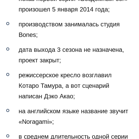
произошел 5 января 2014 года;
производством занималась студия
Bones;
дата выхода 3 сезона не назначена,
проект закрыт;
режиссерское кресло возглавил
Котаро Тамура, а вот сценарий
написан Дэко Акао;
на английском языке название звучит
«Noragami»;
в среднем длительность одной серии