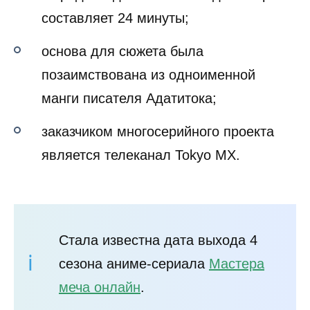
составляет 24 минуты;
основа для сюжета была
позаимствована из одноименной
манги писателя Адатитока;
заказчиком многосерийного проекта
является телеканал Tokyo MX.
Стала известна дата выхода 4
сезона аниме-сериала
Мастера
меча онлайн
.