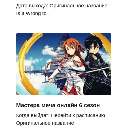
Дата выхода: Оригинальное название:
Is It Wrong to
Мастера меча онлайн 6 сезон
Когда выйдет: Перейти к расписанию
Оригинальное название