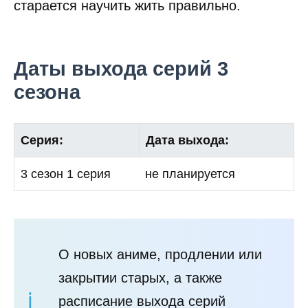
старается научить жить правильно.
Даты выхода серий 3
сезона
Серия:
Дата выхода:
3 сезон 1 серия
не планируется
О новых аниме, продлении или
закрытии старых, а также
расписание выхода серий