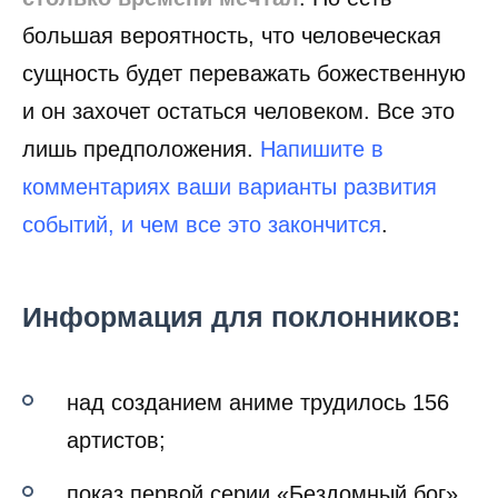
большая вероятность, что человеческая
сущность будет переважать божественную
и он захочет остаться человеком. Все это
лишь предположения.
Напишите в
комментариях ваши варианты развития
событий, и чем все это закончится
.
Информация для поклонников:
над созданием аниме трудилось 156
артистов;
показ первой серии «Бездомный бог»