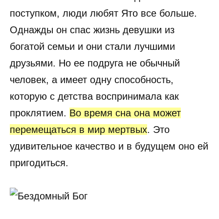
поступком, люди любят Ято все больше.
Однажды он спас жизнь девушки из
богатой семьи и они стали лучшими
друзьями. Но ее подруга не обычный
человек, а имеет одну способность,
которую с детства воспринимала как
проклятием.
Во время сна она может
перемещаться в мир мертвых
. Это
удивительное качество и в будущем оно ей
пригодиться.