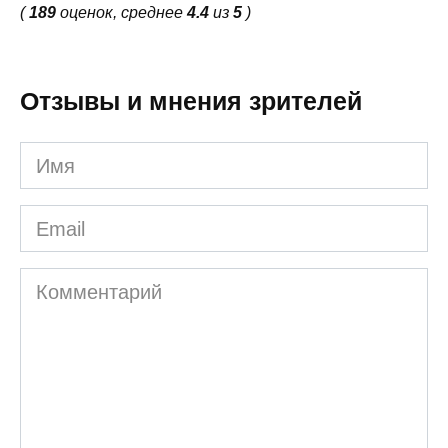
(
189
оценок, среднее
4.4
из
5
)
Отзывы и мнения зрителей
Имя
Email
Комментарий