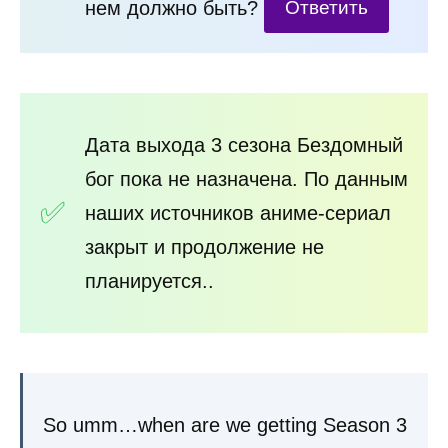
нем должно быть?
Ответить
Дата выхода 3 сезона Бездомный
бог пока не назначена. По данным
наших источников аниме-сериал
закрыт и продолжение не
планируется..
So umm…when are we getting Season 3