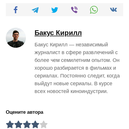
Бакус Кирилл
Бакус Кирилл — независимый
журналист в сфере развлечений с
более чем семилетним опытом. Он
хорошо разбирается в фильмах и
сериалах. Постоянно следит, когда
выйдут новые сериалы. В курсе
всех новостей киноиндустрии.
Оцените автора