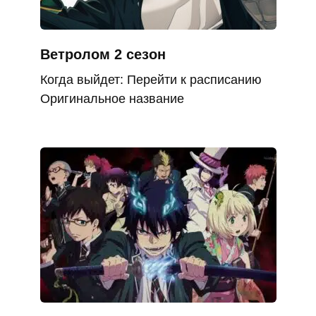
Ветролом 2 сезон
Когда выйдет: Перейти к расписанию
Оригинальное название