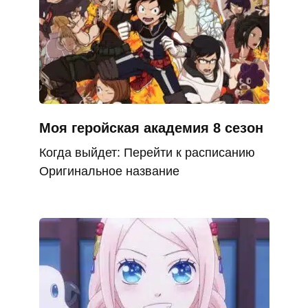
Моя геройская академия 8 сезон
Когда выйдет: Перейти к расписанию
Оригинальное название