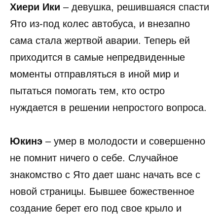
Хиери Ики
– девушка, решившаяся спасти
Ято из-под колес автобуса, и внезапно
сама стала жертвой аварии. Теперь ей
приходится в самые непредвиденные
моменты отправляться в иной мир и
пытаться помогать тем, кто остро
нуждается в решении непростого вопроса.
Юкинэ
– умер в молодости и совершенно
не помнит ничего о себе. Случайное
знакомство с Ято дает шанс начать все с
новой страницы. Бывшее божественное
создание берет его под свое крыло и