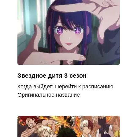
Звездное дитя 3 сезон
Когда выйдет: Перейти к расписанию
Оригинальное название