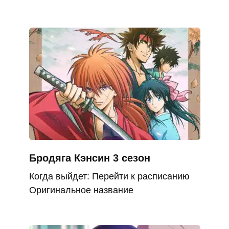
Бродяга Кэнсин 3 сезон
Когда выйдет: Перейти к расписанию
Оригинальное название