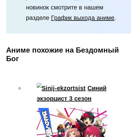
новинок смотрите в нашем
разделе
График выхода аниме
.
Аниме похожие на Бездомный
Бог
Синий
экзорцист 3 сезон