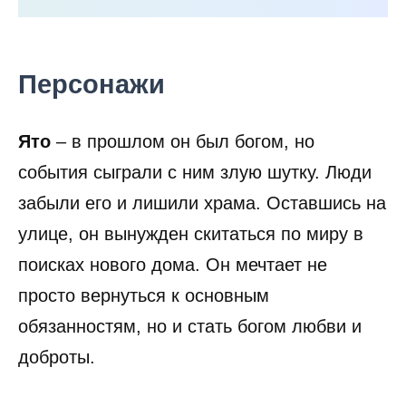
Персонажи
Ято
– в прошлом он был богом, но
события сыграли с ним злую шутку. Люди
забыли его и лишили храма. Оставшись на
улице, он вынужден скитаться по миру в
поисках нового дома. Он мечтает не
просто вернуться к основным
обязанностям, но и стать богом любви и
доброты.