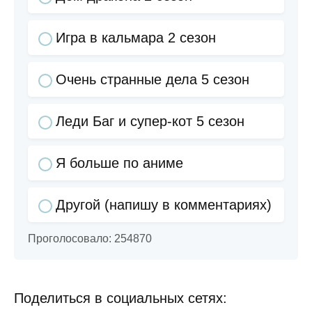
Игра в кальмара 2 сезон
Очень странные дела 5 сезон
Леди Баг и супер-кот 5 сезон
Я больше по аниме
Другой (напишу в комментариях)
Проголосовало:
254870
Поделиться в социальных сетях: