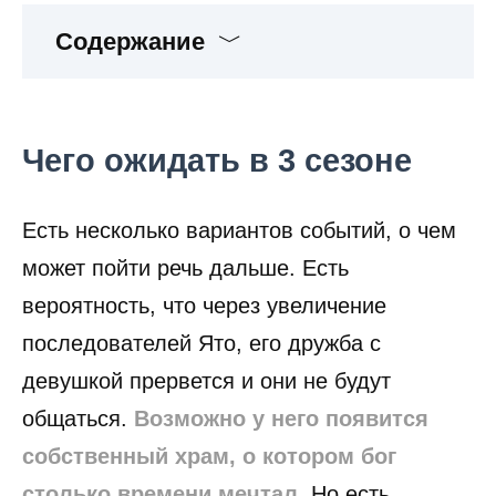
Содержание
Чего ожидать в 3 сезоне
Есть несколько вариантов событий, о чем
может пойти речь дальше. Есть
вероятность, что через увеличение
последователей Ято, его дружба с
девушкой прервется и они не будут
общаться.
Возможно у него появится
собственный храм, о котором бог
столько времени мечтал
. Но есть