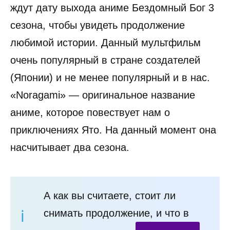
ждут дату выхода аниме Бездомный Бог 3
сезона, чтобы увидеть продолжение
любимой истории. Данный мультфильм
очень популярный в стране создателей
(Японии) и не менее популярный и в нас.
«Noragami» — оригинальное название
аниме, которое повествует нам о
приключениях Ято. На данный момент она
насчитывает два сезона.
А как вы считаете, стоит ли
снимать продолжение, и что в