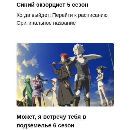
Синий экзорцист 5 сезон
Когда выйдет: Перейти к расписанию
Оригинальное название
Может, я встречу тебя в
подземелье 6 сезон