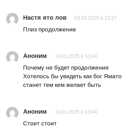
Настя ято лов
03.01.2025 в 13:27
Плиз продолжение
Аноним
14.01.2025 в 10:44
Почему не будет продолжения
Хотелось бы увидеть как бог Ямато
станет тем кем желает быть
Аноним
14.01.2025 в 10:44
Стоит стоит