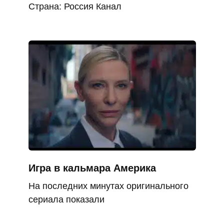
Страна: Россия Канал
Игра в кальмара Америка
На последних минутах оригинального
сериала показали