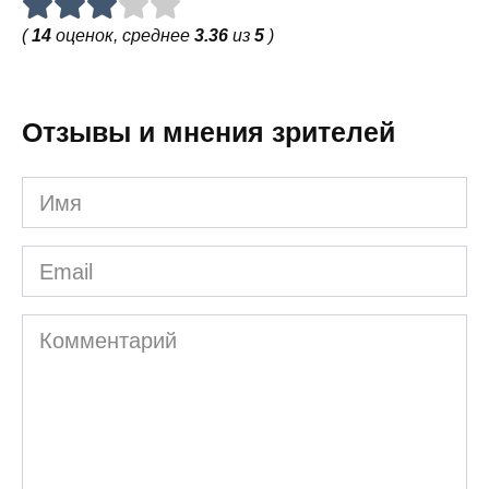
(
14
оценок, среднее
3.36
из
5
)
Отзывы и мнения зрителей
Имя
Email
Комментарий