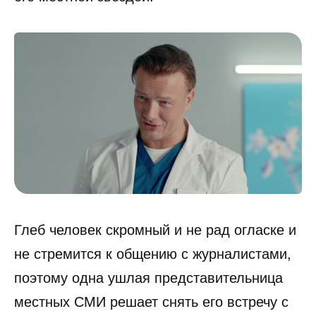
Глеб человек скромный и не рад огласке и
не стремится к общению с журналистами,
поэтому одна ушлая представительница
местных СМИ решает снять его встречу с