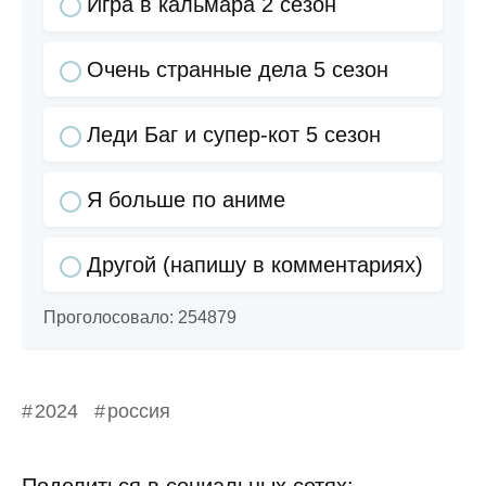
Игра в кальмара 2 сезон
Очень странные дела 5 сезон
Леди Баг и супер-кот 5 сезон
Я больше по аниме
Другой (напишу в комментариях)
Проголосовало:
254879
2024
россия
Поделиться в социальных сетях: