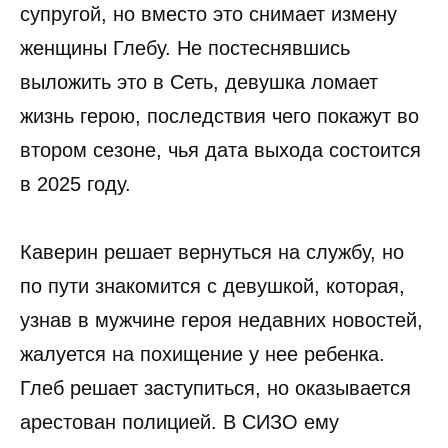
супругой, но вместо это снимает измену
женщины Глебу. Не постеснявшись
выложить это в Сеть, девушка ломает
жизнь герою, последствия чего покажут во
втором сезоне, чья дата выхода состоится
в 2025 году.
Каверин решает вернуться на службу, но
по пути знакомится с девушкой, которая,
узнав в мужчине героя недавних новостей,
жалуется на похищение у нее ребенка.
Глеб решает заступиться, но оказывается
арестован полицией. В СИЗО ему