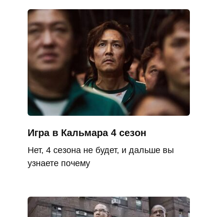
Игра в Кальмара 4 сезон
Нет, 4 сезона не будет, и дальше вы
узнаете почему