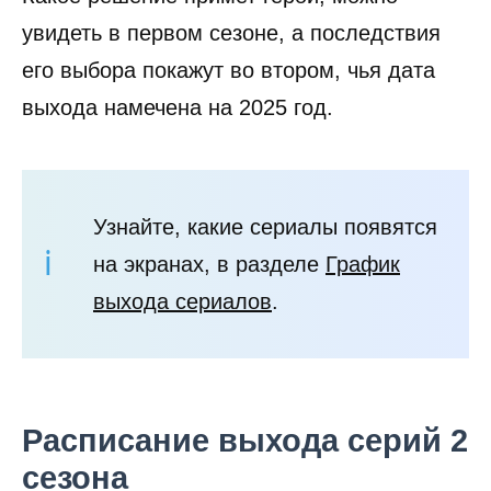
увидеть в первом сезоне, а последствия
его выбора покажут во втором, чья дата
выхода намечена на 2025 год.
Узнайте, какие сериалы появятся
на экранах, в разделе
График
выхода сериалов
.
Расписание выхода серий 2
сезона