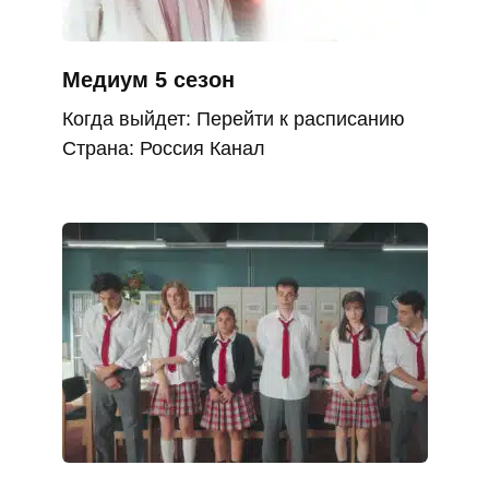
Медиум 5 сезон
Когда выйдет: Перейти к расписанию
Страна: Россия Канал