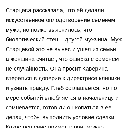
Старцева рассказала, что ей делали
искусственное оплодотворение семенем
мужа, но позже выяснилось, что
биологический отец – другой мужчина. Муж
Старцевой это не вынес и ушел из семьи,
а женщина считает, что ошибка с семенем
не случайность. Она просит Каверина
втереться в доверие к директрисе клиники
и узнать правду. Глеб соглашается, но по
мере событий влюбляется в начальницу и
сомневается, готов ли он копаться в ее
делах, чтобы выполнить условие сделки.
Какое решение примет герой, можно