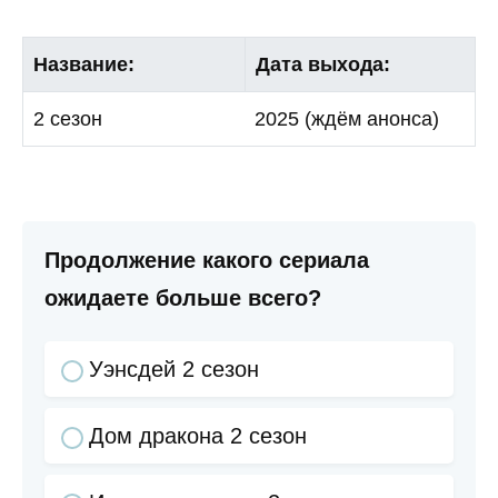
Название:
Дата выхода:
2 сезон
2025 (ждём анонса)
Продолжение какого сериала
ожидаете больше всего?
Уэнсдей 2 сезон
Дом дракона 2 сезон