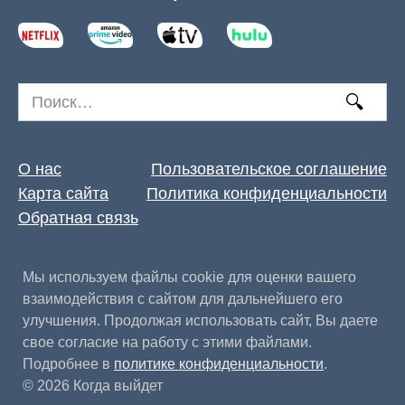
Search
for:
О нас
Пользовательское соглашение
Карта сайта
Политика конфиденциальности
Обратная связь
Мы используем файлы cookie для оценки вашего
взаимодействия с сайтом для дальнейшего его
улучшения. Продолжая использовать сайт, Вы даете
свое согласие на работу с этими файлами.
Подробнее в
политике конфиденциальности
.
© 2026 Когда выйдет