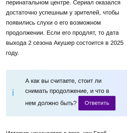
перинатальном центре. Сериал оказался
достаточно успешным у зрителей, чтобы
появились слухи о его возможном
продолжении. Если его продлят, то дата
выхода 2 сезона Акушер состоится в 2025
году.
А как вы считаете, стоит ли
снимать продолжение, и что в
нем должно быть?
Ответить