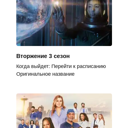
Вторжение 3 сезон
Когда выйдет: Перейти к расписанию
Оригинальное название