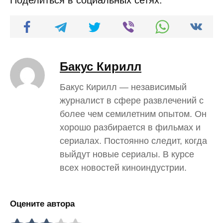
Бакус Кирилл
Бакус Кирилл — независимый
журналист в сфере развлечений с
более чем семилетним опытом. Он
хорошо разбирается в фильмах и
сериалах. Постоянно следит, когда
выйдут новые сериалы. В курсе
всех новостей киноиндустрии.
Оцените автора