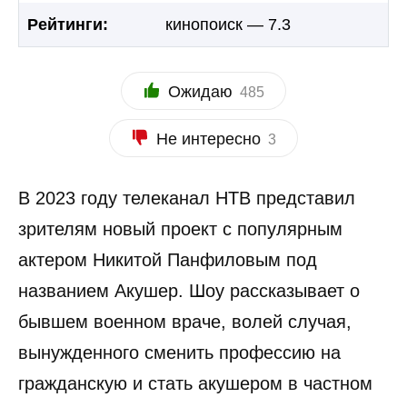
Рейтинги:
кинопоиск — 7.3
Ожидаю
485
Не интересно
3
В 2023 году телеканал НТВ представил
зрителям новый проект с популярным
актером Никитой Панфиловым под
названием Акушер. Шоу рассказывает о
бывшем военном враче, волей случая,
вынужденного сменить профессию на
гражданскую и стать акушером в частном