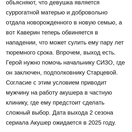
объясняют, что девушка является
суррогатной матерью и добровольно
отдала новорожденного в новую семью, а
вот Каверин теперь обвиняется в
нападении, что может сулить ему пару лет
тюремного срока. Впрочем, выход есть.
Герой нужно помочь начальнику СИЗО, где
он заключен, подполковнику Старцевой.
Согласие с этим условием приводит
мужчину на работу акушера в частную
клинику, где ему предстоит сделать
сложный выбор. Дата выхода 2 сезона
сериала Акушер ожидается в 2025 году.