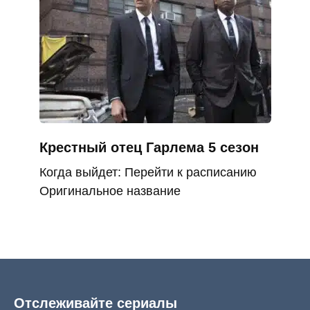
Крестный отец Гарлема 5 сезон
Когда выйдет: Перейти к расписанию
Оригинальное название
Отслеживайте сериалы