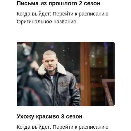
Письма из прошлого 2 сезон
Когда выйдет: Перейти к расписанию
Оригинальное название
Ухожу красиво 3 сезон
Когда выйдет: Перейти к расписанию