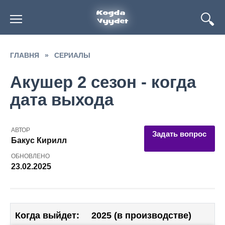
Перейти
к
содержанию
ГЛАВНЯ
»
СЕРИАЛЫ
Акушер 2 сезон - когда
дата выхода
АВТОР
Задать вопрос
Бакус Кирилл
ОБНОВЛЕНО
23.02.2025
Когда выйдет:
2025 (в производстве)