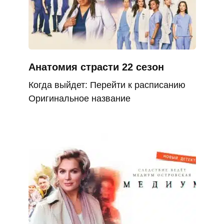
Анатомия страсти 22 сезон
Когда выйдет: Перейти к расписанию
Оригинальное название