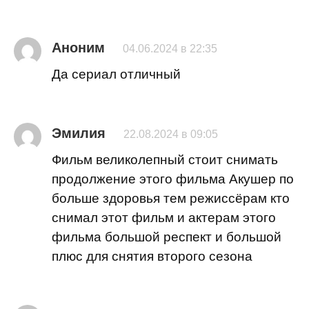
Аноним
04.06.2024 в 22:35
Да сериал отличный
Эмилия
22.08.2024 в 09:05
Фильм великолепный стоит снимать
продолжение этого фильма Акушер по
больше здоровья тем режиссёрам кто
снимал этот фильм и актерам этого
фильма большой респект и большой
плюс для снятия второго сезона