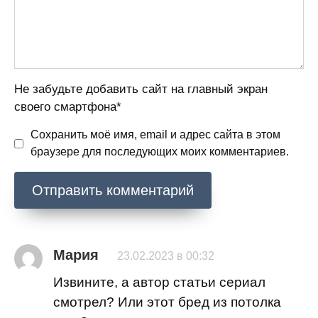
Не забудьте добавить сайт на главный экран
своего смартфона*
Сохранить моё имя, email и адрес сайта в этом
браузере для последующих моих комментариев.
Мария
23.02.2023 в 00:32
Извините, а автор статьи сериал
смотрел? Или этот бред из потолка